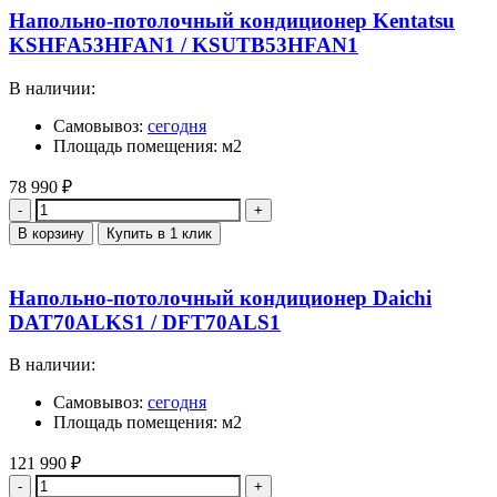
Напольно-потолочный кондиционер Kentatsu
KSHFA53HFAN1 / KSUTB53HFAN1
В наличии:
Самовывоз:
сегодня
Площадь помещения: м2
78 990
₽
Количество
В корзину
Купить в 1 клик
Напольно-потолочный кондиционер Daichi
DAT70ALKS1 / DFT70ALS1
В наличии:
Самовывоз:
сегодня
Площадь помещения: м2
121 990
₽
Количество