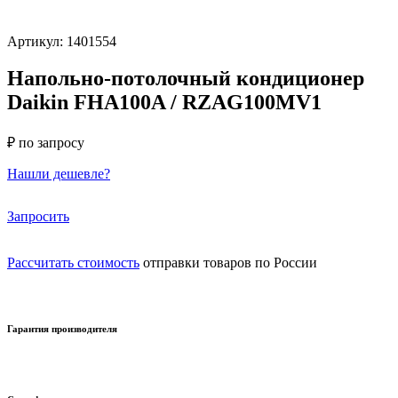
Артикул: 1401554
Напольно-потолочный кондиционер
Daikin FHA100A / RZAG100MV1
₽ по запросу
Нашли дешевле?
Запросить
Рассчитать стоимость
отправки товаров по России
Гарантия производителя