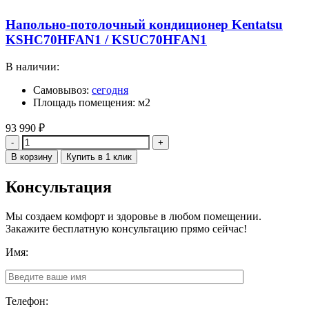
Напольно-потолочный кондиционер Kentatsu
KSHC70HFAN1 / KSUC70HFAN1
В наличии:
Самовывоз:
сегодня
Площадь помещения: м2
93 990
₽
Количество
В корзину
Купить в 1 клик
Консультация
Мы создаем комфорт и здоровье в любом помещении.
Закажите бесплатную консультацию прямо сейчас!
Имя:
Телефон: