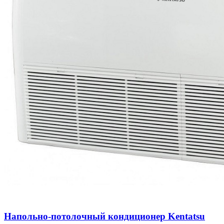
Напольно-потолочный кондиционер Kentatsu