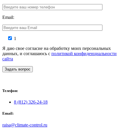
Email:
1
Я даю свое согласие на обработку моих персональных
данных, и соглашаюсь с
политикой конфиденциальности
сайта
Задать вопрос
Телефон:
8 (812) 326-24-18
Email:
raisa@climate-control.ru