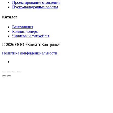
Проектирование отопления
Пуско-наладочные работы
Каталог
Вентиляция
Кондиционеры
Чиллеры и фанкойлы
© 2026 ООО «Климат Контроль»
Политика конфиденциальности