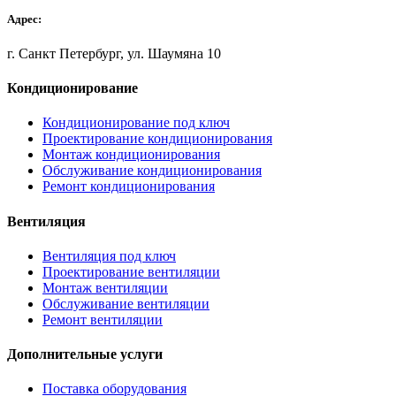
Адрес:
г. Санкт Петербург, ул. Шаумяна 10
Кондиционирование
Кондиционирование под ключ
Проектирование кондиционирования
Монтаж кондиционирования
Обслуживание кондиционирования
Ремонт кондиционирования
Вентиляция
Вентиляция под ключ
Проектирование вентиляции
Монтаж вентиляции
Обслуживание вентиляции
Ремонт вентиляции
Дополнительные услуги
Поставка оборудования