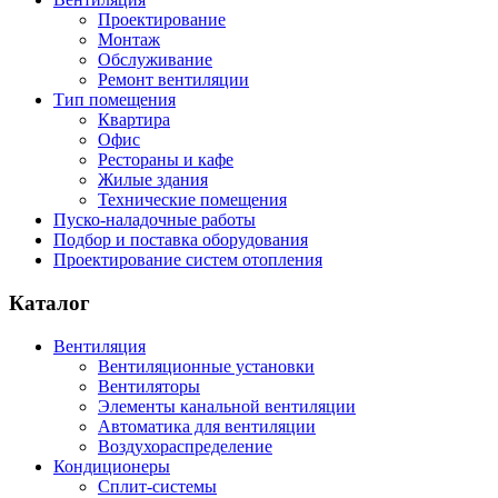
Проектирование
Монтаж
Обслуживание
Ремонт вентиляции
Тип помещения
Квартира
Офис
Рестораны и кафе
Жилые здания
Технические помещения
Пуско-наладочные работы
Подбор и поставка оборудования
Проектирование систем отопления
Каталог
Вентиляция
Вентиляционные установки
Вентиляторы
Элементы канальной вентиляции
Автоматика для вентиляции
Воздухораспределение
Кондиционеры
Сплит-системы