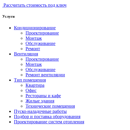
Рассчитать стоимость под ключ
Услуги
Кондиционирование
Проектирование
Монтаж
Обслуживание
Ремонт
Вентиляция
Проектирование
Монтаж
Обслуживание
Ремонт вентиляции
Тип помещения
Квартира
Офис
Рестораны и кафе
Жилые здания
Технические помещения
Пуско-наладочные работы
Подбор и поставка оборудования
Проектирование систем отопления