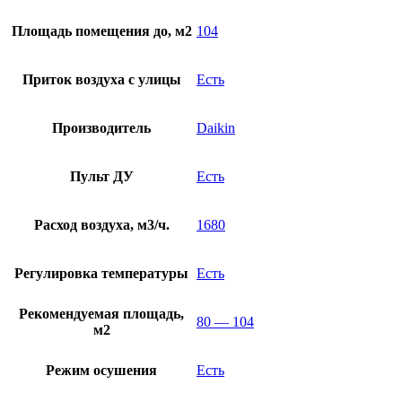
Площадь помещения до, м2
104
Приток воздуха с улицы
Есть
Производитель
Daikin
Пульт ДУ
Есть
Расход воздуха, м3/ч.
1680
Регулировка температуры
Есть
Рекомендуемая площадь,
80 — 104
м2
Режим осушения
Есть