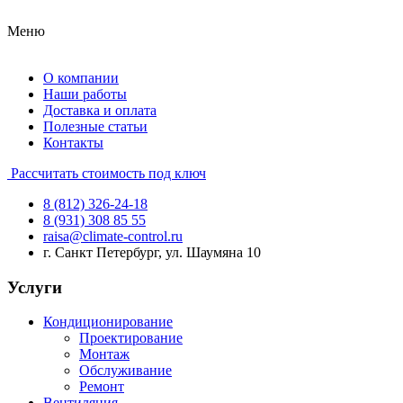
Меню
О компании
Наши работы
Доставка и оплата
Полезные статьи
Контакты
Рассчитать стоимость под ключ
8 (812) 326-24-18
8 (931) 308 85 55
raisa@climate-control.ru
г. Санкт Петербург, ул. Шаумяна 10
Услуги
Кондиционирование
Проектирование
Монтаж
Обслуживание
Ремонт
Вентиляция