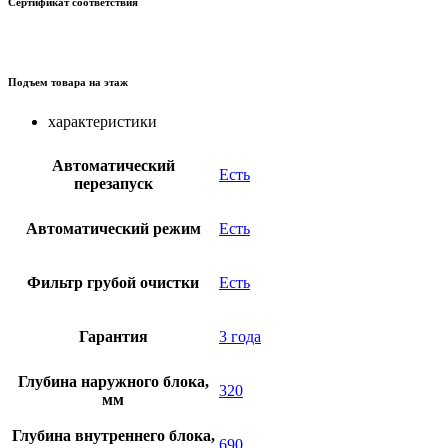
Сертификат соответствия
Подъем товара на этаж
характеристики
Автоматический
Есть
перезапуск
Автоматический режим
Есть
Фильтр грубой очистки
Есть
Гарантия
3 года
Глубина наружного блока,
320
мм
Глубина внутреннего блока,
690