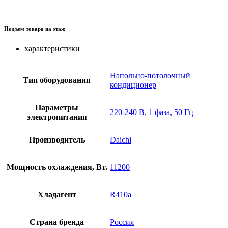
Подъем товара на этаж
характеристики
Напольно-потолочный
Тип оборудования
кондиционер
Параметры
220-240 В, 1 фаза, 50 Гц
электропитания
Производитель
Daichi
Мощность охлаждения, Вт.
11200
Хладагент
R410a
Страна бренда
Россия