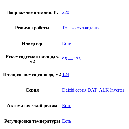
Напряжение питания, В.
220
Режимы работы
Только охлаждение
Инвертор
Есть
Рекомендуемая площадь,
95 — 123
м2
Площадь помещения до, м2
123
Серия
Daichi серия DAT_ALK Inverter
Автоматический режим
Есть
Регулировка температуры
Есть