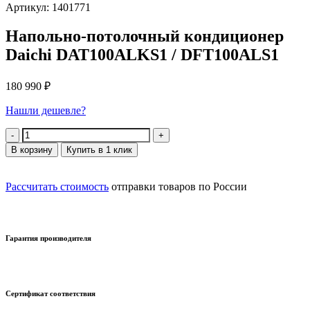
Артикул: 1401771
Напольно-потолочный кондиционер
Daichi DAT100ALKS1 / DFT100ALS1
180 990
₽
Нашли дешевле?
Количество
В корзину
Купить в 1 клик
Рассчитать стоимость
отправки товаров по России
Гарантия производителя
Сертификат соответствия