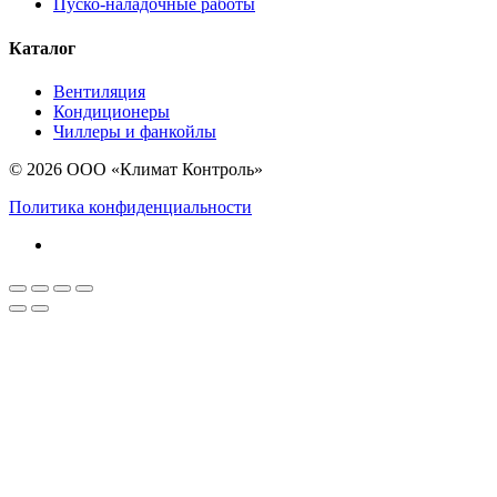
Пуско-наладочные работы
Каталог
Вентиляция
Кондиционеры
Чиллеры и фанкойлы
© 2026 ООО «Климат Контроль»
Политика конфиденциальности