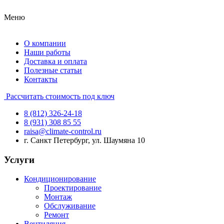
Меню
О компании
Наши работы
Доставка и оплата
Полезные статьи
Контакты
Рассчитать стоимость под ключ
8 (812) 326-24-18
8 (931) 308 85 55
raisa@climate-control.ru
г. Санкт Петербург, ул. Шаумяна 10
Услуги
Кондиционирование
Проектирование
Монтаж
Обслуживание
Ремонт
Вентиляция