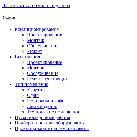
Рассчитать стоимость под ключ
Услуги
Кондиционирование
Проектирование
Монтаж
Обслуживание
Ремонт
Вентиляция
Проектирование
Монтаж
Обслуживание
Ремонт вентиляции
Тип помещения
Квартира
Офис
Рестораны и кафе
Жилые здания
Технические помещения
Пуско-наладочные работы
Подбор и поставка оборудования
Проектирование систем отопления