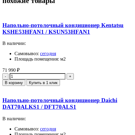
похожие товары
Напольно-потолочный кондиционер Kentatsu
KSHE53HFAN1 / KSUN53HFAN1
В наличии:
Самовывоз:
сегодня
Площадь помещения: м2
71 990
₽
Количество
В корзину
Купить в 1 клик
Напольно-потолочный кондиционер Daichi
DAT70ALKS1 / DFT70ALS1
В наличии:
Самовывоз:
сегодня
Площадь помещения: м2