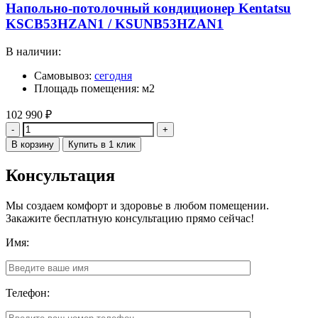
Напольно-потолочный кондиционер Kentatsu
KSCB53HZAN1 / KSUNB53HZAN1
В наличии:
Самовывоз:
сегодня
Площадь помещения: м2
102 990
₽
Количество
В корзину
Купить в 1 клик
Консультация
Мы создаем комфорт и здоровье в любом помещении.
Закажите бесплатную консультацию прямо сейчас!
Имя:
Телефон: