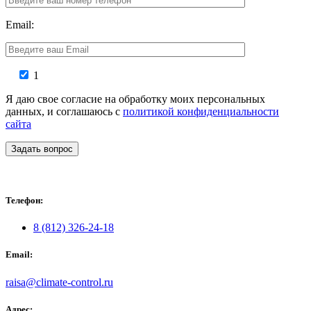
Email:
1
Я даю свое согласие на обработку моих персональных
данных, и соглашаюсь с
политикой конфиденциальности
сайта
Задать вопрос
Телефон:
8 (812) 326-24-18
Email:
raisa@climate-control.ru
Адрес: