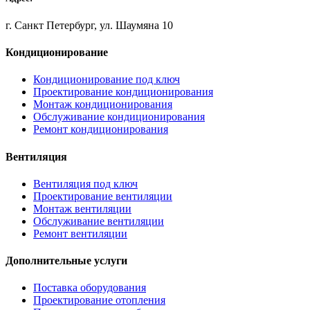
г. Санкт Петербург, ул. Шаумяна 10
Кондиционирование
Кондиционирование под ключ
Проектирование кондиционирования
Монтаж кондиционирования
Обслуживание кондиционирования
Ремонт кондиционирования
Вентиляция
Вентиляция под ключ
Проектирование вентиляции
Монтаж вентиляции
Обслуживание вентиляции
Ремонт вентиляции
Дополнительные услуги
Поставка оборудования
Проектирование отопления