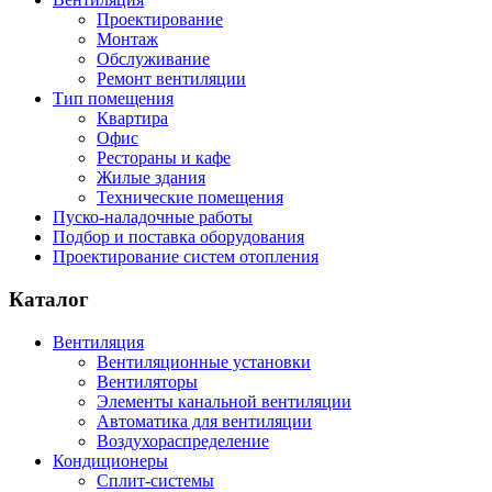
Проектирование
Монтаж
Обслуживание
Ремонт вентиляции
Тип помещения
Квартира
Офис
Рестораны и кафе
Жилые здания
Технические помещения
Пуско-наладочные работы
Подбор и поставка оборудования
Проектирование систем отопления
Каталог
Вентиляция
Вентиляционные установки
Вентиляторы
Элементы канальной вентиляции
Автоматика для вентиляции
Воздухораспределение
Кондиционеры
Сплит-системы