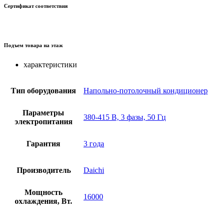
Сертификат соответствия
Подъем товара на этаж
характеристики
Тип оборудования
Напольно-потолочный кондиционер
Параметры
380-415 В, 3 фазы, 50 Гц
электропитания
Гарантия
3 года
Производитель
Daichi
Мощность
16000
охлаждения, Вт.