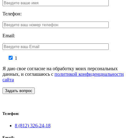
Телефон:
Email:
1
Я даю свое согласие на обработку моих персональных
данных, и соглашаюсь с
политикой конфиденциальности
сайта
Задать вопрос
Телефон:
8 (812) 326-24-18
Email: