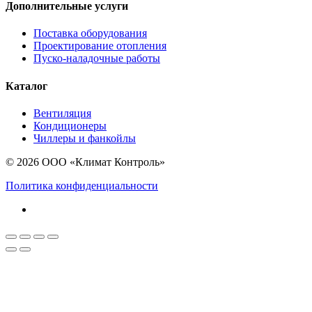
Дополнительные услуги
Поставка оборудования
Проектирование отопления
Пуско-наладочные работы
Каталог
Вентиляция
Кондиционеры
Чиллеры и фанкойлы
© 2026 ООО «Климат Контроль»
Политика конфиденциальности