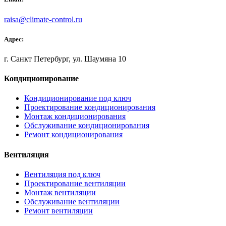
raisa@climate-control.ru
Адрес:
г. Санкт Петербург, ул. Шаумяна 10
Кондиционирование
Кондиционирование под ключ
Проектирование кондиционирования
Монтаж кондиционирования
Обслуживание кондиционирования
Ремонт кондиционирования
Вентиляция
Вентиляция под ключ
Проектирование вентиляции
Монтаж вентиляции
Обслуживание вентиляции
Ремонт вентиляции