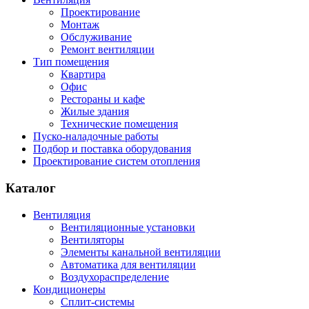
Проектирование
Монтаж
Обслуживание
Ремонт вентиляции
Тип помещения
Квартира
Офис
Рестораны и кафе
Жилые здания
Технические помещения
Пуско-наладочные работы
Подбор и поставка оборудования
Проектирование систем отопления
Каталог
Вентиляция
Вентиляционные установки
Вентиляторы
Элементы канальной вентиляции
Автоматика для вентиляции
Воздухораспределение
Кондиционеры
Сплит-системы