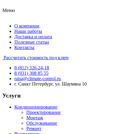
Меню
О компании
Наши работы
Доставка и оплата
Полезные статьи
Контакты
Рассчитать стоимость под ключ
8 (812) 326-24-18
8 (931) 308 85 55
raisa@climate-control.ru
г. Санкт Петербург, ул. Шаумяна 10
Услуги
Кондиционирование
Проектирование
Монтаж
Обслуживание
Ремонт
Вентиляция