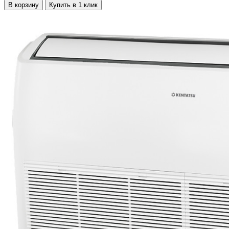
В корзину
Купить в 1 клик