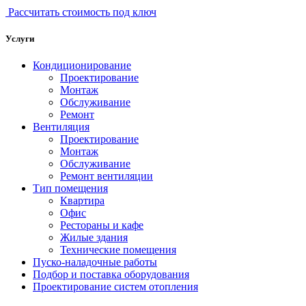
Рассчитать стоимость под ключ
Услуги
Кондиционирование
Проектирование
Монтаж
Обслуживание
Ремонт
Вентиляция
Проектирование
Монтаж
Обслуживание
Ремонт вентиляции
Тип помещения
Квартира
Офис
Рестораны и кафе
Жилые здания
Технические помещения
Пуско-наладочные работы
Подбор и поставка оборудования
Проектирование систем отопления