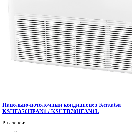
Напольно-потолочный кондиционер Kentatsu
KSHFA70HFAN1 / KSUTB70HFAN1L
В наличии: