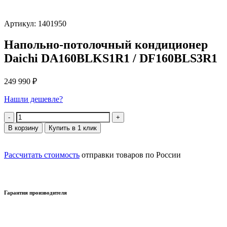
Артикул: 1401950
Напольно-потолочный кондиционер
Daichi DA160BLKS1R1 / DF160BLS3R1
249 990
₽
Нашли дешевле?
Количество
В корзину
Купить в 1 клик
Рассчитать стоимость
отправки товаров по России
Гарантия производителя