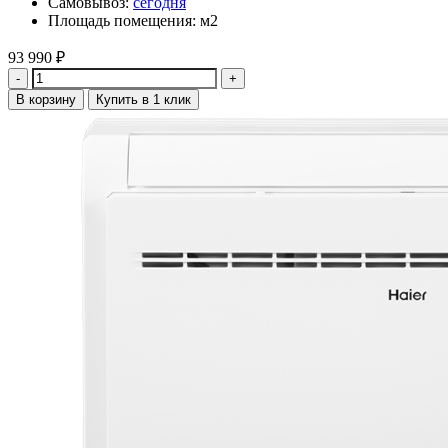
Самовывоз:
сегодня
Площадь помещения: м2
93 990
₽
Количество
В корзину
Купить в 1 клик