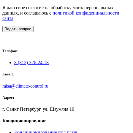
Я даю свое согласие на обработку моих персональных
данных, и соглашаюсь с
политикой конфиденциальности
сайта
Задать вопрос
Телефон:
8 (812) 326-24-18
Email:
raisa@climate-control.ru
Адрес:
г. Санкт Петербург, ул. Шаумяна 10
Кондиционирование
Кондиционирование под ключ