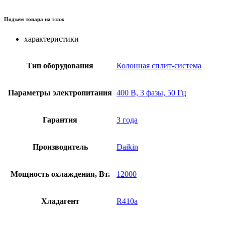
Подъем товара на этаж
характеристики
Тип оборудования
Колонная сплит-система
Параметры электропитания
400 В, 3 фазы, 50 Гц
Гарантия
3 года
Производитель
Daikin
Мощность охлаждения, Вт.
12000
Хладагент
R410a