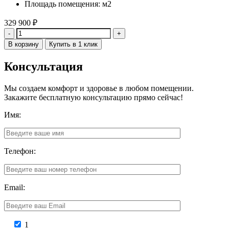
Площадь помещения: м2
329 900
₽
Количество
В корзину
Купить в 1 клик
Консультация
Мы создаем комфорт и здоровье в любом помещении.
Закажите бесплатную консультацию прямо сейчас!
Имя:
Телефон:
Email:
1