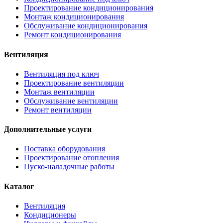
Проектирование кондиционирования
Монтаж кондиционирования
Обслуживание кондиционирования
Ремонт кондиционирования
Вентиляция
Вентиляция под ключ
Проектирование вентиляции
Монтаж вентиляции
Обслуживание вентиляции
Ремонт вентиляции
Дополнительные услуги
Поставка оборудования
Проектирование отопления
Пуско-наладочные работы
Каталог
Вентиляция
Кондиционеры