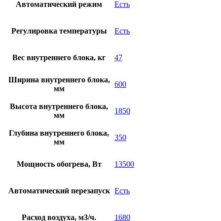
Автоматический режим
Есть
Регулировка температуры
Есть
Вес внутреннего блока, кг
47
Ширина внутреннего блока,
600
мм
Высота внутреннего блока,
1850
мм
Глубина внутреннего блока,
350
мм
Мощность обогрева, Вт
13500
Автоматический перезапуск
Есть
Расход воздуха, м3/ч.
1680