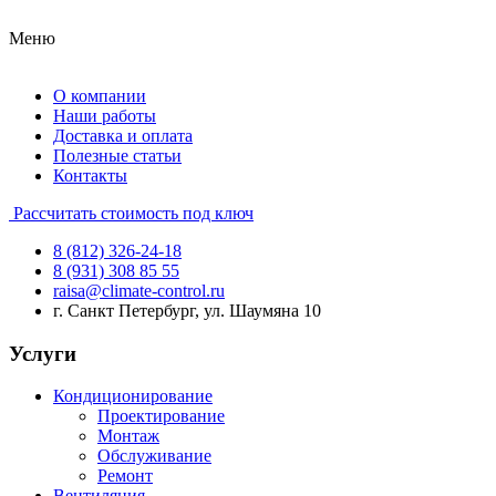
Меню
О компании
Наши работы
Доставка и оплата
Полезные статьи
Контакты
Рассчитать стоимость под ключ
8 (812) 326-24-18
8 (931) 308 85 55
raisa@climate-control.ru
г. Санкт Петербург, ул. Шаумяна 10
Услуги
Кондиционирование
Проектирование
Монтаж
Обслуживание
Ремонт
Вентиляция