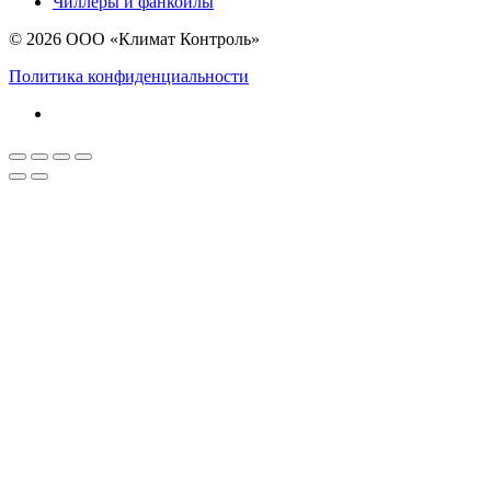
Чиллеры и фанкойлы
© 2026 ООО «Климат Контроль»
Политика конфиденциальности