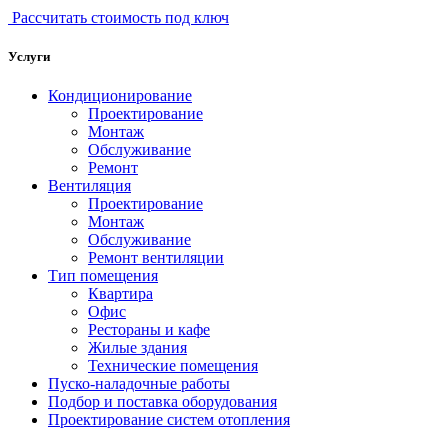
Рассчитать стоимость под ключ
Услуги
Кондиционирование
Проектирование
Монтаж
Обслуживание
Ремонт
Вентиляция
Проектирование
Монтаж
Обслуживание
Ремонт вентиляции
Тип помещения
Квартира
Офис
Рестораны и кафе
Жилые здания
Технические помещения
Пуско-наладочные работы
Подбор и поставка оборудования
Проектирование систем отопления