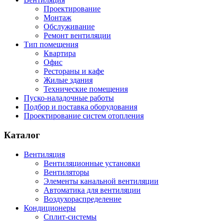
Проектирование
Монтаж
Обслуживание
Ремонт вентиляции
Тип помещения
Квартира
Офис
Рестораны и кафе
Жилые здания
Технические помещения
Пуско-наладочные работы
Подбор и поставка оборудования
Проектирование систем отопления
Каталог
Вентиляция
Вентиляционные установки
Вентиляторы
Элементы канальной вентиляции
Автоматика для вентиляции
Воздухораспределение
Кондиционеры
Сплит-системы