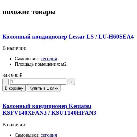
похожие товары
Колонный кондиционер Lessar LS / LU-H60SEA4
В наличии:
Самовывоз:
сегодня
Площадь помещения: м2
348 900
₽
Количество
В корзину
Купить в 1 клик
Колонный кондиционер Kentatsu
KSFV140XFAN3 / KSUT140HFAN3
В наличии:
Самовывоз:
сегодня