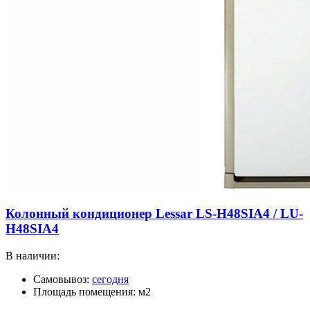
Колонный кондиционер Lessar LS-H48SIA4 / LU-
H48SIA4
В наличии:
Самовывоз:
сегодня
Площадь помещения: м2