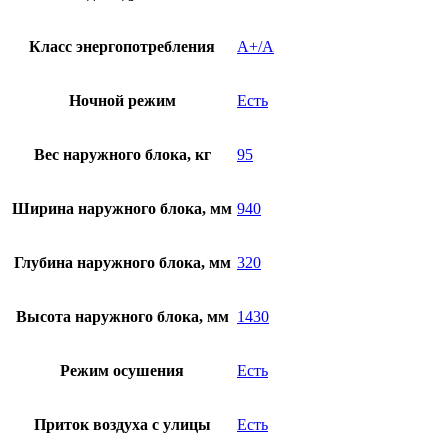
Класс энергопотребления
A+/A
Ночной режим
Есть
Вес наружного блока, кг
95
Ширина наружного блока, мм
940
Глубина наружного блока, мм
320
Высота наружного блока, мм
1430
Режим осушения
Есть
Приток воздуха с улицы
Есть