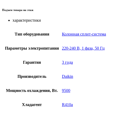
Подъем товара на этаж
характеристики
Тип оборудования
Колонная сплит-система
Параметры электропитания
220-240 В, 1 фаза, 50 Гц
Гарантия
3 года
Производитель
Daikin
Мощность охлаждения, Вт.
9500
Хладагент
R410a