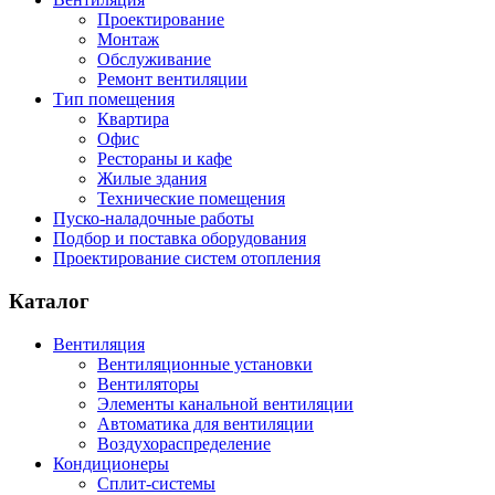
Проектирование
Монтаж
Обслуживание
Ремонт вентиляции
Тип помещения
Квартира
Офис
Рестораны и кафе
Жилые здания
Технические помещения
Пуско-наладочные работы
Подбор и поставка оборудования
Проектирование систем отопления
Каталог
Вентиляция
Вентиляционные установки
Вентиляторы
Элементы канальной вентиляции
Автоматика для вентиляции
Воздухораспределение
Кондиционеры
Сплит-системы