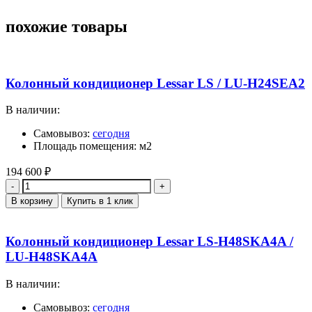
похожие товары
Колонный кондиционер Lessar LS / LU-H24SEA2
В наличии:
Самовывоз:
сегодня
Площадь помещения: м2
194 600
₽
Количество
В корзину
Купить в 1 клик
Колонный кондиционер Lessar LS-H48SKA4A /
LU-H48SKA4A
В наличии:
Самовывоз:
сегодня