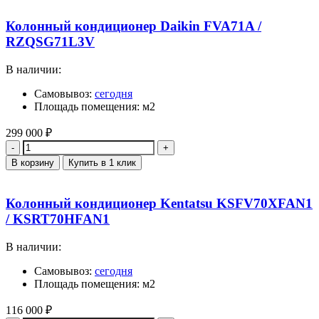
Колонный кондиционер Daikin FVA71A /
RZQSG71L3V
В наличии:
Самовывоз:
сегодня
Площадь помещения: м2
299 000
₽
Количество
В корзину
Купить в 1 клик
Колонный кондиционер Kentatsu KSFV70XFAN1
/ KSRT70HFAN1
В наличии:
Самовывоз:
сегодня
Площадь помещения: м2
116 000
₽