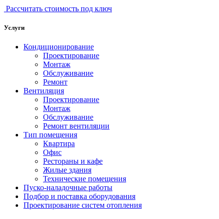
Рассчитать стоимость под ключ
Услуги
Кондиционирование
Проектирование
Монтаж
Обслуживание
Ремонт
Вентиляция
Проектирование
Монтаж
Обслуживание
Ремонт вентиляции
Тип помещения
Квартира
Офис
Рестораны и кафе
Жилые здания
Технические помещения
Пуско-наладочные работы
Подбор и поставка оборудования
Проектирование систем отопления