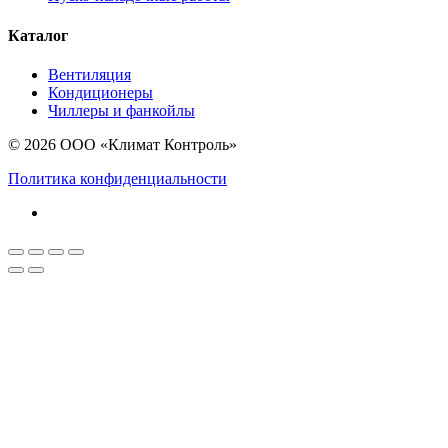
Каталог
Вентиляция
Кондиционеры
Чиллеры и фанкойлы
© 2026 ООО «Климат Контроль»
Политика конфиденциальности