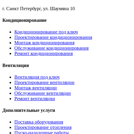
г. Санкт Петербург, ул. Шаумяна 10
Кондиционирование
Кондиционирование под ключ
Проектирование кондиционирования
Монтаж кондиционирования
Обслуживание кондиционирования
Ремонт кондиционирования
Вентиляция
Вентиляция под ключ
Проектирование вентиляции
Монтаж вентиляции
Обслуживание вентиляции
Ремонт вентиляции
Дополнительные услуги
Поставка оборудования
Проектирование отопления
Пуско-наладочные работы