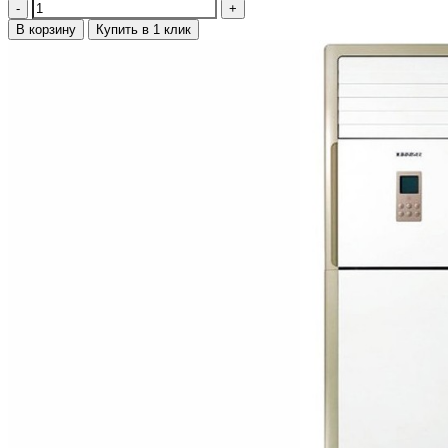
Количество
В корзину
Купить в 1 клик