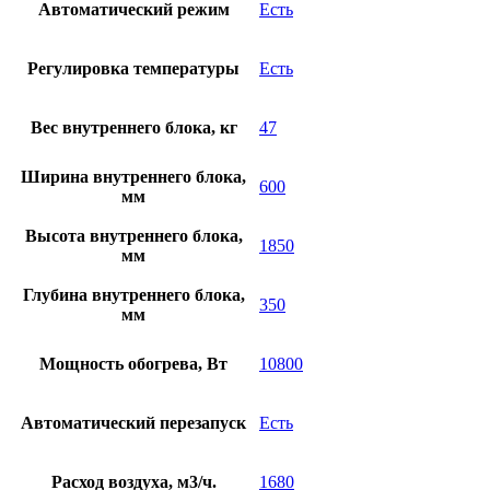
Автоматический режим
Есть
Регулировка температуры
Есть
Вес внутреннего блока, кг
47
Ширина внутреннего блока,
600
мм
Высота внутреннего блока,
1850
мм
Глубина внутреннего блока,
350
мм
Мощность обогрева, Вт
10800
Автоматический перезапуск
Есть
Расход воздуха, м3/ч.
1680