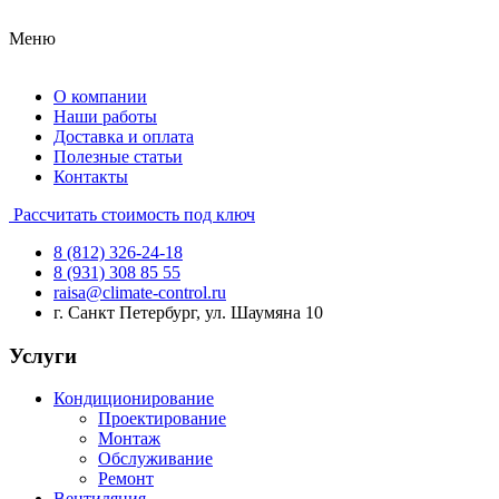
Меню
О компании
Наши работы
Доставка и оплата
Полезные статьи
Контакты
Рассчитать стоимость под ключ
8 (812) 326-24-18
8 (931) 308 85 55
raisa@climate-control.ru
г. Санкт Петербург, ул. Шаумяна 10
Услуги
Кондиционирование
Проектирование
Монтаж
Обслуживание
Ремонт
Вентиляция