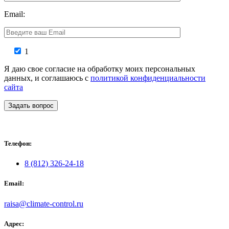
Email:
1
Я даю свое согласие на обработку моих персональных
данных, и соглашаюсь с
политикой конфиденциальности
сайта
Задать вопрос
Телефон:
8 (812) 326-24-18
Email:
raisa@climate-control.ru
Адрес: