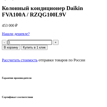
Колонный кондиционер Daikin
FVA100A / RZQG100L9V
453 000
₽
Нашли дешевле?
Количество
В корзину
Купить в 1 клик
Рассчитать стоимость
отправки товаров по России
Гарантия производителя
Сертификат соответствия