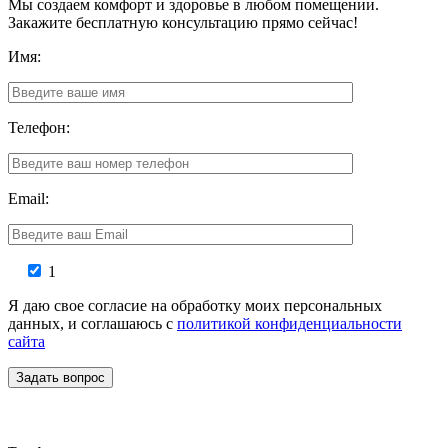
Мы создаем комфорт и здоровье в любом помещении.
Закажите бесплатную консультацию прямо сейчас!
Имя:
Телефон:
Email:
1
Я даю свое согласие на обработку моих персональных
данных, и соглашаюсь с
политикой конфиденциальности
сайта
Задать вопрос