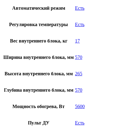
Автоматический режим
Есть
Регулировка температуры
Есть
Вес внутреннего блока, кг
17
Ширина внутреннего блока, мм
570
Высота внутреннего блока, мм
265
Глубина внутреннего блока, мм
570
Мощность обогрева, Вт
5600
Пульт ДУ
Есть