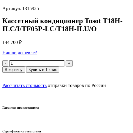
Артикул: 1315925
Кассетный кондиционер Tosot T18H-
ILC/I/TF05P-LC/T18H-ILU/O
144 700
₽
Нашли дешевле?
Количество
В корзину
Купить в 1 клик
Рассчитать стоимость
отправки товаров по России
Гарантия производителя
Сертификат соответствия