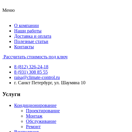
Меню
О компании
Наши работы
Доставка и оплата
Полезные статьи
Контакты
Рассчитать стоимость под ключ
8 (812) 326-24-18
8 (931) 308 85 55
raisa@climate-control.ru
г. Санкт Петербург, ул. Шаумяна 10
Услуги
Кондиционирование
Проектирование
Монтаж
Обслуживание
Ремонт
Вентиляция