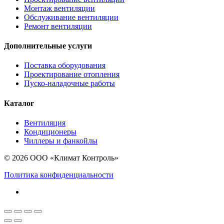
Монтаж вентиляции
Обслуживание вентиляции
Ремонт вентиляции
Дополнительные услуги
Поставка оборудования
Проектирование отопления
Пуско-наладочные работы
Каталог
Вентиляция
Кондиционеры
Чиллеры и фанкойлы
© 2026 ООО «Климат Контроль»
Политика конфиденциальности