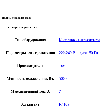
Подъем товара на этаж
характеристики
Тип оборудования
Кассетная сплит-система
Параметры электропитания
220-240 В, 1 фаза, 50 Гц
Производитель
Tosot
Мощность охлаждения, Вт.
5000
Максимальный ток, А
7
Хладагент
R410a