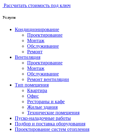
Рассчитать стоимость под ключ
Услуги
Кондиционирование
Проектирование
Монтаж
Обслуживание
Ремонт
Вентиляция
Проектирование
Монтаж
Обслуживание
Ремонт вентиляции
Тип помещения
Квартира
Офис
Рестораны и кафе
Жилые здания
Технические помещения
Пуско-наладочные работы
Подбор и поставка оборудования
Проектирование систем отопления