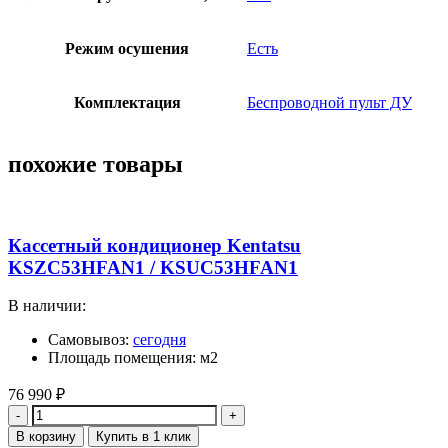
Режим осушения
Есть
Комплектация
Беспроводной пульт ДУ
похожие товары
Кассетный кондиционер Kentatsu
KSZC53HFAN1 / KSUC53HFAN1
В наличии:
Самовывоз:
сегодня
Площадь помещения: м2
76 990
₽
Количество
В корзину
Купить в 1 клик