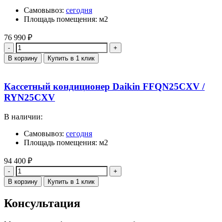
Самовывоз:
сегодня
Площадь помещения: м2
76 990
₽
Количество
В корзину
Купить в 1 клик
Кассетный кондиционер Daikin FFQN25CXV /
RYN25CXV
В наличии:
Самовывоз:
сегодня
Площадь помещения: м2
94 400
₽
Количество
В корзину
Купить в 1 клик
Консультация