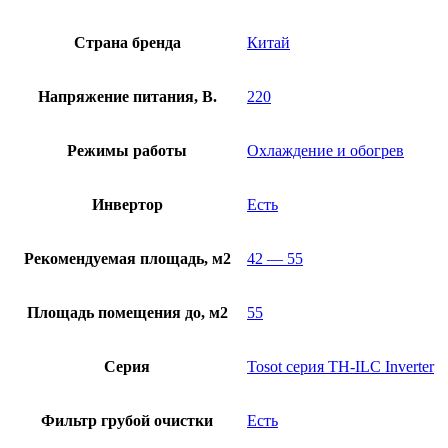
Страна бренда
Китай
Напряжение питания, В.
220
Режимы работы
Охлаждение и обогрев
Инвертор
Есть
Рекомендуемая площадь, м2
42 — 55
Площадь помещения до, м2
55
Серия
Tosot серия TH-ILC Inverter
Фильтр грубой очистки
Есть