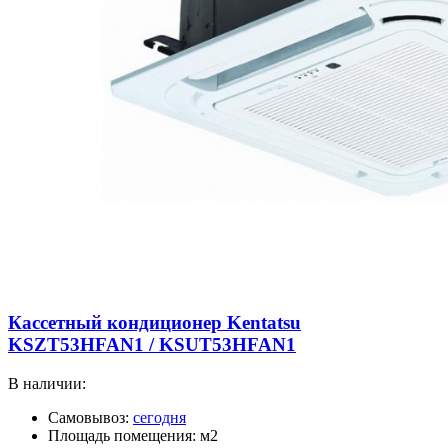
Кассетный кондиционер Kentatsu
KSZT53HFAN1 / KSUT53HFAN1
В наличии:
Самовывоз:
сегодня
Площадь помещения: м2