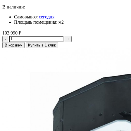
В наличии:
Самовывоз:
сегодня
Площадь помещения: м2
103 990
₽
Количество
В корзину
Купить в 1 клик