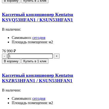
В корзину
Купить в 1 клик
Кассетный кондиционер Kentatsu
KSVQ53HFAN1 / KSUN53HFAN1
В наличии:
Самовывоз:
сегодня
Площадь помещения: м2
76 990
₽
Количество
В корзину
Купить в 1 клик
Кассетный кондиционер Kentatsu
KSZR53HFAN1 / KSUN53HFAN1
В наличии:
Самовывоз:
сегодня
Площадь помещения: м2