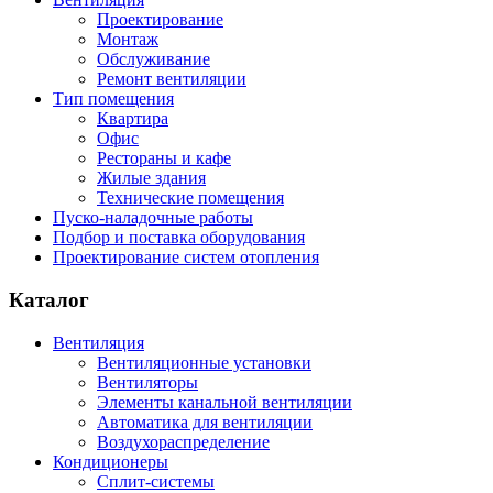
Проектирование
Монтаж
Обслуживание
Ремонт вентиляции
Тип помещения
Квартира
Офис
Рестораны и кафе
Жилые здания
Технические помещения
Пуско-наладочные работы
Подбор и поставка оборудования
Проектирование систем отопления
Каталог
Вентиляция
Вентиляционные установки
Вентиляторы
Элементы канальной вентиляции
Автоматика для вентиляции
Воздухораспределение
Кондиционеры
Сплит-системы