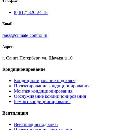
Телефон:
8 (812) 326-24-18
Email:
raisa@climate-control.ru
Адрес:
г. Санкт Петербург, ул. Шаумяна 10
Кондиционирование
Кондиционирование под ключ
Проектирование кондиционирования
Монтаж кондиционирования
Обслуживание кондиционирования
Ремонт кондиционирования
Вентиляция
Вентиляция под ключ
Проектирование вентиляции