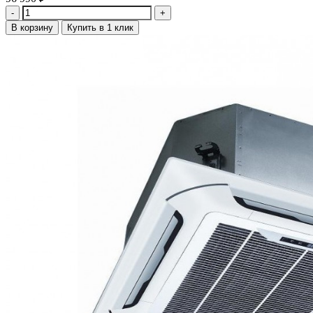
Количество
В корзину
Купить в 1 клик