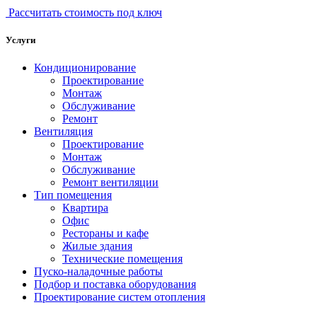
Рассчитать стоимость под ключ
Услуги
Кондиционирование
Проектирование
Монтаж
Обслуживание
Ремонт
Вентиляция
Проектирование
Монтаж
Обслуживание
Ремонт вентиляции
Тип помещения
Квартира
Офис
Рестораны и кафе
Жилые здания
Технические помещения
Пуско-наладочные работы
Подбор и поставка оборудования
Проектирование систем отопления