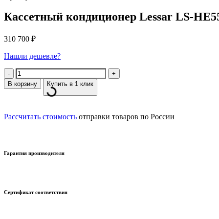
Кассетный кондиционер Lessar LS-HE5
310 700
₽
Нашли дешевле?
Количество
В корзину
Купить в 1 клик
Рассчитать стоимость
отправки товаров по России
Гарантия производителя
Сертификат соответствия