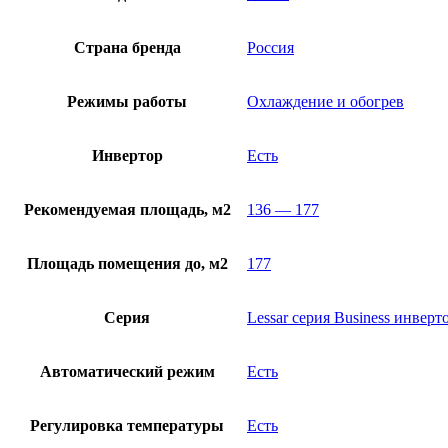
Страна бренда
Россия
Режимы работы
Охлаждение и обогрев
Инвертор
Есть
Рекомендуемая площадь, м2
136 — 177
Площадь помещения до, м2
177
Серия
Lessar серия Business инвер
Автоматический режим
Есть
Регулировка температуры
Есть