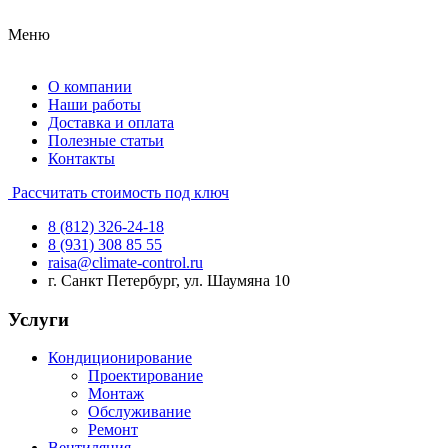
Меню
О компании
Наши работы
Доставка и оплата
Полезные статьи
Контакты
Рассчитать стоимость под ключ
8 (812) 326-24-18
8 (931) 308 85 55
raisa@climate-control.ru
г. Санкт Петербург, ул. Шаумяна 10
Услуги
Кондиционирование
Проектирование
Монтаж
Обслуживание
Ремонт
Вентиляция