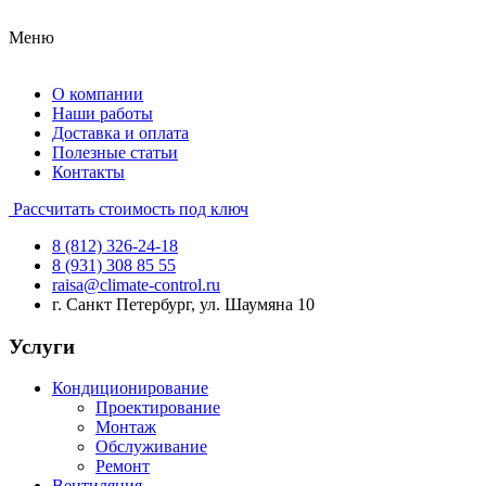
Меню
О компании
Наши работы
Доставка и оплата
Полезные статьи
Контакты
Рассчитать стоимость под ключ
8 (812) 326-24-18
8 (931) 308 85 55
raisa@climate-control.ru
г. Санкт Петербург, ул. Шаумяна 10
Услуги
Кондиционирование
Проектирование
Монтаж
Обслуживание
Ремонт
Вентиляция