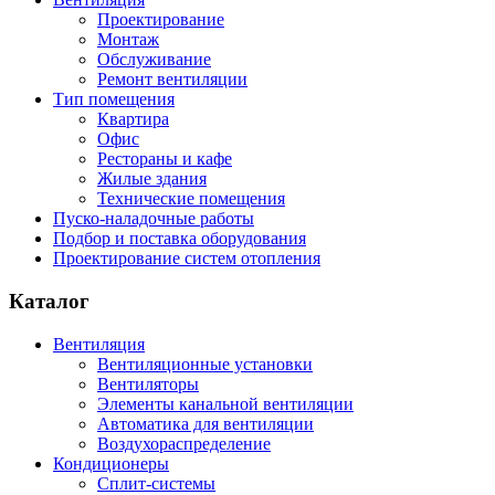
Проектирование
Монтаж
Обслуживание
Ремонт вентиляции
Тип помещения
Квартира
Офис
Рестораны и кафе
Жилые здания
Технические помещения
Пуско-наладочные работы
Подбор и поставка оборудования
Проектирование систем отопления
Каталог
Вентиляция
Вентиляционные установки
Вентиляторы
Элементы канальной вентиляции
Автоматика для вентиляции
Воздухораспределение
Кондиционеры
Сплит-системы