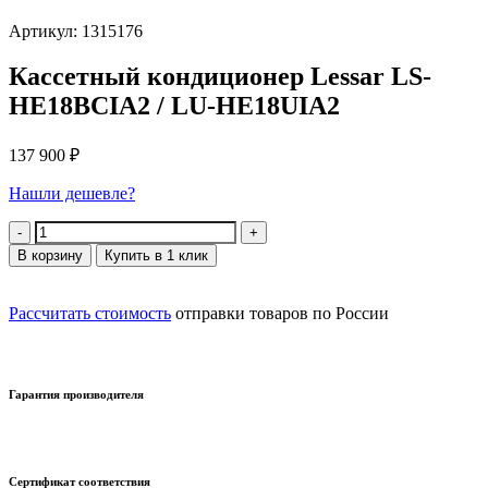
Артикул: 1315176
Кассетный кондиционер Lessar LS-
HE18BCIA2 / LU-HE18UIA2
137 900
₽
Нашли дешевле?
Количество
В корзину
Купить в 1 клик
Рассчитать стоимость
отправки товаров по России
Гарантия производителя
Сертификат соответствия