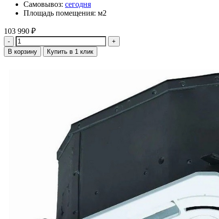
Самовывоз:
сегодня
Площадь помещения: м2
103 990
₽
Количество
В корзину
Купить в 1 клик