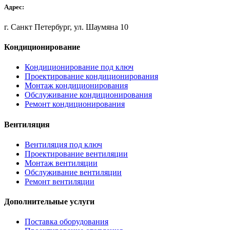
Адрес:
г. Санкт Петербург, ул. Шаумяна 10
Кондиционирование
Кондиционирование под ключ
Проектирование кондиционирования
Монтаж кондиционирования
Обслуживание кондиционирования
Ремонт кондиционирования
Вентиляция
Вентиляция под ключ
Проектирование вентиляции
Монтаж вентиляции
Обслуживание вентиляции
Ремонт вентиляции
Дополнительные услуги
Поставка оборудования