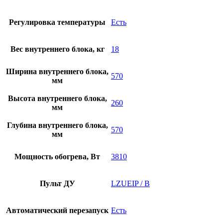
Регулировка температуры
Есть
Вес внутреннего блока, кг
18
Ширина внутреннего блока,
570
мм
Высота внутреннего блока,
260
мм
Глубина внутреннего блока,
570
мм
Мощность обогрева, Вт
3810
Пульт ДУ
LZUEIP / B
Автоматический перезапуск
Есть