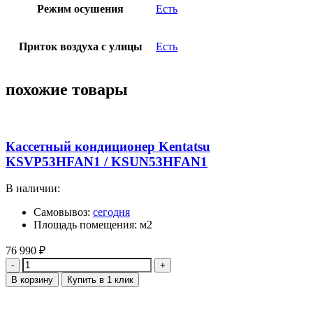
Режим осушения
Есть
Приток воздуха с улицы
Есть
похожие товары
Кассетный кондиционер Kentatsu
KSVP53HFAN1 / KSUN53HFAN1
В наличии:
Самовывоз:
сегодня
Площадь помещения: м2
76 990
₽
Количество
В корзину
Купить в 1 клик