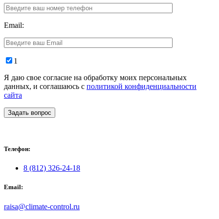
Email:
1
Я даю свое согласие на обработку моих персональных
данных, и соглашаюсь с
политикой конфиденциальности
сайта
Задать вопрос
Телефон:
8 (812) 326-24-18
Email:
raisa@climate-control.ru