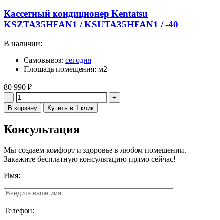
Кассетный кондиционер Kentatsu
KSZTA35HFAN1 / KSUTA35HFAN1 / -40
В наличии:
Самовывоз:
сегодня
Площадь помещения: м2
80 990
₽
Количество
В корзину
Купить в 1 клик
Консультация
Мы создаем комфорт и здоровье в любом помещении.
Закажите бесплатную консультацию прямо сейчас!
Имя:
Телефон: