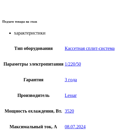
Подъем товара на этаж
характеристики
Тип оборудования
Кассетная сплит-система
Параметры электропитания
1/220/50
Гарантия
3 года
Производитель
Lessar
Мощность охлаждения, Вт.
3520
Максимальный ток, А
08.07.2024