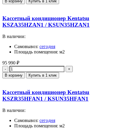
В корзину
Купить в 1 клик
Кассетный кондиционер Kentatsu
KSZA35HZAN1 / KSUN35HZAN1
В наличии:
Самовывоз:
сегодня
Площадь помещения: м2
95 990
₽
Количество
В корзину
Купить в 1 клик
Кассетный кондиционер Kentatsu
KSZR35HFAN1 / KSUN35HFAN1
В наличии:
Самовывоз:
сегодня
Площадь помещения: м2