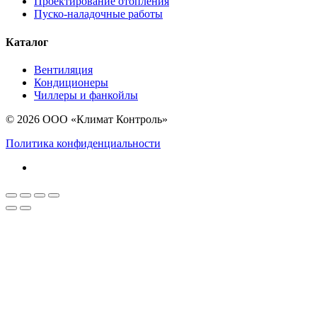
Проектирование отопления
Пуско-наладочные работы
Каталог
Вентиляция
Кондиционеры
Чиллеры и фанкойлы
© 2026 ООО «Климат Контроль»
Политика конфиденциальности