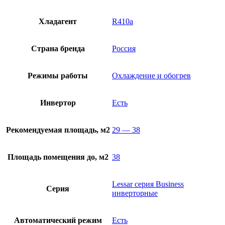
Хладагент
R410a
Страна бренда
Россия
Режимы работы
Охлаждение и обогрев
Инвертор
Есть
Рекомендуемая площадь, м2
29 — 38
Площадь помещения до, м2
38
Lessar серия Business
Серия
инверторные
Автоматический режим
Есть