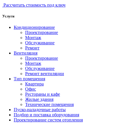
Рассчитать стоимость под ключ
Услуги
Кондиционирование
Проектирование
Монтаж
Обслуживание
Ремонт
Вентиляция
Проектирование
Монтаж
Обслуживание
Ремонт вентиляции
Тип помещения
Квартира
Офис
Рестораны и кафе
Жилые здания
Технические помещения
Пуско-наладочные работы
Подбор и поставка оборудования
Проектирование систем отопления