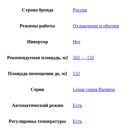
Страна бренда
Россия
Режимы работы
Охлаждение и обогрев
Инвертор
Нет
Рекомендуемая площадь, м2
102 — 132
Площадь помещения до, м2
132
Серия
Lessar серия Business
Автоматический режим
Есть
Регулировка температуры
Есть