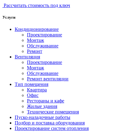
Рассчитать стоимость под ключ
Услуги
Кондиционирование
Проектирование
Монтаж
Обслуживание
Ремонт
Вентиляция
Проектирование
Монтаж
Обслуживание
Ремонт вентиляции
Тип помещения
Квартира
Офис
Рестораны и кафе
Жилые здания
Технические помещения
Пуско-наладочные работы
Подбор и поставка оборудования
Проектирование систем отопления