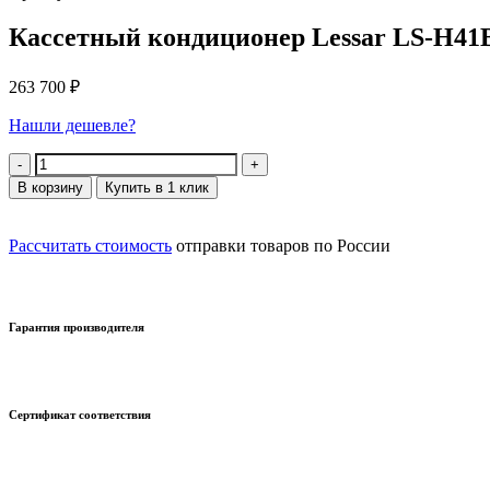
Кассетный кондиционер Lessar LS-H4
263 700
₽
Нашли дешевле?
Количество
В корзину
Купить в 1 клик
Рассчитать стоимость
отправки товаров по России
Гарантия производителя
Сертификат соответствия