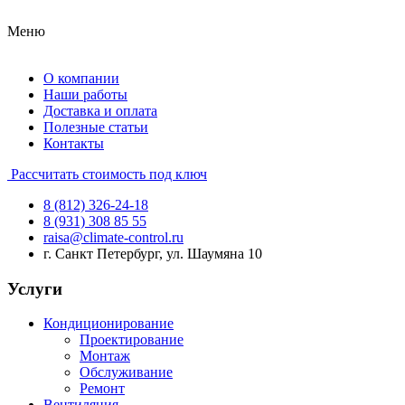
Меню
О компании
Наши работы
Доставка и оплата
Полезные статьи
Контакты
Рассчитать стоимость под ключ
8 (812) 326-24-18
8 (931) 308 85 55
raisa@climate-control.ru
г. Санкт Петербург, ул. Шаумяна 10
Услуги
Кондиционирование
Проектирование
Монтаж
Обслуживание
Ремонт
Вентиляция