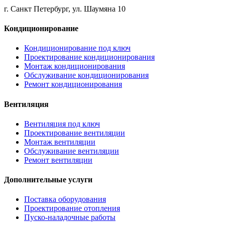
г. Санкт Петербург, ул. Шаумяна 10
Кондиционирование
Кондиционирование под ключ
Проектирование кондиционирования
Монтаж кондиционирования
Обслуживание кондиционирования
Ремонт кондиционирования
Вентиляция
Вентиляция под ключ
Проектирование вентиляции
Монтаж вентиляции
Обслуживание вентиляции
Ремонт вентиляции
Дополнительные услуги
Поставка оборудования
Проектирование отопления
Пуско-наладочные работы