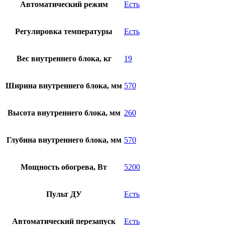
Автоматический режим
Есть
Регулировка температуры
Есть
Вес внутреннего блока, кг
19
Ширина внутреннего блока, мм
570
Высота внутреннего блока, мм
260
Глубина внутреннего блока, мм
570
Мощность обогрева, Вт
5200
Пульт ДУ
Есть
Автоматический перезапуск
Есть