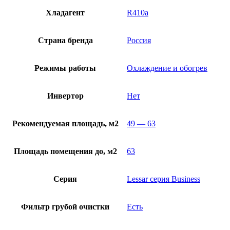
Хладагент
R410a
Страна бренда
Россия
Режимы работы
Охлаждение и обогрев
Инвертор
Нет
Рекомендуемая площадь, м2
49 — 63
Площадь помещения до, м2
63
Серия
Lessar серия Business
Фильтр грубой очистки
Есть