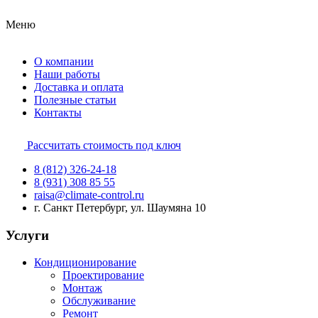
Меню
О компании
Наши работы
Доставка и оплата
Полезные статьи
Контакты
Рассчитать стоимость под ключ
8 (812) 326-24-18
8 (931) 308 85 55
raisa@climate-control.ru
г. Санкт Петербург, ул. Шаумяна 10
Услуги
Кондиционирование
Проектирование
Монтаж
Обслуживание
Ремонт