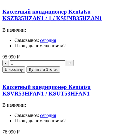
Кассетный кондиционер Kentatsu
KSZB35HZAN1 / 1 / KSUNB35HZAN1
В наличии:
Самовывоз:
сегодня
Площадь помещения: м2
95 990
₽
Количество
В корзину
Купить в 1 клик
Кассетный кондиционер Kentatsu
KSVR53HFAN1 / KSUT53HFAN1
В наличии:
Самовывоз:
сегодня
Площадь помещения: м2
76 990
₽