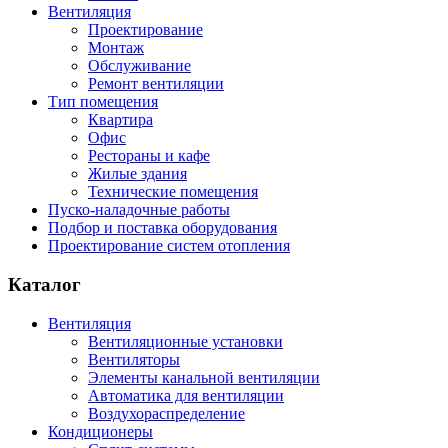
Вентиляция
Проектирование
Монтаж
Обслуживание
Ремонт вентиляции
Тип помещения
Квартира
Офис
Рестораны и кафе
Жилые здания
Технические помещения
Пуско-наладочные работы
Подбор и поставка оборудования
Проектирование систем отопления
Каталог
Вентиляция
Вентиляционные установки
Вентиляторы
Элементы канальной вентиляции
Автоматика для вентиляции
Воздухораспределение
Кондиционеры