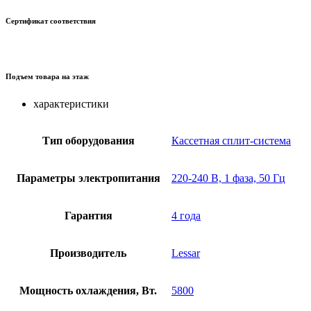
Сертификат соответствия
Подъем товара на этаж
характеристики
Тип оборудования
Кассетная сплит-система
Параметры электропитания
220-240 В, 1 фаза, 50 Гц
Гарантия
4 года
Производитель
Lessar
Мощность охлаждения, Вт.
5800