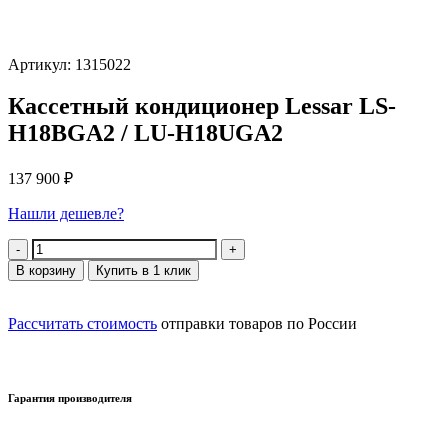
Артикул: 1315022
Кассетный кондиционер Lessar LS-
H18BGA2 / LU-H18UGA2
137 900
₽
Нашли дешевле?
Количество
В корзину
Купить в 1 клик
Рассчитать стоимость
отправки товаров по России
Гарантия производителя