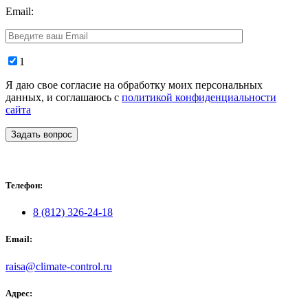
Email:
1
Я даю свое согласие на обработку моих персональных
данных, и соглашаюсь с
политикой конфиденциальности
сайта
Задать вопрос
Телефон:
8 (812) 326-24-18
Email:
raisa@climate-control.ru
Адрес: