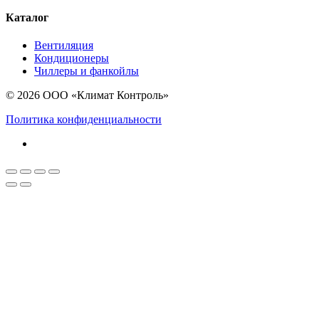
Каталог
Вентиляция
Кондиционеры
Чиллеры и фанкойлы
© 2026 ООО «Климат Контроль»
Политика конфиденциальности