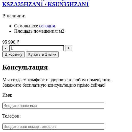
KSZA35HZAN1 / KSUN35HZAN1
В наличии:
Самовывоз:
сегодня
Площадь помещения: м2
95 990
₽
Количество
В корзину
Купить в 1 клик
Консультация
Мы создаем комфорт и здоровье в любом помещении.
Закажите бесплатную консультацию прямо сейчас!
Имя:
Телефон: