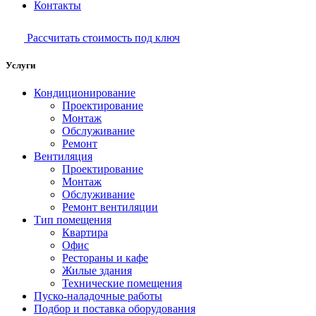
Контакты
Рассчитать стоимость под ключ
Услуги
Кондиционирование
Проектирование
Монтаж
Обслуживание
Ремонт
Вентиляция
Проектирование
Монтаж
Обслуживание
Ремонт вентиляции
Тип помещения
Квартира
Офис
Рестораны и кафе
Жилые здания
Технические помещения
Пуско-наладочные работы
Подбор и поставка оборудования