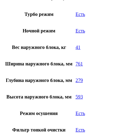
Турбо режим
Есть
Ночной режим
Есть
Вес наружного блока, кг
41
Ширина наружного блока, мм
761
Глубина наружного блока, мм
279
Высота наружного блока, мм
593
Режим осушения
Есть
Фильтр тонкой очистки
Есть