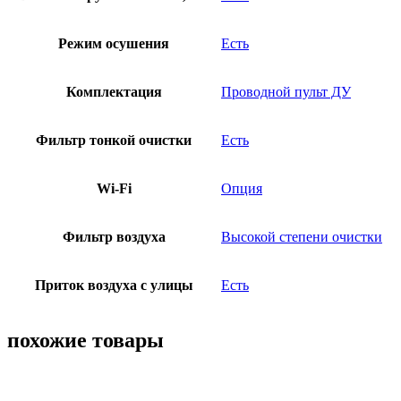
Режим осушения
Есть
Комплектация
Проводной пульт ДУ
Фильтр тонкой очистки
Есть
Wi-Fi
Опция
Фильтр воздуха
Высокой степени очистки
Приток воздуха с улицы
Есть
похожие товары