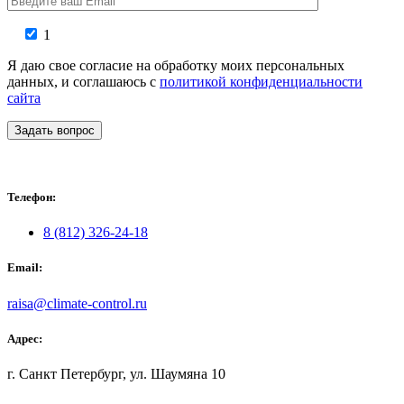
1
Я даю свое согласие на обработку моих персональных
данных, и соглашаюсь с
политикой конфиденциальности
сайта
Задать вопрос
Телефон:
8 (812) 326-24-18
Email:
raisa@climate-control.ru
Адрес:
г. Санкт Петербург, ул. Шаумяна 10