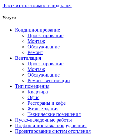
Рассчитать стоимость под ключ
Услуги
Кондиционирование
Проектирование
Монтаж
Обслуживание
Ремонт
Вентиляция
Проектирование
Монтаж
Обслуживание
Ремонт вентиляции
Тип помещения
Квартира
Офис
Рестораны и кафе
Жилые здания
Технические помещения
Пуско-наладочные работы
Подбор и поставка оборудования
Проектирование систем отопления