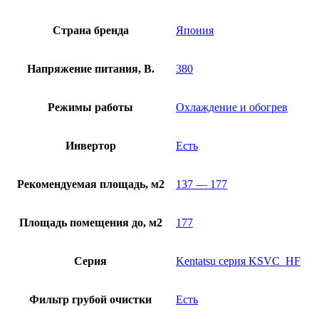
Страна бренда
Япония
Напряжение питания, В.
380
Режимы работы
Охлаждение и обогрев
Инвертор
Есть
Рекомендуемая площадь, м2
137 — 177
Площадь помещения до, м2
177
Серия
Kentatsu серия KSVC_HF
Фильтр грубой очистки
Есть