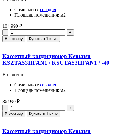
Самовывоз:
сегодня
Площадь помещения: м2
104 990
₽
Количество
В корзину
Купить в 1 клик
Кассетный кондиционер Kentatsu
KSZTA53HFAN1 / KSUTA53HFAN1 / -40
В наличии:
Самовывоз:
сегодня
Площадь помещения: м2
86 990
₽
Количество
В корзину
Купить в 1 клик
Кассетный кондиционер Kentatsu