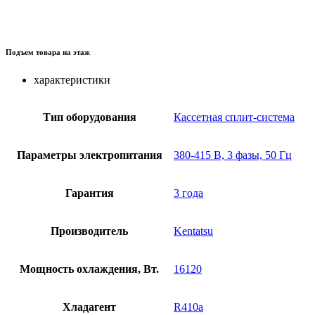
Подъем товара на этаж
характеристики
Тип оборудования
Кассетная сплит-система
Параметры электропитания
380-415 В, 3 фазы, 50 Гц
Гарантия
3 года
Производитель
Kentatsu
Мощность охлаждения, Вт.
16120
Хладагент
R410a