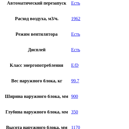
Автоматический перезапуск
Есть
Расход воздуха, м3/ч.
1962
Режим вентилятора
Есть
Дисплей
Есть
Класс энергопотребления
E/D
Вес наружного блока, кг
99.7
Ширина наружного блока, мм
900
Глубина наружного блока, мм
350
Высота наружного блока, мм
1170