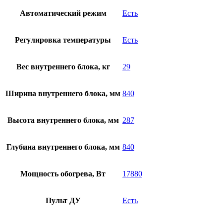
Автоматический режим
Есть
Регулировка температуры
Есть
Вес внутреннего блока, кг
29
Ширина внутреннего блока, мм
840
Высота внутреннего блока, мм
287
Глубина внутреннего блока, мм
840
Мощность обогрева, Вт
17880
Пульт ДУ
Есть