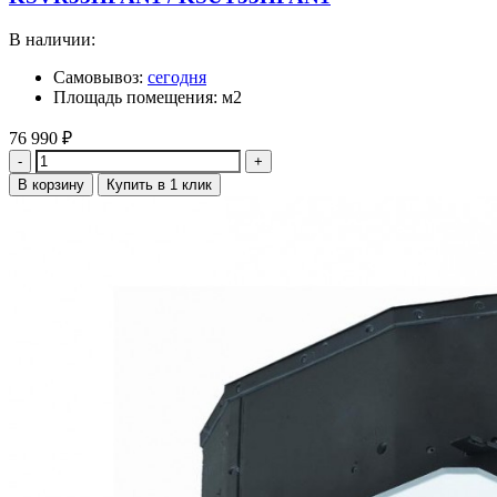
В наличии:
Самовывоз:
сегодня
Площадь помещения: м2
76 990
₽
Количество
В корзину
Купить в 1 клик