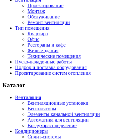
Проектирование
Монтаж
Обслуживание
Ремонт вентиляции
Тип помещения
Квартира
Офис
Рестораны и кафе
Жилые здания
Технические помещения
Пуско-наладочные работы
Подбор и поставка оборудования
Проектирование систем отопления
Каталог
Вентиляция
Вентиляционные установки
Вентиляторы
Элементы канальной вентиляции
Автоматика для вентиляции
Воздухораспределение
Кондиционеры
Сплит-системы