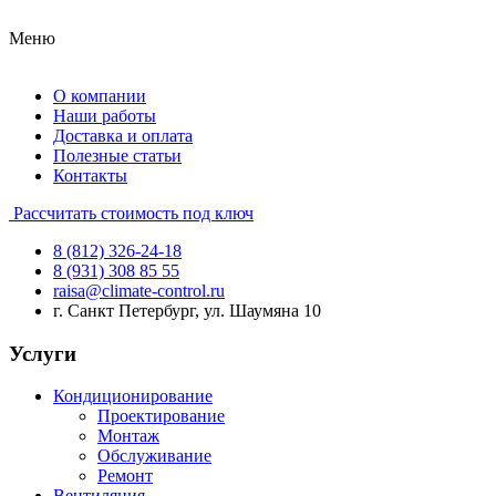
Меню
О компании
Наши работы
Доставка и оплата
Полезные статьи
Контакты
Рассчитать стоимость под ключ
8 (812) 326-24-18
8 (931) 308 85 55
raisa@climate-control.ru
г. Санкт Петербург, ул. Шаумяна 10
Услуги
Кондиционирование
Проектирование
Монтаж
Обслуживание
Ремонт
Вентиляция