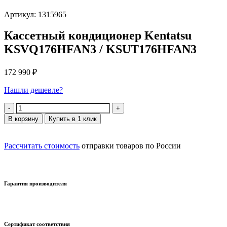
Артикул: 1315965
Кассетный кондиционер Kentatsu
KSVQ176HFAN3 / KSUT176HFAN3
172 990
₽
Нашли дешевле?
Количество
В корзину
Купить в 1 клик
Рассчитать стоимость
отправки товаров по России
Гарантия производителя
Сертификат соответствия