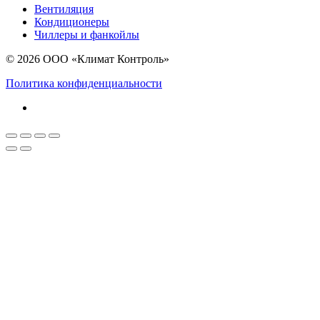
Вентиляция
Кондиционеры
Чиллеры и фанкойлы
© 2026 ООО «Климат Контроль»
Политика конфиденциальности