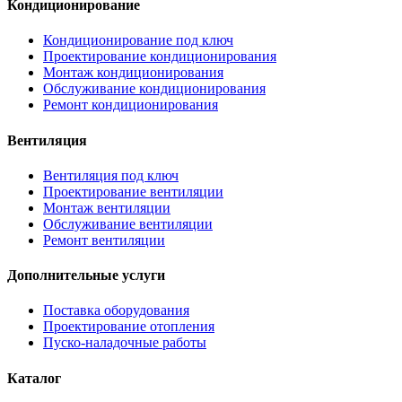
Кондиционирование
Кондиционирование под ключ
Проектирование кондиционирования
Монтаж кондиционирования
Обслуживание кондиционирования
Ремонт кондиционирования
Вентиляция
Вентиляция под ключ
Проектирование вентиляции
Монтаж вентиляции
Обслуживание вентиляции
Ремонт вентиляции
Дополнительные услуги
Поставка оборудования
Проектирование отопления
Пуско-наладочные работы
Каталог