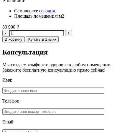
В наличии:
Самовывоз:
сегодня
Площадь помещения: м2
80 990
₽
Количество
В корзину
Купить в 1 клик
Консультация
Мы создаем комфорт и здоровье в любом помещении.
Закажите бесплатную консультацию прямо сейчас!
Имя:
Телефон:
Email: