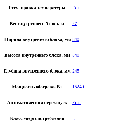
Регулировка температуры
Есть
Вес внутреннего блока, кг
27
Ширина внутреннего блока, мм
840
Высота внутреннего блока, мм
840
Глубина внутреннего блока, мм
245
Мощность обогрева, Вт
15240
Автоматический перезапуск
Есть
Класс энергопотребления
D