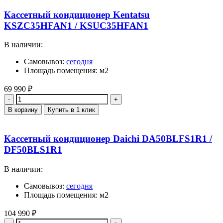
Кассетный кондиционер Kentatsu
KSZC35HFAN1 / KSUC35HFAN1
В наличии:
Самовывоз:
сегодня
Площадь помещения: м2
69 990
₽
Количество
В корзину
Купить в 1 клик
Кассетный кондиционер Daichi DA50BLFS1R1 /
DF50BLS1R1
В наличии:
Самовывоз:
сегодня
Площадь помещения: м2
104 990
₽
Количество