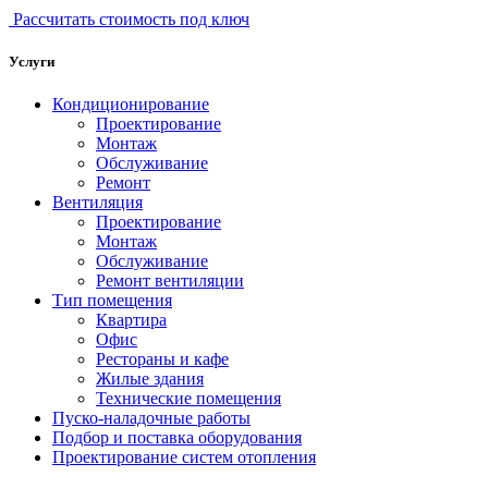
Рассчитать стоимость под ключ
Услуги
Кондиционирование
Проектирование
Монтаж
Обслуживание
Ремонт
Вентиляция
Проектирование
Монтаж
Обслуживание
Ремонт вентиляции
Тип помещения
Квартира
Офис
Рестораны и кафе
Жилые здания
Технические помещения
Пуско-наладочные работы
Подбор и поставка оборудования
Проектирование систем отопления