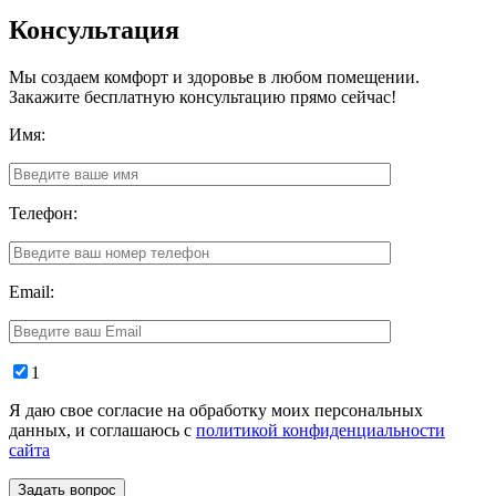
Консультация
Мы создаем комфорт и здоровье в любом помещении.
Закажите бесплатную консультацию прямо сейчас!
Имя:
Телефон:
Email:
1
Я даю свое согласие на обработку моих персональных
данных, и соглашаюсь с
политикой конфиденциальности
сайта
Задать вопрос