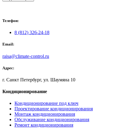
Телефон:
8 (812) 326-24-18
Email:
raisa@climate-control.ru
Адрес:
г. Санкт Петербург, ул. Шаумяна 10
Кондиционирование
Кондиционирование под ключ
Проектирование кондиционирования
Монтаж кондиционирования
Обслуживание кондиционирования
Ремонт кондиционирования