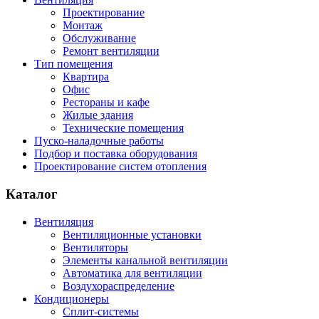
Проектирование
Монтаж
Обслуживание
Ремонт вентиляции
Тип помещения
Квартира
Офис
Рестораны и кафе
Жилые здания
Технические помещения
Пуско-наладочные работы
Подбор и поставка оборудования
Проектирование систем отопления
Каталог
Вентиляция
Вентиляционные установки
Вентиляторы
Элементы канальной вентиляции
Автоматика для вентиляции
Воздухораспределение
Кондиционеры
Сплит-системы