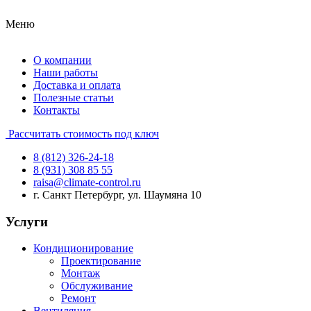
Меню
О компании
Наши работы
Доставка и оплата
Полезные статьи
Контакты
Рассчитать стоимость под ключ
8 (812) 326-24-18
8 (931) 308 85 55
raisa@climate-control.ru
г. Санкт Петербург, ул. Шаумяна 10
Услуги
Кондиционирование
Проектирование
Монтаж
Обслуживание
Ремонт
Вентиляция