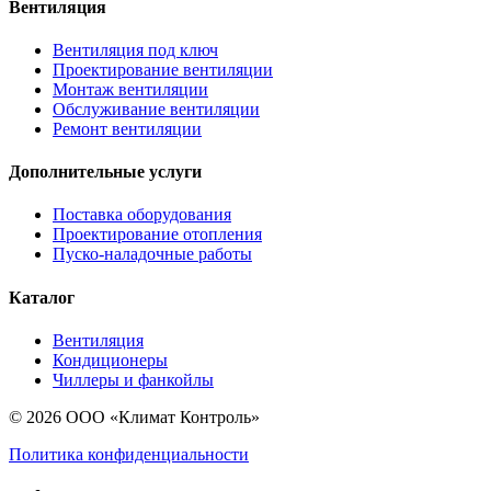
Вентиляция
Вентиляция под ключ
Проектирование вентиляции
Монтаж вентиляции
Обслуживание вентиляции
Ремонт вентиляции
Дополнительные услуги
Поставка оборудования
Проектирование отопления
Пуско-наладочные работы
Каталог
Вентиляция
Кондиционеры
Чиллеры и фанкойлы
© 2026 ООО «Климат Контроль»
Политика конфиденциальности