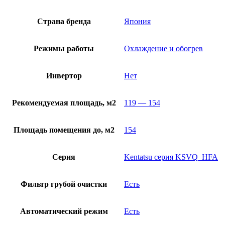
Страна бренда
Япония
Режимы работы
Охлаждение и обогрев
Инвертор
Нет
Рекомендуемая площадь, м2
119 — 154
Площадь помещения до, м2
154
Серия
Kentatsu серия KSVQ_HFA
Фильтр грубой очистки
Есть
Автоматический режим
Есть