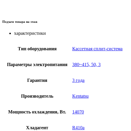
Подъем товара на этаж
характеристики
Тип оборудования
Кассетная сплит-система
Параметры электропитания
380~415, 50, 3
Гарантия
3 года
Производитель
Kentatsu
Мощность охлаждения, Вт.
14070
Хладагент
R410a