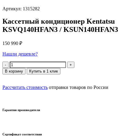
Артикул: 1315282
Кассетный кондиционер Kentatsu
KSVQ140HFAN3 / KSUN140HFAN3
150 990
₽
Нашли дешевле?
Количество
В корзину
Купить в 1 клик
Рассчитать стоимость
отправки товаров по России
Гарантия производителя
Сертификат соответствия