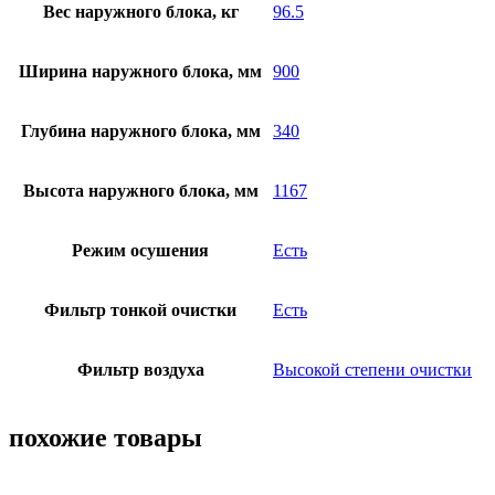
Вес наружного блока, кг
96.5
Ширина наружного блока, мм
900
Глубина наружного блока, мм
340
Высота наружного блока, мм
1167
Режим осушения
Есть
Фильтр тонкой очистки
Есть
Фильтр воздуха
Высокой степени очистки
похожие товары