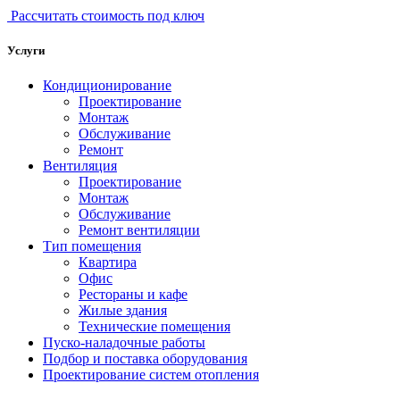
Рассчитать стоимость под ключ
Услуги
Кондиционирование
Проектирование
Монтаж
Обслуживание
Ремонт
Вентиляция
Проектирование
Монтаж
Обслуживание
Ремонт вентиляции
Тип помещения
Квартира
Офис
Рестораны и кафе
Жилые здания
Технические помещения
Пуско-наладочные работы
Подбор и поставка оборудования
Проектирование систем отопления