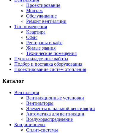
Проектирование
Монтаж
Обслуживание
Ремонт вентиляции
Тип помещения
Квартира
Офис
Рестораны и кафе
Жилые здания
Технические помещения
Пуско-наладочные работы
Подбор и поставка оборудования
Проектирование систем отопления
Каталог
Вентиляция
Вентиляционные установки
Вентиляторы
Элементы канальной вентиляции
Автоматика для вентиляции
Воздухораспределение
Кондиционеры
Сплит-системы