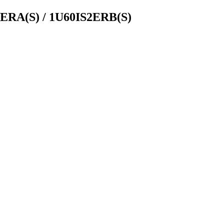
ERA(S) / 1U60IS2ERB(S)