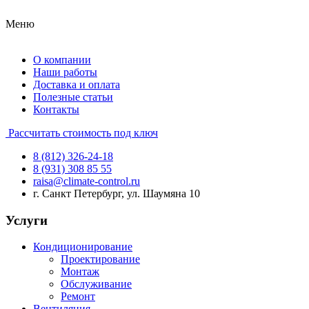
Меню
О компании
Наши работы
Доставка и оплата
Полезные статьи
Контакты
Рассчитать стоимость под ключ
8 (812) 326-24-18
8 (931) 308 85 55
raisa@climate-control.ru
г. Санкт Петербург, ул. Шаумяна 10
Услуги
Кондиционирование
Проектирование
Монтаж
Обслуживание
Ремонт
Вентиляция