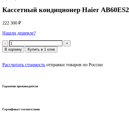
Кассетный кондиционер Haier AB60ES2
222 300
₽
Нашли дешевле?
Количество
В корзину
Купить в 1 клик
Рассчитать стоимость
отправки товаров по России
Гарантия производителя
Сертификат соответствия