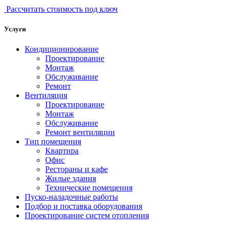
Рассчитать стоимость под ключ
Услуги
Кондиционирование
Проектирование
Монтаж
Обслуживание
Ремонт
Вентиляция
Проектирование
Монтаж
Обслуживание
Ремонт вентиляции
Тип помещения
Квартира
Офис
Рестораны и кафе
Жилые здания
Технические помещения
Пуско-наладочные работы
Подбор и поставка оборудования
Проектирование систем отопления