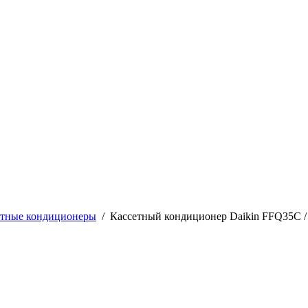
етные кондиционеры
/
Кассетный кондиционер Daikin FFQ35C 