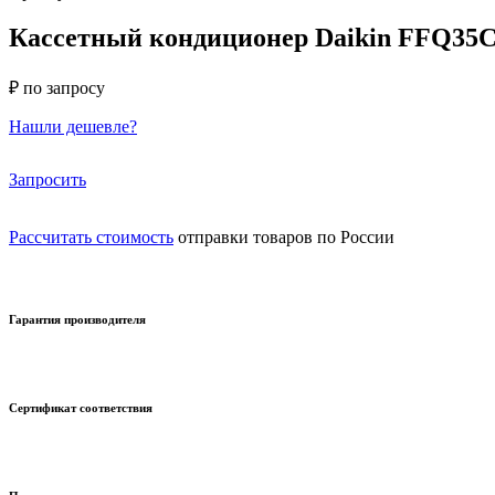
Кассетный кондиционер Daikin FFQ35C
₽ по запросу
Нашли дешевле?
Запросить
Рассчитать стоимость
отправки товаров по России
Гарантия производителя
Сертификат соответствия