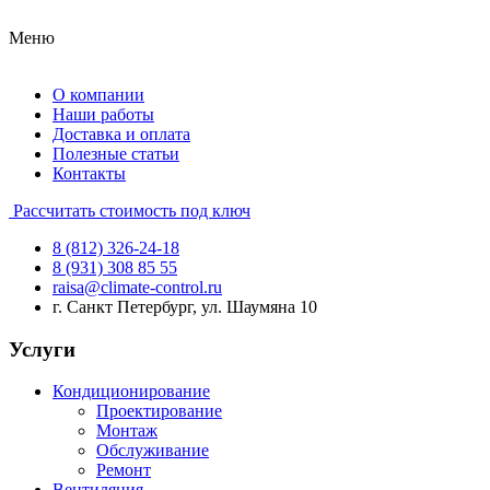
Меню
О компании
Наши работы
Доставка и оплата
Полезные статьи
Контакты
Рассчитать стоимость под ключ
8 (812) 326-24-18
8 (931) 308 85 55
raisa@climate-control.ru
г. Санкт Петербург, ул. Шаумяна 10
Услуги
Кондиционирование
Проектирование
Монтаж
Обслуживание
Ремонт
Вентиляция