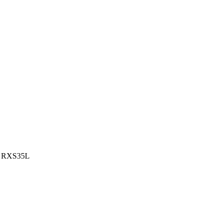
/ RXS35L