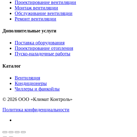
Проектирование вентиляции
Монтаж вентиляции
Обслуживание вентиляции
Ремонт вентиляции
Дополнительные услуги
Поставка оборудования
Проектирование отопления
Пуско-наладочные работы
Каталог
Вентиляция
Кондиционеры
Чиллеры и фанкойлы
© 2026 ООО «Климат Контроль»
Политика конфиденциальности