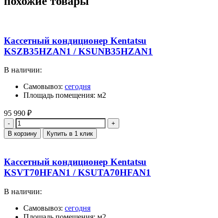
похожие товары
Кассетный кондиционер Kentatsu
KSZB35HZAN1 / KSUNB35HZAN1
В наличии:
Самовывоз:
сегодня
Площадь помещения: м2
95 990
₽
Количество
В корзину
Купить в 1 клик
Кассетный кондиционер Kentatsu
KSVT70HFAN1 / KSUTA70HFAN1
В наличии:
Самовывоз:
сегодня
Площадь помещения: м2