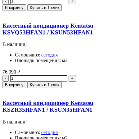
Количество
В корзину
Купить в 1 клик
Кассетный кондиционер Kentatsu
KSVQ53HFAN1 / KSUN53HFAN1
В наличии:
Самовывоз:
сегодня
Площадь помещения: м2
76 990
₽
Количество
В корзину
Купить в 1 клик
Кассетный кондиционер Kentatsu
KSZR35HFAN1 / KSUN35HFAN1
В наличии:
Самовывоз:
сегодня
Площадь помещения: м2