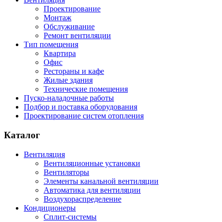
Проектирование
Монтаж
Обслуживание
Ремонт вентиляции
Тип помещения
Квартира
Офис
Рестораны и кафе
Жилые здания
Технические помещения
Пуско-наладочные работы
Подбор и поставка оборудования
Проектирование систем отопления
Каталог
Вентиляция
Вентиляционные установки
Вентиляторы
Элементы канальной вентиляции
Автоматика для вентиляции
Воздухораспределение
Кондиционеры
Сплит-системы