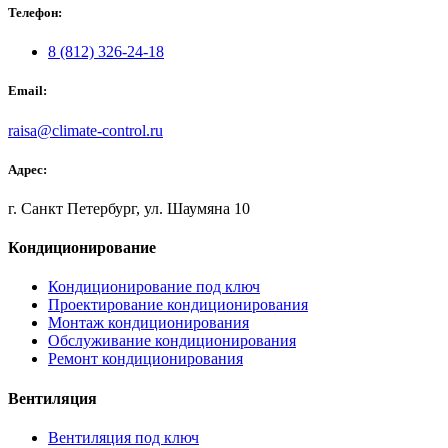
Телефон:
8 (812) 326-24-18
Email:
raisa@climate-control.ru
Адрес:
г. Санкт Петербург, ул. Шаумяна 10
Кондиционирование
Кондиционирование под ключ
Проектирование кондиционирования
Монтаж кондиционирования
Обслуживание кондиционирования
Ремонт кондиционирования
Вентиляция
Вентиляция под ключ