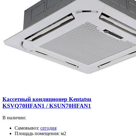
Кассетный кондиционер Kentatsu
KSVQ70HFAN1 / KSUN70HFAN1
В наличии:
Самовывоз:
сегодня
Площадь помещения: м2