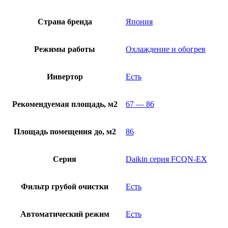
Страна бренда
Япония
Режимы работы
Охлаждение и обогрев
Инвертор
Есть
Рекомендуемая площадь, м2
67 — 86
Площадь помещения до, м2
86
Серия
Daikin серия FCQN-EX
Фильтр грубой очистки
Есть
Автоматический режим
Есть