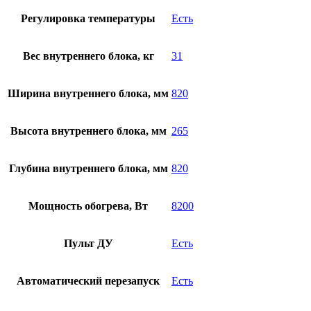
Регулировка температуры
Есть
Вес внутреннего блока, кг
31
Ширина внутреннего блока, мм
820
Высота внутреннего блока, мм
265
Глубина внутреннего блока, мм
820
Мощность обогрева, Вт
8200
Пульт ДУ
Есть
Автоматический перезапуск
Есть