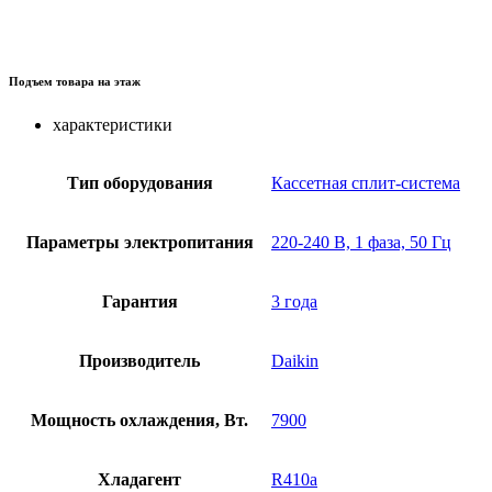
Подъем товара на этаж
характеристики
Тип оборудования
Кассетная сплит-система
Параметры электропитания
220-240 В, 1 фаза, 50 Гц
Гарантия
3 года
Производитель
Daikin
Мощность охлаждения, Вт.
7900
Хладагент
R410a