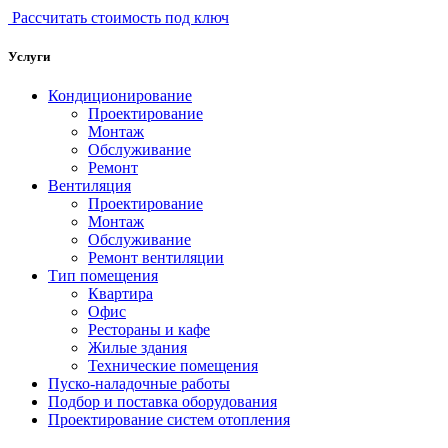
Рассчитать стоимость под ключ
Услуги
Кондиционирование
Проектирование
Монтаж
Обслуживание
Ремонт
Вентиляция
Проектирование
Монтаж
Обслуживание
Ремонт вентиляции
Тип помещения
Квартира
Офис
Рестораны и кафе
Жилые здания
Технические помещения
Пуско-наладочные работы
Подбор и поставка оборудования
Проектирование систем отопления