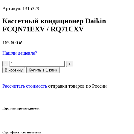
Артикул: 1315329
Кассетный кондиционер Daikin
FCQN71EXV / RQ71CXV
165 600
₽
Нашли дешевле?
Количество
В корзину
Купить в 1 клик
Рассчитать стоимость
отправки товаров по России
Гарантия производителя
Сертификат соответствия