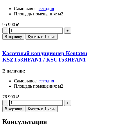
Самовывоз:
сегодня
Площадь помещения: м2
95 990
₽
Количество
В корзину
Купить в 1 клик
Кассетный кондиционер Kentatsu
KSZT53HFAN1 / KSUT53HFAN1
В наличии:
Самовывоз:
сегодня
Площадь помещения: м2
76 990
₽
Количество
В корзину
Купить в 1 клик
Консультация