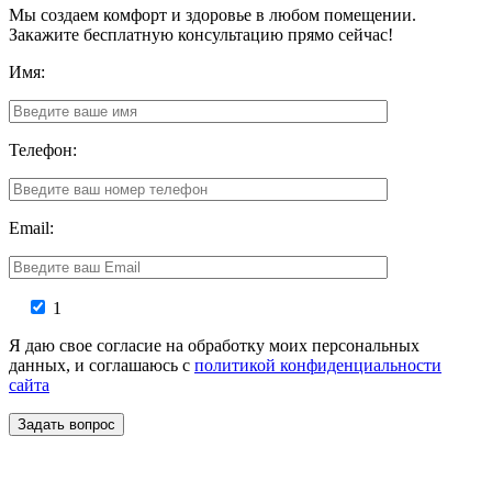
Мы создаем комфорт и здоровье в любом помещении.
Закажите бесплатную консультацию прямо сейчас!
Имя:
Телефон:
Email:
1
Я даю свое согласие на обработку моих персональных
данных, и соглашаюсь с
политикой конфиденциальности
сайта
Задать вопрос