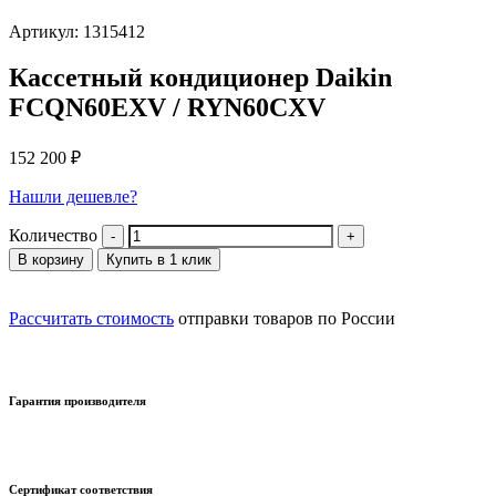
Артикул: 1315412
Кассетный кондиционер Daikin
FCQN60EXV / RYN60CXV
152 200
₽
Нашли дешевле?
Количество
В корзину
Купить в 1 клик
Рассчитать стоимость
отправки товаров по России
Гарантия производителя
Сертификат соответствия