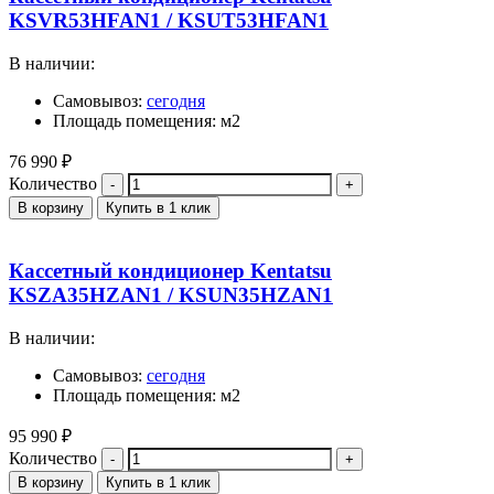
KSVR53HFAN1 / KSUT53HFAN1
В наличии:
Самовывоз:
сегодня
Площадь помещения: м2
76 990
₽
Количество
В корзину
Купить в 1 клик
Кассетный кондиционер Kentatsu
KSZA35HZAN1 / KSUN35HZAN1
В наличии:
Самовывоз:
сегодня
Площадь помещения: м2
95 990
₽
Количество
В корзину
Купить в 1 клик