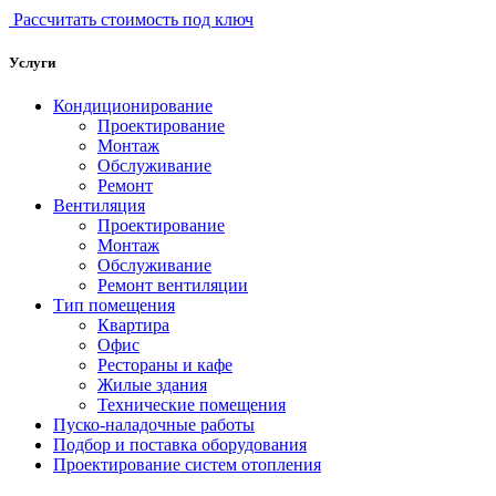
Рассчитать стоимость под ключ
Услуги
Кондиционирование
Проектирование
Монтаж
Обслуживание
Ремонт
Вентиляция
Проектирование
Монтаж
Обслуживание
Ремонт вентиляции
Тип помещения
Квартира
Офис
Рестораны и кафе
Жилые здания
Технические помещения
Пуско-наладочные работы
Подбор и поставка оборудования
Проектирование систем отопления