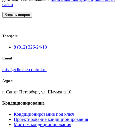
сайта
Задать вопрос
Телефон:
8 (812) 326-24-18
Email:
raisa@climate-control.ru
Адрес:
г. Санкт Петербург, ул. Шаумяна 10
Кондиционирование
Кондиционирование под ключ
Проектирование кондиционирования
Монтаж кондиционирования