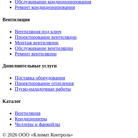
Обслуживание кондиционирования
Ремонт кондиционирования
Вентиляция
Вентиляция под ключ
Проектирование вентиляции
Монтаж вентиляции
Обслуживание вентиляции
Ремонт вентиляции
Дополнительные услуги
Поставка оборудования
Проектирование отопления
Пуско-наладочные работы
Каталог
Вентиляция
Кондиционеры
Чиллеры и фанкойлы
© 2026 ООО «Климат Контроль»