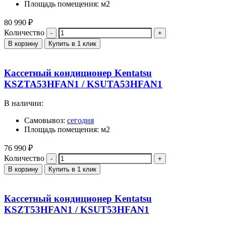
Площадь помещения: м2
80 990
₽
Количество
В корзину
Купить в 1 клик
Кассетный кондиционер Kentatsu
KSZTA53HFAN1 / KSUTA53HFAN1
В наличии:
Самовывоз:
сегодня
Площадь помещения: м2
76 990
₽
Количество
В корзину
Купить в 1 клик
Кассетный кондиционер Kentatsu
KSZT53HFAN1 / KSUT53HFAN1