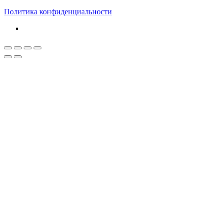
Политика конфиденциальности