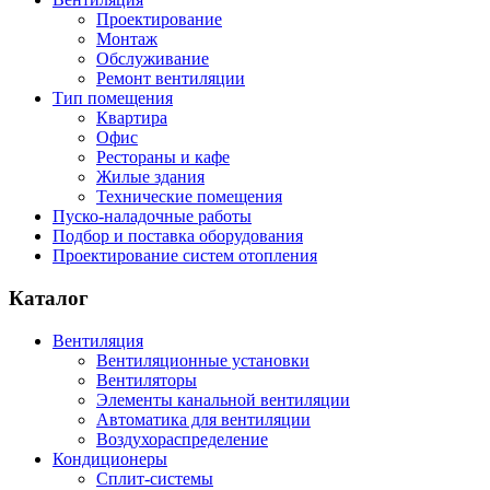
Проектирование
Монтаж
Обслуживание
Ремонт вентиляции
Тип помещения
Квартира
Офис
Рестораны и кафе
Жилые здания
Технические помещения
Пуско-наладочные работы
Подбор и поставка оборудования
Проектирование систем отопления
Каталог
Вентиляция
Вентиляционные установки
Вентиляторы
Элементы канальной вентиляции
Автоматика для вентиляции
Воздухораспределение
Кондиционеры
Сплит-системы