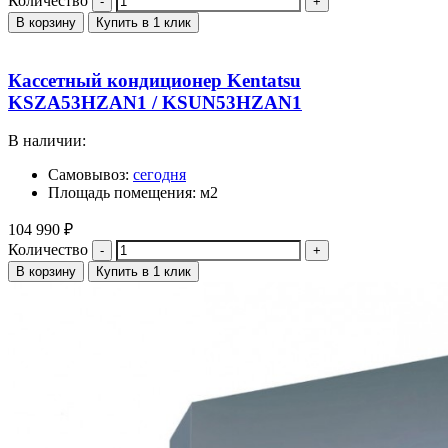
Количество
В корзину
Купить в 1 клик
Кассетный кондиционер Kentatsu
KSZA53HZAN1 / KSUN53HZAN1
В наличии:
Самовывоз:
сегодня
Площадь помещения: м2
104 990
₽
Количество
В корзину
Купить в 1 клик