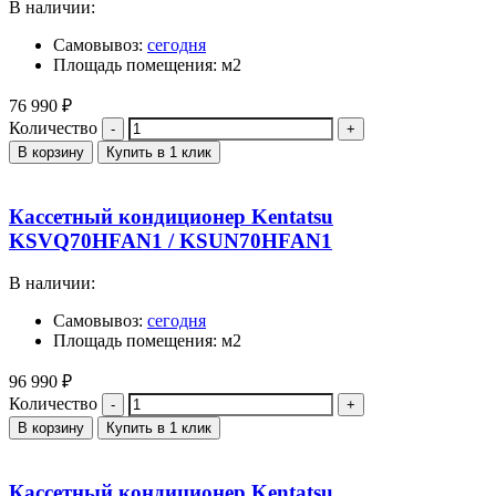
В наличии:
Самовывоз:
сегодня
Площадь помещения: м2
76 990
₽
Количество
В корзину
Купить в 1 клик
Кассетный кондиционер Kentatsu
KSVQ70HFAN1 / KSUN70HFAN1
В наличии:
Самовывоз:
сегодня
Площадь помещения: м2
96 990
₽
Количество
В корзину
Купить в 1 клик
Кассетный кондиционер Kentatsu