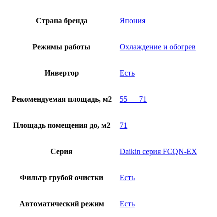
Страна бренда
Япония
Режимы работы
Охлаждение и обогрев
Инвертор
Есть
Рекомендуемая площадь, м2
55 — 71
Площадь помещения до, м2
71
Серия
Daikin серия FCQN-EX
Фильтр грубой очистки
Есть
Автоматический режим
Есть