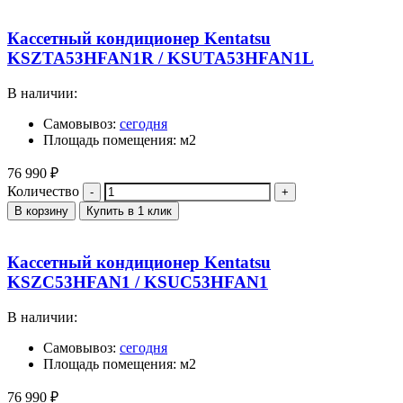
Кассетный кондиционер Kentatsu
KSZTA53HFAN1R / KSUTA53HFAN1L
В наличии:
Самовывоз:
сегодня
Площадь помещения: м2
76 990
₽
Количество
В корзину
Купить в 1 клик
Кассетный кондиционер Kentatsu
KSZC53HFAN1 / KSUC53HFAN1
В наличии:
Самовывоз:
сегодня
Площадь помещения: м2
76 990
₽