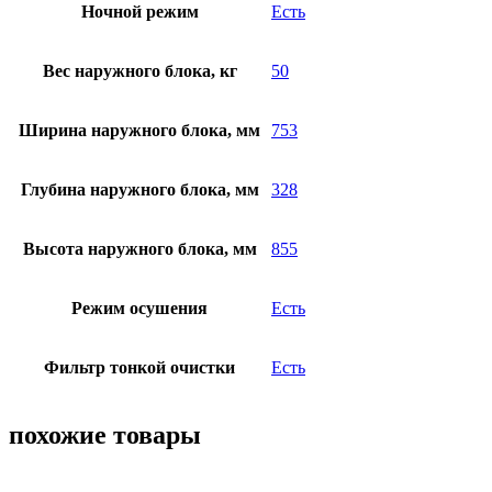
Ночной режим
Есть
Вес наружного блока, кг
50
Ширина наружного блока, мм
753
Глубина наружного блока, мм
328
Высота наружного блока, мм
855
Режим осушения
Есть
Фильтр тонкой очистки
Есть
похожие товары