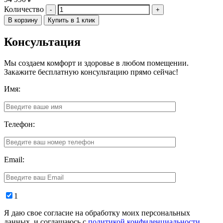
Количество
В корзину
Купить в 1 клик
Консультация
Мы создаем комфорт и здоровье в любом помещении.
Закажите бесплатную консультацию прямо сейчас!
Имя:
Телефон:
Email:
1
Я даю свое согласие на обработку моих персональных
данных, и соглашаюсь с
политикой конфиденциальности