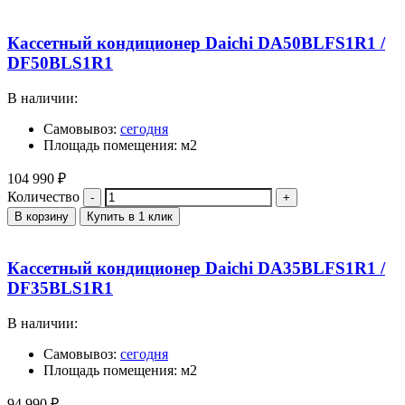
Кассетный кондиционер Daichi DA50BLFS1R1 /
DF50BLS1R1
В наличии:
Самовывоз:
сегодня
Площадь помещения: м2
104 990
₽
Количество
В корзину
Купить в 1 клик
Кассетный кондиционер Daichi DA35BLFS1R1 /
DF35BLS1R1
В наличии:
Самовывоз:
сегодня
Площадь помещения: м2
94 990
₽