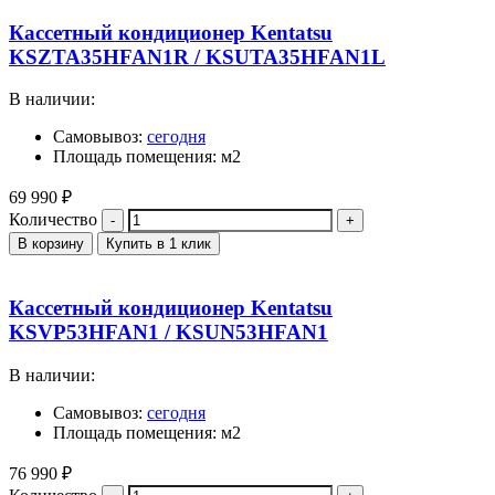
Кассетный кондиционер Kentatsu
KSZTA35HFAN1R / KSUTA35HFAN1L
В наличии:
Самовывоз:
сегодня
Площадь помещения: м2
69 990
₽
Количество
В корзину
Купить в 1 клик
Кассетный кондиционер Kentatsu
KSVP53HFAN1 / KSUN53HFAN1
В наличии:
Самовывоз:
сегодня
Площадь помещения: м2
76 990
₽