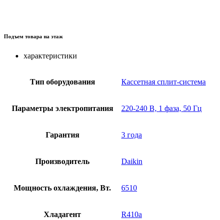
Подъем товара на этаж
характеристики
Тип оборудования
Кассетная сплит-система
Параметры электропитания
220-240 В, 1 фаза, 50 Гц
Гарантия
3 года
Производитель
Daikin
Мощность охлаждения, Вт.
6510
Хладагент
R410a