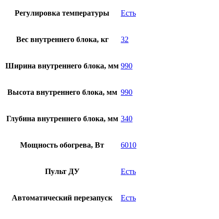
Регулировка температуры
Есть
Вес внутреннего блока, кг
32
Ширина внутреннего блока, мм
990
Высота внутреннего блока, мм
990
Глубина внутреннего блока, мм
340
Мощность обогрева, Вт
6010
Пульт ДУ
Есть
Автоматический перезапуск
Есть