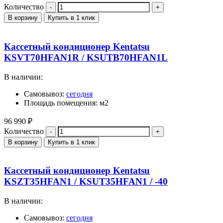
Количество
В корзину
Купить в 1 клик
Кассетный кондиционер Kentatsu
KSVT70HFAN1R / KSUTB70HFAN1L
В наличии:
Самовывоз:
сегодня
Площадь помещения: м2
96 990
₽
Количество
В корзину
Купить в 1 клик
Кассетный кондиционер Kentatsu
KSZT35HFAN1 / KSUT35HFAN1 / -40
В наличии:
Самовывоз:
сегодня