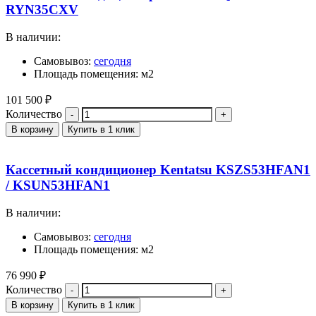
RYN35CXV
В наличии:
Самовывоз:
сегодня
Площадь помещения: м2
101 500
₽
Количество
В корзину
Купить в 1 клик
Кассетный кондиционер Kentatsu KSZS53HFAN1
/ KSUN53HFAN1
В наличии:
Самовывоз:
сегодня
Площадь помещения: м2
76 990
₽
Количество
В корзину
Купить в 1 клик