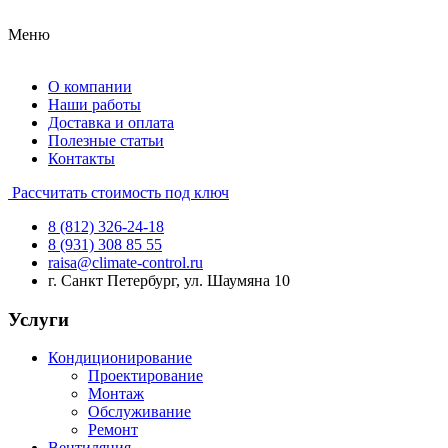
Меню
О компании
Наши работы
Доставка и оплата
Полезные статьи
Контакты
Рассчитать стоимость под ключ
8 (812) 326-24-18
8 (931) 308 85 55
raisa@climate-control.ru
г. Санкт Петербург, ул. Шаумяна 10
Услуги
Кондиционирование
Проектирование
Монтаж
Обслуживание
Ремонт
Вентиляция