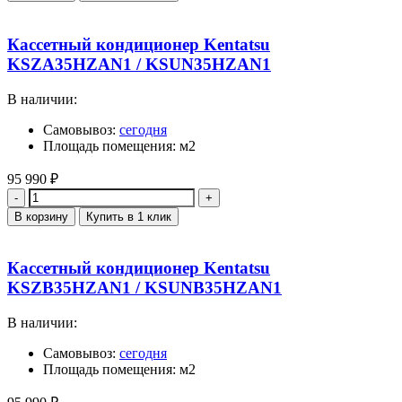
Кассетный кондиционер Kentatsu
KSZA35HZAN1 / KSUN35HZAN1
В наличии:
Самовывоз:
сегодня
Площадь помещения: м2
95 990
₽
Количество
В корзину
Купить в 1 клик
Кассетный кондиционер Kentatsu
KSZB35HZAN1 / KSUNB35HZAN1
В наличии:
Самовывоз:
сегодня
Площадь помещения: м2