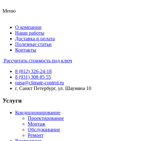
Меню
О компании
Наши работы
Доставка и оплата
Полезные статьи
Контакты
Рассчитать стоимость под ключ
8 (812) 326-24-18
8 (931) 308 85 55
raisa@climate-control.ru
г. Санкт Петербург, ул. Шаумяна 10
Услуги
Кондиционирование
Проектирование
Монтаж
Обслуживание
Ремонт
Вентиляция