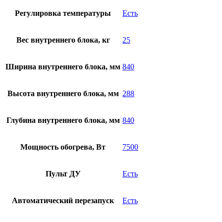
Регулировка температуры
Есть
Вес внутреннего блока, кг
25
Ширина внутреннего блока, мм
840
Высота внутреннего блока, мм
288
Глубина внутреннего блока, мм
840
Мощность обогрева, Вт
7500
Пульт ДУ
Есть
Автоматический перезапуск
Есть