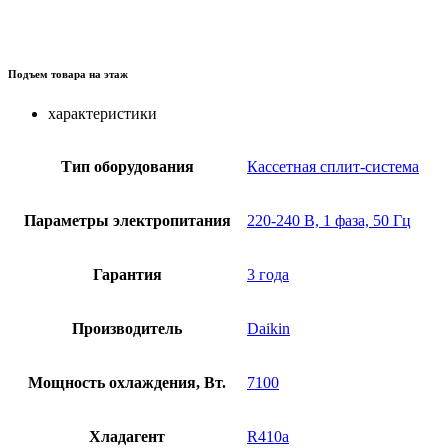
Подъем товара на этаж
характеристики
Тип оборудования
Кассетная сплит-система
Параметры электропитания
220-240 В, 1 фаза, 50 Гц
Гарантия
3 года
Производитель
Daikin
Мощность охлаждения, Вт.
7100
Хладагент
R410a