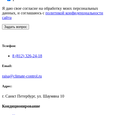
Я даю свое согласие на обработку моих персональных
данных, и соглашаюсь с
политикой конфиденциальности
сайта
Задать вопрос
Телефон:
8 (812) 326-24-18
Email:
raisa@climate-control.ru
Адрес:
г. Санкт Петербург, ул. Шаумяна 10
Кондиционирование