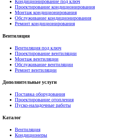
Кондиционирование под ключ
Проектирование кондиционирования
Монтаж кондиционирования
Обслуживание кондиционирования
Ремонт кондиционирования
Вентиляция
Вентиляция под ключ
Проектирование вентиляции
Монтаж вентиляции
Обслуживание вентиляции
Ремонт вентиляции
Дополнительные услуги
Поставка оборудования
Проектирование отопления
Пуско-наладочные работы
Каталог
Вентиляция
Кондиционеры