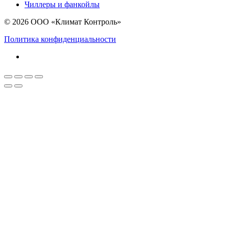
Чиллеры и фанкойлы
© 2026 ООО «Климат Контроль»
Политика конфиденциальности