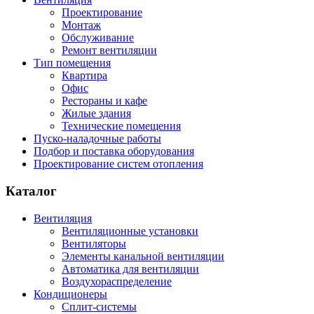
Проектирование
Монтаж
Обслуживание
Ремонт вентиляции
Тип помещения
Квартира
Офис
Рестораны и кафе
Жилые здания
Технические помещения
Пуско-наладочные работы
Подбор и поставка оборудования
Проектирование систем отопления
Каталог
Вентиляция
Вентиляционные установки
Вентиляторы
Элементы канальной вентиляции
Автоматика для вентиляции
Воздухораспределение
Кондиционеры
Сплит-системы