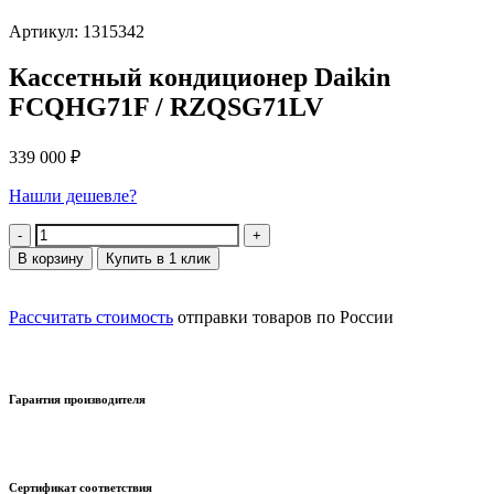
Артикул: 1315342
Кассетный кондиционер Daikin
FCQHG71F / RZQSG71LV
339 000
₽
Нашли дешевле?
Количество
В корзину
Купить в 1 клик
Рассчитать стоимость
отправки товаров по России
Гарантия производителя
Сертификат соответствия