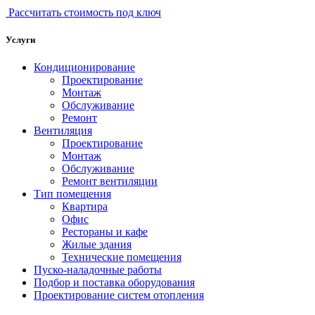
Рассчитать стоимость под ключ
Услуги
Кондиционирование
Проектирование
Монтаж
Обслуживание
Ремонт
Вентиляция
Проектирование
Монтаж
Обслуживание
Ремонт вентиляции
Тип помещения
Квартира
Офис
Рестораны и кафе
Жилые здания
Технические помещения
Пуско-наладочные работы
Подбор и поставка оборудования
Проектирование систем отопления