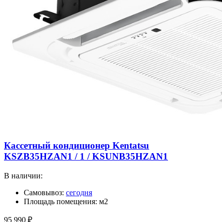
Кассетный кондиционер Kentatsu
KSZB35HZAN1 / 1 / KSUNB35HZAN1
В наличии:
Самовывоз:
сегодня
Площадь помещения: м2
95 990
₽