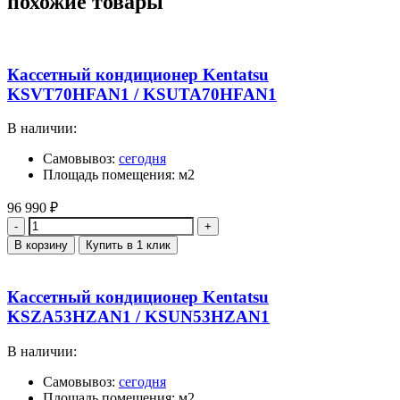
похожие товары
Кассетный кондиционер Kentatsu
KSVT70HFAN1 / KSUTA70HFAN1
В наличии:
Самовывоз:
сегодня
Площадь помещения: м2
96 990
₽
Количество
В корзину
Купить в 1 клик
Кассетный кондиционер Kentatsu
KSZA53HZAN1 / KSUN53HZAN1
В наличии:
Самовывоз:
сегодня
Площадь помещения: м2