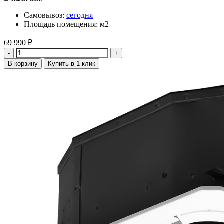
Самовывоз:
сегодня
Площадь помещения: м2
69 990
₽
Количество
В корзину
Купить в 1 клик