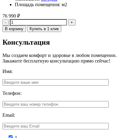
Площадь помещения: м2
76 990
₽
Количество
В корзину
Купить в 1 клик
Консультация
Мы создаем комфорт и здоровье в любом помещении.
Закажите бесплатную консультацию прямо сейчас!
Имя:
Телефон:
Email:
1