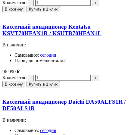
Количество
В корзину
Купить в 1 клик
Кассетный кондиционер Kentatsu
KSVT70HFAN1R / KSUTB70HFAN1L
В наличии:
Самовывоз:
сегодня
Площадь помещения: м2
96 990
₽
Количество
В корзину
Купить в 1 клик
Кассетный кондиционер Daichi DA50ALFS1R /
DF50ALS1R
В наличии:
Самовывоз:
сегодня