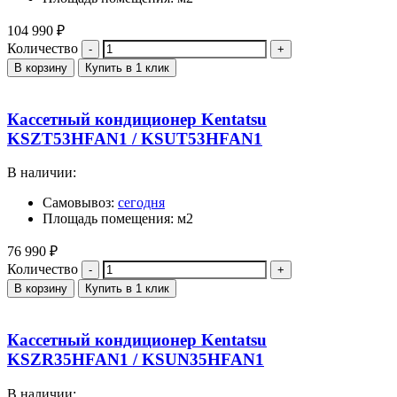
104 990
₽
Количество
В корзину
Купить в 1 клик
Кассетный кондиционер Kentatsu
KSZT53HFAN1 / KSUT53HFAN1
В наличии:
Самовывоз:
сегодня
Площадь помещения: м2
76 990
₽
Количество
В корзину
Купить в 1 клик
Кассетный кондиционер Kentatsu
KSZR35HFAN1 / KSUN35HFAN1
В наличии: