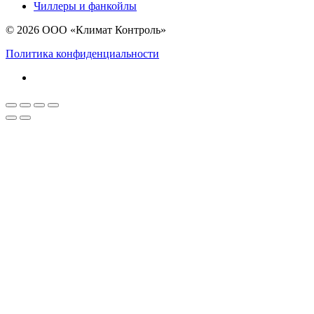
Чиллеры и фанкойлы
© 2026 ООО «Климат Контроль»
Политика конфиденциальности