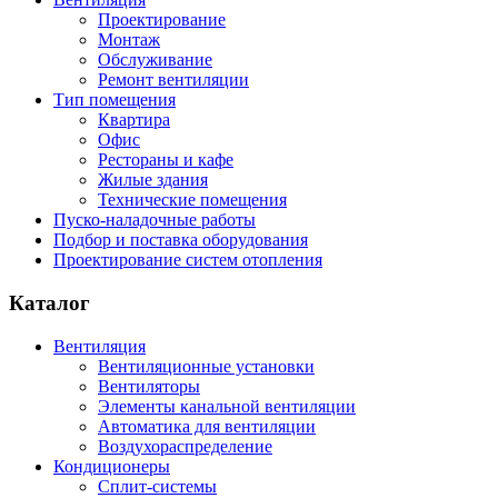
Проектирование
Монтаж
Обслуживание
Ремонт вентиляции
Тип помещения
Квартира
Офис
Рестораны и кафе
Жилые здания
Технические помещения
Пуско-наладочные работы
Подбор и поставка оборудования
Проектирование систем отопления
Каталог
Вентиляция
Вентиляционные установки
Вентиляторы
Элементы канальной вентиляции
Автоматика для вентиляции
Воздухораспределение
Кондиционеры
Сплит-системы