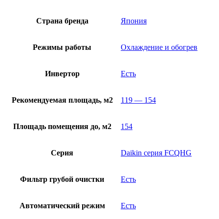
Страна бренда
Япония
Режимы работы
Охлаждение и обогрев
Инвертор
Есть
Рекомендуемая площадь, м2
119 — 154
Площадь помещения до, м2
154
Серия
Daikin серия FCQHG
Фильтр грубой очистки
Есть
Автоматический режим
Есть