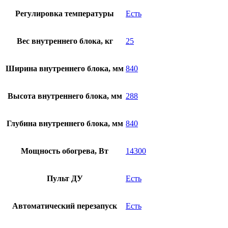
Регулировка температуры
Есть
Вес внутреннего блока, кг
25
Ширина внутреннего блока, мм
840
Высота внутреннего блока, мм
288
Глубина внутреннего блока, мм
840
Мощность обогрева, Вт
14300
Пульт ДУ
Есть
Автоматический перезапуск
Есть