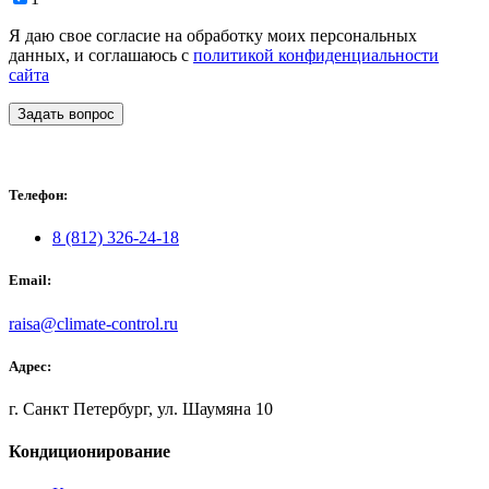
Я даю свое согласие на обработку моих персональных
данных, и соглашаюсь с
политикой конфиденциальности
сайта
Задать вопрос
Телефон:
8 (812) 326-24-18
Email:
raisa@climate-control.ru
Адрес:
г. Санкт Петербург, ул. Шаумяна 10
Кондиционирование