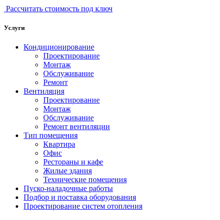
Рассчитать стоимость под ключ
Услуги
Кондиционирование
Проектирование
Монтаж
Обслуживание
Ремонт
Вентиляция
Проектирование
Монтаж
Обслуживание
Ремонт вентиляции
Тип помещения
Квартира
Офис
Рестораны и кафе
Жилые здания
Технические помещения
Пуско-наладочные работы
Подбор и поставка оборудования
Проектирование систем отопления