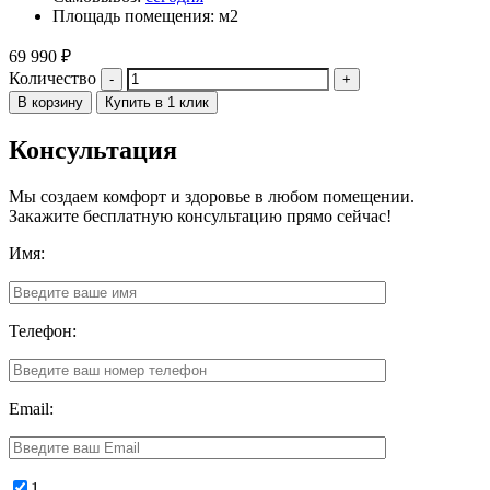
Площадь помещения: м2
69 990
₽
Количество
В корзину
Купить в 1 клик
Консультация
Мы создаем комфорт и здоровье в любом помещении.
Закажите бесплатную консультацию прямо сейчас!
Имя:
Телефон:
Email:
1