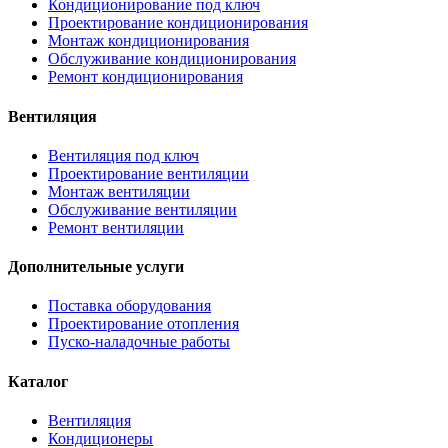
Кондиционирование под ключ
Проектирование кондиционирования
Монтаж кондиционирования
Обслуживание кондиционирования
Ремонт кондиционирования
Вентиляция
Вентиляция под ключ
Проектирование вентиляции
Монтаж вентиляции
Обслуживание вентиляции
Ремонт вентиляции
Дополнительные услуги
Поставка оборудования
Проектирование отопления
Пуско-наладочные работы
Каталог
Вентиляция
Кондиционеры