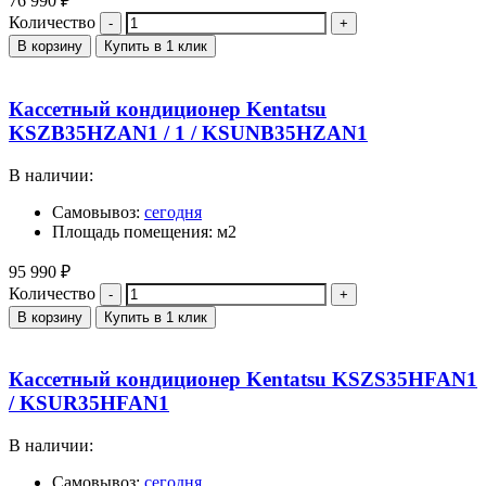
76 990
₽
Количество
В корзину
Купить в 1 клик
Кассетный кондиционер Kentatsu
KSZB35HZAN1 / 1 / KSUNB35HZAN1
В наличии:
Самовывоз:
сегодня
Площадь помещения: м2
95 990
₽
Количество
В корзину
Купить в 1 клик
Кассетный кондиционер Kentatsu KSZS35HFAN1
/ KSUR35HFAN1
В наличии:
Самовывоз:
сегодня