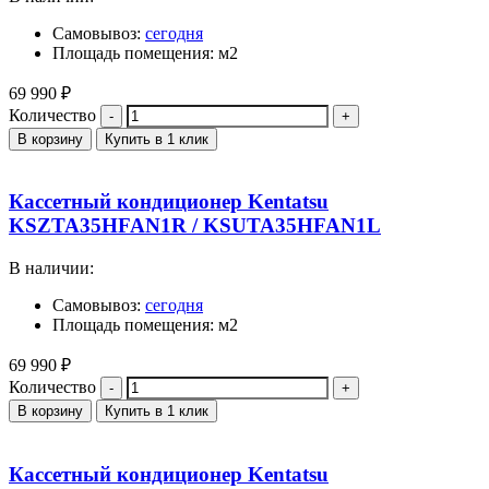
Самовывоз:
сегодня
Площадь помещения: м2
69 990
₽
Количество
В корзину
Купить в 1 клик
Кассетный кондиционер Kentatsu
KSZTA35HFAN1R / KSUTA35HFAN1L
В наличии:
Самовывоз:
сегодня
Площадь помещения: м2
69 990
₽
Количество
В корзину
Купить в 1 клик
Кассетный кондиционер Kentatsu