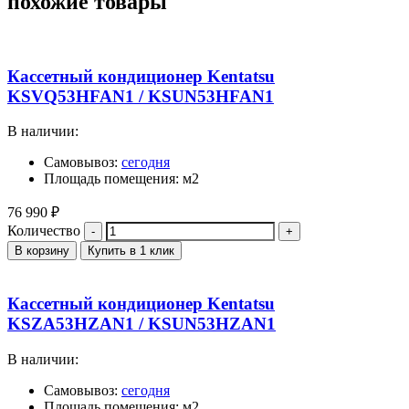
похожие товары
Кассетный кондиционер Kentatsu
KSVQ53HFAN1 / KSUN53HFAN1
В наличии:
Самовывоз:
сегодня
Площадь помещения: м2
76 990
₽
Количество
В корзину
Купить в 1 клик
Кассетный кондиционер Kentatsu
KSZA53HZAN1 / KSUN53HZAN1
В наличии:
Самовывоз:
сегодня
Площадь помещения: м2