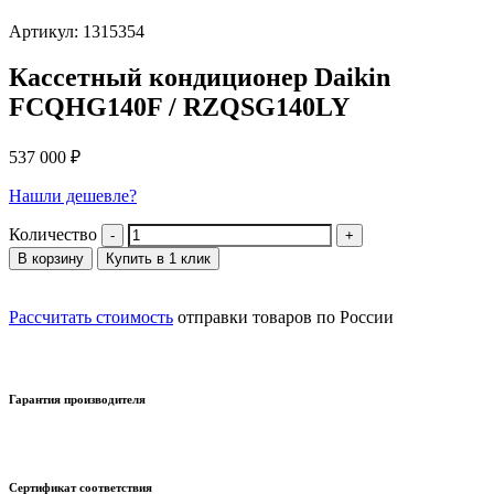
Артикул: 1315354
Кассетный кондиционер Daikin
FCQHG140F / RZQSG140LY
537 000
₽
Нашли дешевле?
Количество
В корзину
Купить в 1 клик
Рассчитать стоимость
отправки товаров по России
Гарантия производителя
Сертификат соответствия