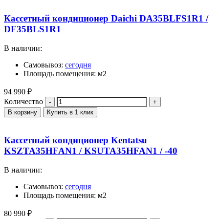
Кассетный кондиционер Daichi DA35BLFS1R1 /
DF35BLS1R1
В наличии:
Самовывоз:
сегодня
Площадь помещения: м2
94 990
₽
Количество
В корзину
Купить в 1 клик
Кассетный кондиционер Kentatsu
KSZTA35HFAN1 / KSUTA35HFAN1 / -40
В наличии:
Самовывоз:
сегодня
Площадь помещения: м2
80 990
₽