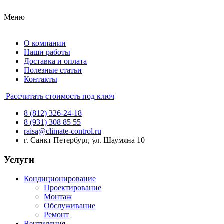
Меню
О компании
Наши работы
Доставка и оплата
Полезные статьи
Контакты
Рассчитать стоимость под ключ
8 (812) 326-24-18
8 (931) 308 85 55
raisa@climate-control.ru
г. Санкт Петербург, ул. Шаумяна 10
Услуги
Кондиционирование
Проектирование
Монтаж
Обслуживание
Ремонт
Вентиляция