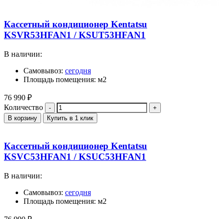
Кассетный кондиционер Kentatsu
KSVR53HFAN1 / KSUT53HFAN1
В наличии:
Самовывоз:
сегодня
Площадь помещения: м2
76 990
₽
Количество
В корзину
Купить в 1 клик
Кассетный кондиционер Kentatsu
KSVC53HFAN1 / KSUC53HFAN1
В наличии:
Самовывоз:
сегодня
Площадь помещения: м2