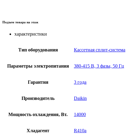
Подъем товара на этаж
характеристики
Тип оборудования
Кассетная сплит-система
Параметры электропитания
380-415 В, 3 фазы, 50 Гц
Гарантия
3 года
Производитель
Daikin
Мощность охлаждения, Вт.
14000
Хладагент
R410a