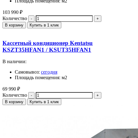
Площадь помещения: м2
103 990
₽
Количество
В корзину
Купить в 1 клик
Кассетный кондиционер Kentatsu
KSZT35HFAN1 / KSUT35HFAN1
В наличии:
Самовывоз:
сегодня
Площадь помещения: м2
69 990
₽
Количество
В корзину
Купить в 1 клик