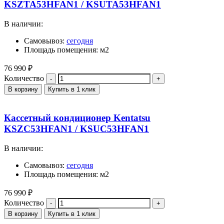
KSZTA53HFAN1 / KSUTA53HFAN1
В наличии:
Самовывоз:
сегодня
Площадь помещения: м2
76 990
₽
Количество
В корзину
Купить в 1 клик
Кассетный кондиционер Kentatsu
KSZC53HFAN1 / KSUC53HFAN1
В наличии:
Самовывоз:
сегодня
Площадь помещения: м2
76 990
₽
Количество
В корзину
Купить в 1 клик