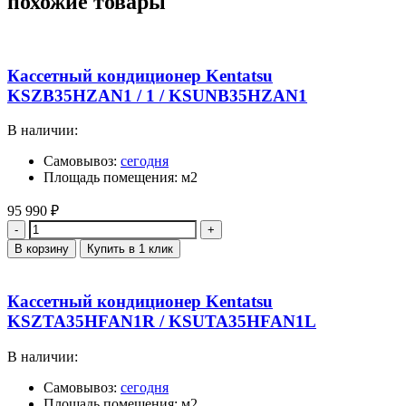
похожие товары
Кассетный кондиционер Kentatsu
KSZB35HZAN1 / 1 / KSUNB35HZAN1
В наличии:
Самовывоз:
сегодня
Площадь помещения: м2
95 990
₽
Количество
В корзину
Купить в 1 клик
Кассетный кондиционер Kentatsu
KSZTA35HFAN1R / KSUTA35HFAN1L
В наличии:
Самовывоз:
сегодня
Площадь помещения: м2