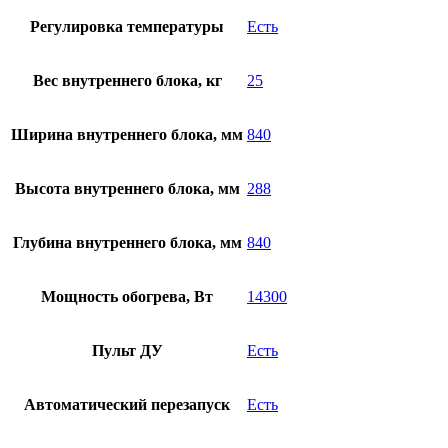
Регулировка температуры
Есть
Вес внутреннего блока, кг
25
Ширина внутреннего блока, мм
840
Высота внутреннего блока, мм
288
Глубина внутреннего блока, мм
840
Мощность обогрева, Вт
14300
Пульт ДУ
Есть
Автоматический перезапуск
Есть