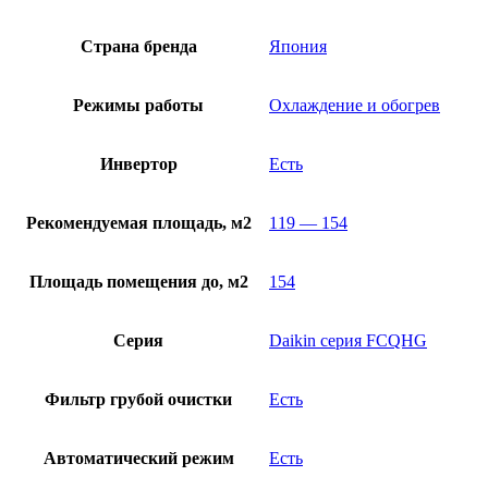
Страна бренда
Япония
Режимы работы
Охлаждение и обогрев
Инвертор
Есть
Рекомендуемая площадь, м2
119 — 154
Площадь помещения до, м2
154
Серия
Daikin серия FCQHG
Фильтр грубой очистки
Есть
Автоматический режим
Есть