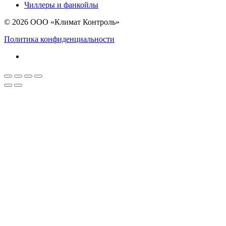
Чиллеры и фанкойлы
© 2026 ООО «Климат Контроль»
Политика конфиденциальности