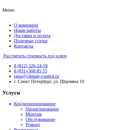
Меню
О компании
Наши работы
Доставка и оплата
Полезные статьи
Контакты
Рассчитать стоимость под ключ
8 (812) 326-24-18
8 (931) 308 85 55
raisa@climate-control.ru
г. Санкт Петербург, ул. Шаумяна 10
Услуги
Кондиционирование
Проектирование
Монтаж
Обслуживание
Ремонт
Вентиляция