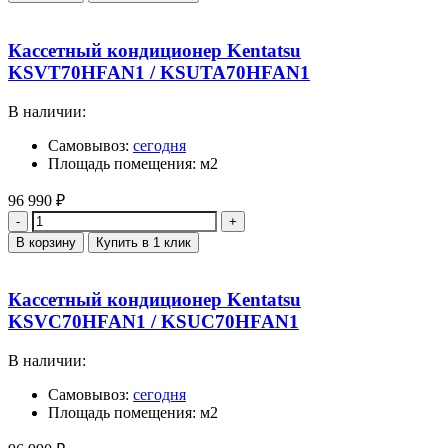
Кассетный кондиционер Kentatsu
KSVT70HFAN1 / KSUTA70HFAN1
В наличии:
Самовывоз:
сегодня
Площадь помещения: м2
96 990
₽
Количество
В корзину
Купить в 1 клик
Кассетный кондиционер Kentatsu
KSVC70HFAN1 / KSUC70HFAN1
В наличии:
Самовывоз:
сегодня
Площадь помещения: м2