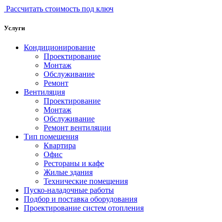
Рассчитать стоимость под ключ
Услуги
Кондиционирование
Проектирование
Монтаж
Обслуживание
Ремонт
Вентиляция
Проектирование
Монтаж
Обслуживание
Ремонт вентиляции
Тип помещения
Квартира
Офис
Рестораны и кафе
Жилые здания
Технические помещения
Пуско-наладочные работы
Подбор и поставка оборудования
Проектирование систем отопления