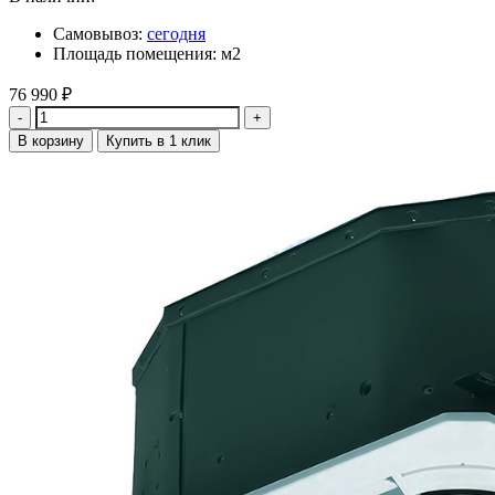
Самовывоз:
сегодня
Площадь помещения: м2
76 990
₽
Количество
В корзину
Купить в 1 клик