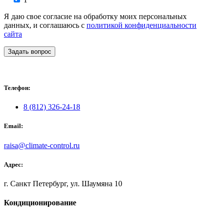
Я даю свое согласие на обработку моих персональных
данных, и соглашаюсь с
политикой конфиденциальности
сайта
Задать вопрос
Телефон:
8 (812) 326-24-18
Email:
raisa@climate-control.ru
Адрес:
г. Санкт Петербург, ул. Шаумяна 10
Кондиционирование