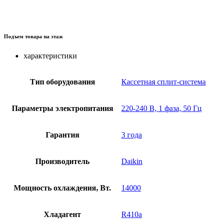
Подъем товара на этаж
характеристики
Тип оборудования
Кассетная сплит-система
Параметры электропитания
220-240 В, 1 фаза, 50 Гц
Гарантия
3 года
Производитель
Daikin
Мощность охлаждения, Вт.
14000
Хладагент
R410a