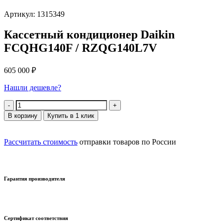
Артикул: 1315349
Кассетный кондиционер Daikin
FCQHG140F / RZQG140L7V
605 000
₽
Нашли дешевле?
Количество
В корзину
Купить в 1 клик
Рассчитать стоимость
отправки товаров по России
Гарантия производителя
Сертификат соответствия