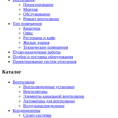
Проектирование
Монтаж
Обслуживание
Ремонт вентиляции
Тип помещения
Квартира
Офис
Рестораны и кафе
Жилые здания
Технические помещения
Пуско-наладочные работы
Подбор и поставка оборудования
Проектирование систем отопления
Каталог
Вентиляция
Вентиляционные установки
Вентиляторы
Элементы канальной вентиляции
Автоматика для вентиляции
Воздухораспределение
Кондиционеры
Сплит-системы