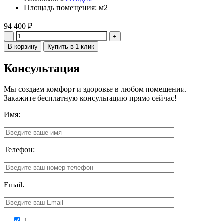
Площадь помещения: м2
94 400
₽
Количество
В корзину
Купить в 1 клик
Консультация
Мы создаем комфорт и здоровье в любом помещении.
Закажите бесплатную консультацию прямо сейчас!
Имя:
Телефон:
Email:
1