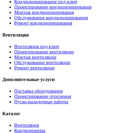
Кондиционирование под ключ
Проектирование кондиционирования
Монтаж кондиционирования
Обслуживание кондиционирования
Ремонт кондиционирования
Вентиляция
Вентиляция под ключ
Проектирование вентиляции
Монтаж вентиляции
Обслуживание вентиляции
Ремонт вентиляции
Дополнительные услуги
Поставка оборудования
Проектирование отопления
Пуско-наладочные работы
Каталог
Вентиляция
Кондиционеры