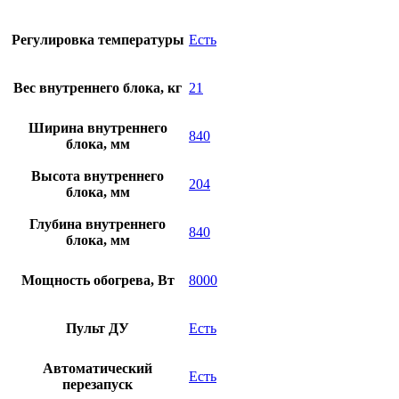
Регулировка температуры
Есть
Вес внутреннего блока, кг
21
Ширина внутреннего
840
блока, мм
Высота внутреннего
204
блока, мм
Глубина внутреннего
840
блока, мм
Мощность обогрева, Вт
8000
Пульт ДУ
Есть
Автоматический
Есть
перезапуск