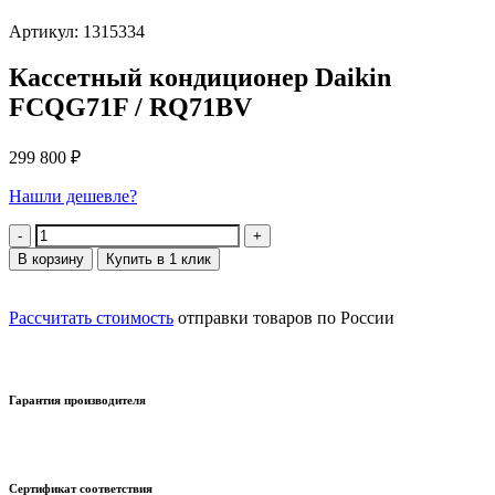
Артикул: 1315334
Кассетный кондиционер Daikin
FCQG71F / RQ71BV
299 800
₽
Нашли дешевле?
Количество
В корзину
Купить в 1 клик
Рассчитать стоимость
отправки товаров по России
Гарантия производителя
Сертификат соответствия