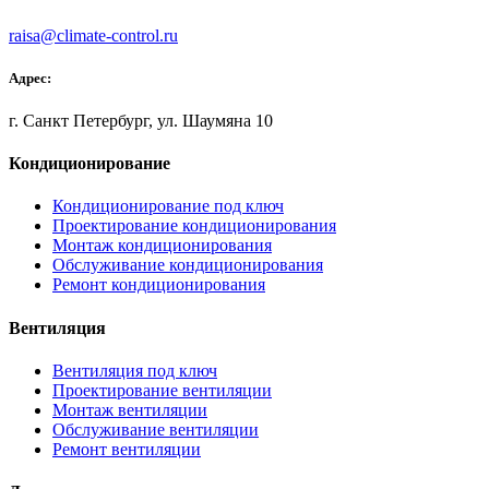
raisa@climate-control.ru
Адрес:
г. Санкт Петербург, ул. Шаумяна 10
Кондиционирование
Кондиционирование под ключ
Проектирование кондиционирования
Монтаж кондиционирования
Обслуживание кондиционирования
Ремонт кондиционирования
Вентиляция
Вентиляция под ключ
Проектирование вентиляции
Монтаж вентиляции
Обслуживание вентиляции
Ремонт вентиляции