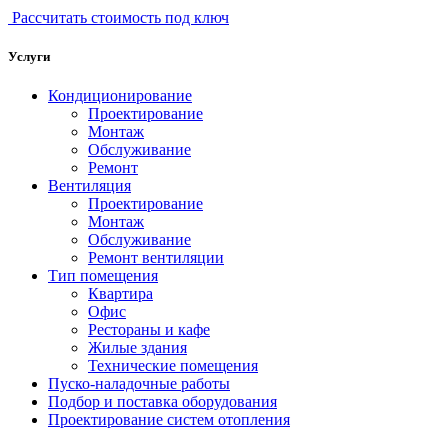
Рассчитать стоимость под ключ
Услуги
Кондиционирование
Проектирование
Монтаж
Обслуживание
Ремонт
Вентиляция
Проектирование
Монтаж
Обслуживание
Ремонт вентиляции
Тип помещения
Квартира
Офис
Рестораны и кафе
Жилые здания
Технические помещения
Пуско-наладочные работы
Подбор и поставка оборудования
Проектирование систем отопления