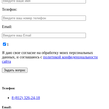
Телефон:
Email:
1
Я даю свое согласие на обработку моих персональных
данных, и соглашаюсь с
политикой конфиденциальности
сайта
Задать вопрос
Телефон:
8 (812) 326-24-18
Email: