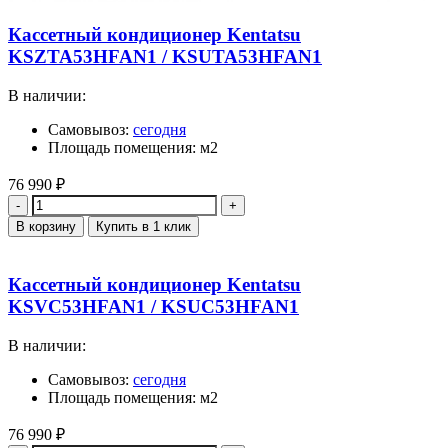
Кассетный кондиционер Kentatsu
KSZTA53HFAN1 / KSUTA53HFAN1
В наличии:
Самовывоз:
сегодня
Площадь помещения: м2
76 990
₽
Количество
В корзину
Купить в 1 клик
Кассетный кондиционер Kentatsu
KSVC53HFAN1 / KSUC53HFAN1
В наличии:
Самовывоз:
сегодня
Площадь помещения: м2
76 990
₽