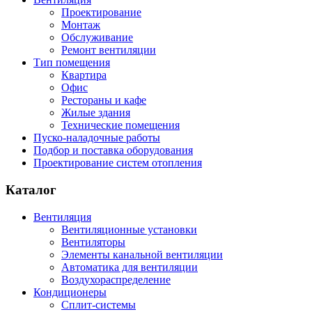
Проектирование
Монтаж
Обслуживание
Ремонт вентиляции
Тип помещения
Квартира
Офис
Рестораны и кафе
Жилые здания
Технические помещения
Пуско-наладочные работы
Подбор и поставка оборудования
Проектирование систем отопления
Каталог
Вентиляция
Вентиляционные установки
Вентиляторы
Элементы канальной вентиляции
Автоматика для вентиляции
Воздухораспределение
Кондиционеры
Сплит-системы