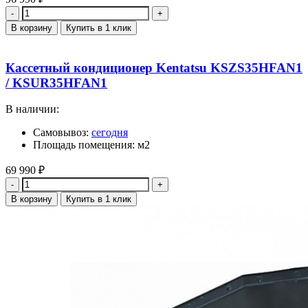
Количество
В корзину
Купить в 1 клик
Кассетный кондиционер Kentatsu KSZS35HFAN1
/ KSUR35HFAN1
В наличии:
Самовывоз:
сегодня
Площадь помещения: м2
69 990
₽
Количество
В корзину
Купить в 1 клик