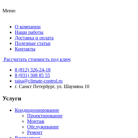
Меню
О компании
Наши работы
Доставка и оплата
Полезные статьи
Контакты
Рассчитать стоимость под ключ
8 (812) 326-24-18
8 (931) 308 85 55
raisa@climate-control.ru
г. Санкт Петербург, ул. Шаумяна 10
Услуги
Кондиционирование
Проектирование
Монтаж
Обслуживание
Ремонт
Вентиляция