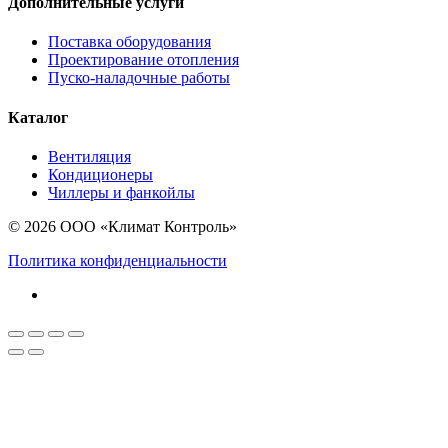
Дополнительные услуги
Поставка оборудования
Проектирование отопления
Пуско-наладочные работы
Каталог
Вентиляция
Кондиционеры
Чиллеры и фанкойлы
© 2026 ООО «Климат Контроль»
Политика конфиденциальности