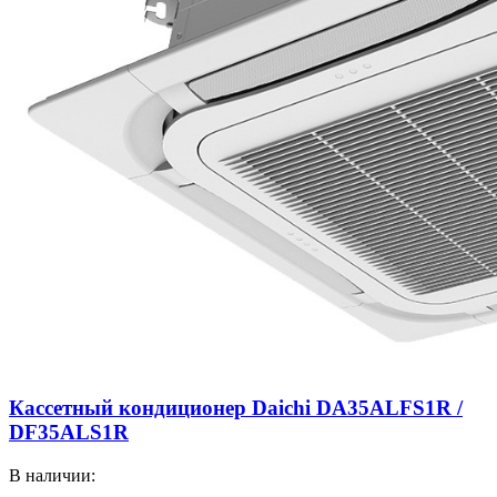
Кассетный кондиционер Daichi DA35ALFS1R /
DF35ALS1R
В наличии: