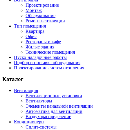
Проектирование
Монтаж
Обслуживание
Ремонт вентиляции
Тип помещения
Квартира
Офис
Рестораны и кафе
Жилые здания
Технические помещения
Пуско-наладочные работы
Подбор и поставка оборудования
Проектирование систем отопления
Каталог
Вентиляция
Вентиляционные установки
Вентиляторы
Элементы канальной вентиляции
Автоматика для вентиляции
Воздухораспределение
Кондиционеры
Сплит-системы