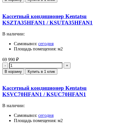
Кассетный кондиционер Kentatsu
KSZTA35HFAN1 / KSUTA35HFAN1
В наличии:
Самовывоз:
сегодня
Площадь помещения: м2
69 990
₽
Количество
В корзину
Купить в 1 клик
Кассетный кондиционер Kentatsu
KSVC70HFAN1 / KSUC70HFAN1
В наличии:
Самовывоз:
сегодня
Площадь помещения: м2