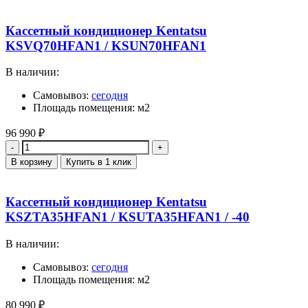
Кассетный кондиционер Kentatsu
KSVQ70HFAN1 / KSUN70HFAN1
В наличии:
Самовывоз:
сегодня
Площадь помещения: м2
96 990
₽
Количество
В корзину
Купить в 1 клик
Кассетный кондиционер Kentatsu
KSZTA35HFAN1 / KSUTA35HFAN1 / -40
В наличии:
Самовывоз:
сегодня
Площадь помещения: м2
80 990
₽