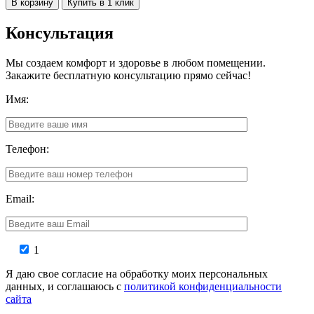
В корзину
Купить в 1 клик
Консультация
Мы создаем комфорт и здоровье в любом помещении.
Закажите бесплатную консультацию прямо сейчас!
Имя:
Телефон:
Email:
1
Я даю свое согласие на обработку моих персональных
данных, и соглашаюсь с
политикой конфиденциальности
сайта