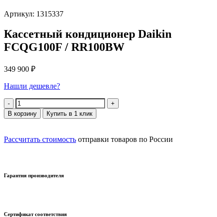
Артикул: 1315337
Кассетный кондиционер Daikin
FCQG100F / RR100BW
349 900
₽
Нашли дешевле?
Количество
В корзину
Купить в 1 клик
Рассчитать стоимость
отправки товаров по России
Гарантия производителя
Сертификат соответствия