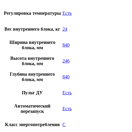
Регулировка температуры
Есть
Вес внутреннего блока, кг
24
Ширина внутреннего
840
блока, мм
Высота внутреннего
246
блока, мм
Глубина внутреннего
840
блока, мм
Пульт ДУ
Есть
Автоматический
Есть
перезапуск
Класс энергопотребления
C