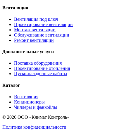
Вентиляция
Вентиляция под ключ
Проектирование вентиляции
Монтаж вентиляции
Обслуживание вентиляции
Ремонт вентиляции
Дополнительные услуги
Поставка оборудования
Проектирование отопления
Пуско-наладочные работы
Каталог
Вентиляция
Кондиционеры
Чиллеры и фанкойлы
© 2026 ООО «Климат Контроль»
Политика конфиденциальности