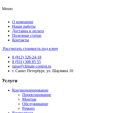
Меню
О компании
Наши работы
Доставка и оплата
Полезные статьи
Контакты
Рассчитать стоимость под ключ
8 (812) 326-24-18
8 (931) 308 85 55
raisa@climate-control.ru
г. Санкт Петербург, ул. Шаумяна 10
Услуги
Кондиционирование
Проектирование
Монтаж
Обслуживание
Ремонт
Вентиляция