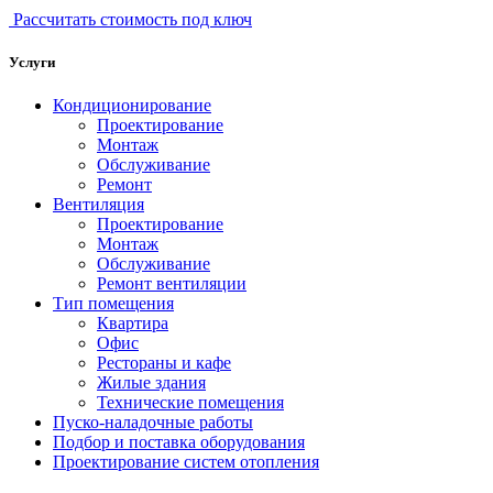
Рассчитать стоимость под ключ
Услуги
Кондиционирование
Проектирование
Монтаж
Обслуживание
Ремонт
Вентиляция
Проектирование
Монтаж
Обслуживание
Ремонт вентиляции
Тип помещения
Квартира
Офис
Рестораны и кафе
Жилые здания
Технические помещения
Пуско-наладочные работы
Подбор и поставка оборудования
Проектирование систем отопления