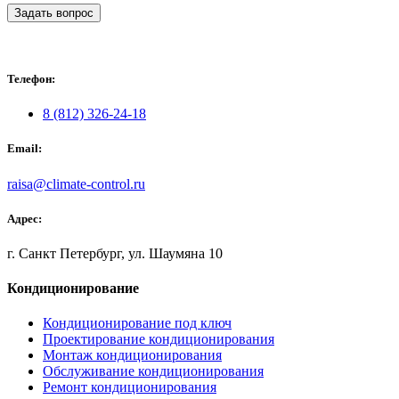
Задать вопрос
Телефон:
8 (812) 326-24-18
Email:
raisa@climate-control.ru
Адрес:
г. Санкт Петербург, ул. Шаумяна 10
Кондиционирование
Кондиционирование под ключ
Проектирование кондиционирования
Монтаж кондиционирования
Обслуживание кондиционирования
Ремонт кондиционирования