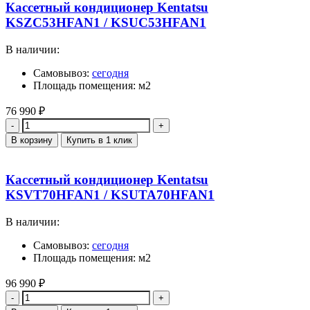
Кассетный кондиционер Kentatsu
KSZC53HFAN1 / KSUC53HFAN1
В наличии:
Самовывоз:
сегодня
Площадь помещения: м2
76 990
₽
Количество
В корзину
Купить в 1 клик
Кассетный кондиционер Kentatsu
KSVT70HFAN1 / KSUTA70HFAN1
В наличии:
Самовывоз:
сегодня
Площадь помещения: м2
96 990
₽
Количество