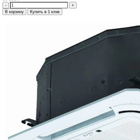
Количество
В корзину
Купить в 1 клик