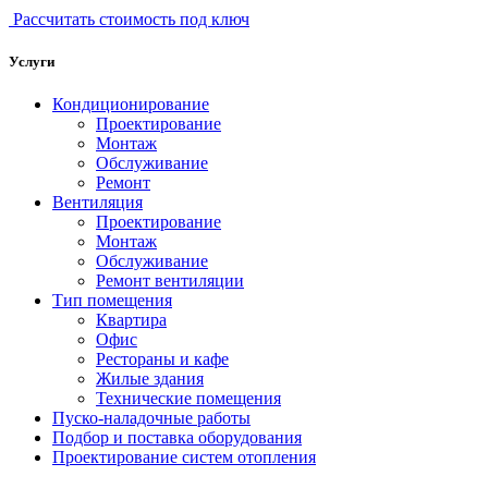
Рассчитать стоимость под ключ
Услуги
Кондиционирование
Проектирование
Монтаж
Обслуживание
Ремонт
Вентиляция
Проектирование
Монтаж
Обслуживание
Ремонт вентиляции
Тип помещения
Квартира
Офис
Рестораны и кафе
Жилые здания
Технические помещения
Пуско-наладочные работы
Подбор и поставка оборудования
Проектирование систем отопления