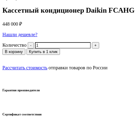
Кассетный кондиционер Daikin FCAH
448 000
₽
Нашли дешевле?
Количество
В корзину
Купить в 1 клик
Рассчитать стоимость
отправки товаров по России
Гарантия производителя
Сертификат соответствия