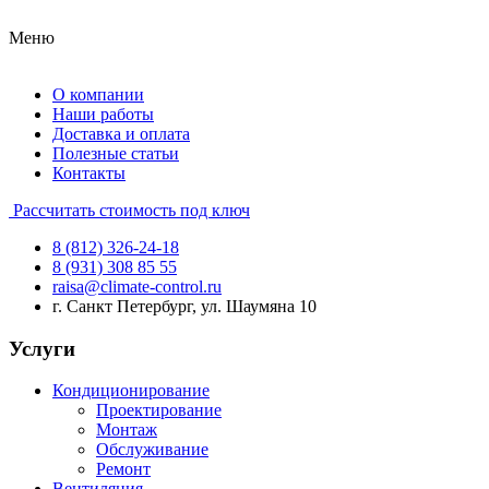
Меню
О компании
Наши работы
Доставка и оплата
Полезные статьи
Контакты
Рассчитать стоимость под ключ
8 (812) 326-24-18
8 (931) 308 85 55
raisa@climate-control.ru
г. Санкт Петербург, ул. Шаумяна 10
Услуги
Кондиционирование
Проектирование
Монтаж
Обслуживание
Ремонт
Вентиляция