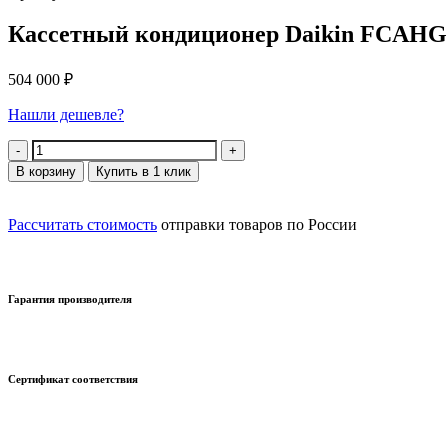
Кассетный кондиционер Daikin FCAH
504 000
₽
Нашли дешевле?
Количество
В корзину
Купить в 1 клик
Рассчитать стоимость
отправки товаров по России
Гарантия производителя
Сертификат соответствия