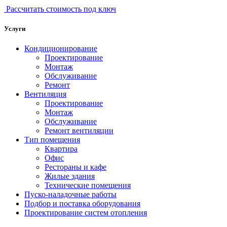
Рассчитать стоимость под ключ
Услуги
Кондиционирование
Проектирование
Монтаж
Обслуживание
Ремонт
Вентиляция
Проектирование
Монтаж
Обслуживание
Ремонт вентиляции
Тип помещения
Квартира
Офис
Рестораны и кафе
Жилые здания
Технические помещения
Пуско-наладочные работы
Подбор и поставка оборудования
Проектирование систем отопления