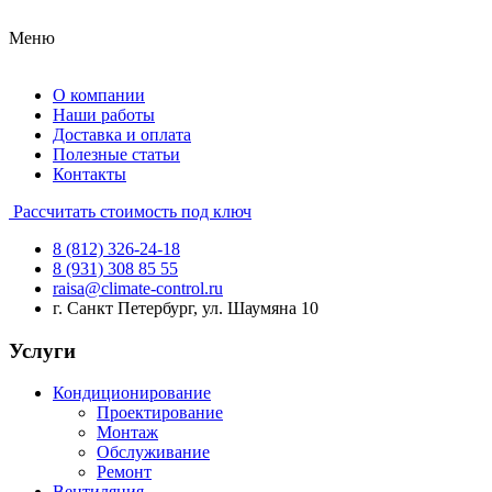
Меню
О компании
Наши работы
Доставка и оплата
Полезные статьи
Контакты
Рассчитать стоимость под ключ
8 (812) 326-24-18
8 (931) 308 85 55
raisa@climate-control.ru
г. Санкт Петербург, ул. Шаумяна 10
Услуги
Кондиционирование
Проектирование
Монтаж
Обслуживание
Ремонт
Вентиляция