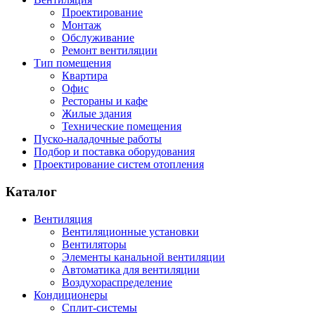
Проектирование
Монтаж
Обслуживание
Ремонт вентиляции
Тип помещения
Квартира
Офис
Рестораны и кафе
Жилые здания
Технические помещения
Пуско-наладочные работы
Подбор и поставка оборудования
Проектирование систем отопления
Каталог
Вентиляция
Вентиляционные установки
Вентиляторы
Элементы канальной вентиляции
Автоматика для вентиляции
Воздухораспределение
Кондиционеры
Сплит-системы