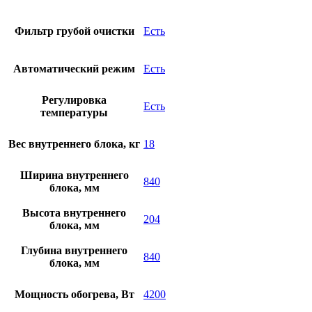
Фильтр грубой очистки
Есть
Автоматический режим
Есть
Регулировка
Есть
температуры
Вес внутреннего блока, кг
18
Ширина внутреннего
840
блока, мм
Высота внутреннего
204
блока, мм
Глубина внутреннего
840
блока, мм
Мощность обогрева, Вт
4200