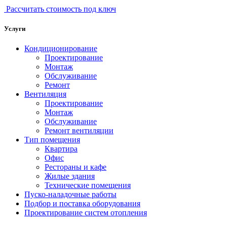
Рассчитать стоимость под ключ
Услуги
Кондиционирование
Проектирование
Монтаж
Обслуживание
Ремонт
Вентиляция
Проектирование
Монтаж
Обслуживание
Ремонт вентиляции
Тип помещения
Квартира
Офис
Рестораны и кафе
Жилые здания
Технические помещения
Пуско-наладочные работы
Подбор и поставка оборудования
Проектирование систем отопления