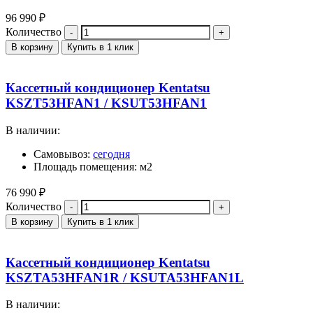
96 990
₽
Количество
В корзину
Купить в 1 клик
Кассетный кондиционер Kentatsu
KSZT53HFAN1 / KSUT53HFAN1
В наличии:
Самовывоз:
сегодня
Площадь помещения: м2
76 990
₽
Количество
В корзину
Купить в 1 клик
Кассетный кондиционер Kentatsu
KSZTA53HFAN1R / KSUTA53HFAN1L
В наличии: