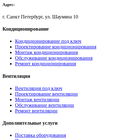
Адрес:
г. Санкт Петербург, ул. Шаумяна 10
Кондиционирование
Кондиционирование под ключ
Проектирование кондиционирования
Монтаж кондиционирования
Обслуживание кондиционирования
Ремонт кондиционирования
Вентиляция
Вентиляция под ключ
Проектирование вентиляции
Монтаж вентиляции
Обслуживание вентиляции
Ремонт вентиляции
Дополнительные услуги
Поставка оборудования