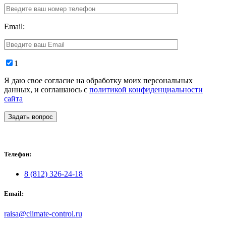
Email:
1
Я даю свое согласие на обработку моих персональных
данных, и соглашаюсь с
политикой конфиденциальности
сайта
Задать вопрос
Телефон:
8 (812) 326-24-18
Email:
raisa@climate-control.ru