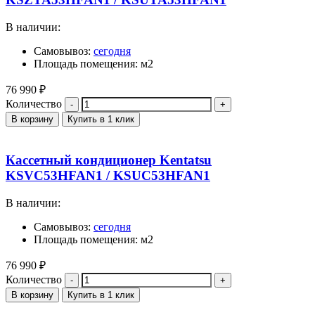
В наличии:
Самовывоз:
сегодня
Площадь помещения: м2
76 990
₽
Количество
В корзину
Купить в 1 клик
Кассетный кондиционер Kentatsu
KSVC53HFAN1 / KSUC53HFAN1
В наличии:
Самовывоз:
сегодня
Площадь помещения: м2
76 990
₽
Количество
В корзину
Купить в 1 клик