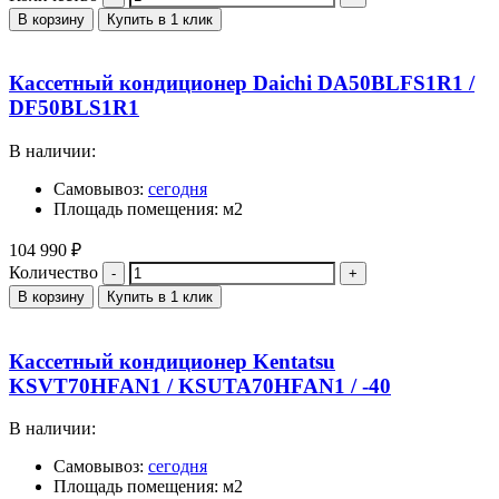
В корзину
Купить в 1 клик
Кассетный кондиционер Daichi DA50BLFS1R1 /
DF50BLS1R1
В наличии:
Самовывоз:
сегодня
Площадь помещения: м2
104 990
₽
Количество
В корзину
Купить в 1 клик
Кассетный кондиционер Kentatsu
KSVT70HFAN1 / KSUTA70HFAN1 / -40
В наличии:
Самовывоз:
сегодня
Площадь помещения: м2