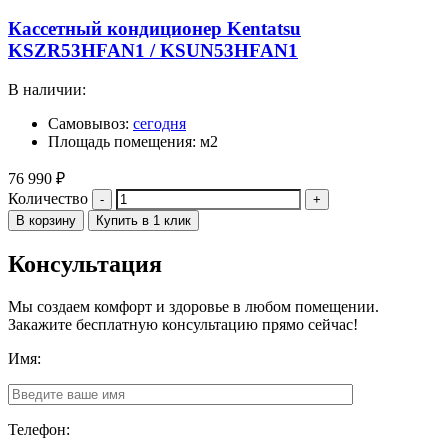
Кассетный кондиционер Kentatsu
KSZR53HFAN1 / KSUN53HFAN1
В наличии:
Самовывоз:
сегодня
Площадь помещения: м2
76 990
₽
Количество
В корзину
Купить в 1 клик
Консультация
Мы создаем комфорт и здоровье в любом помещении.
Закажите бесплатную консультацию прямо сейчас!
Имя:
Телефон: