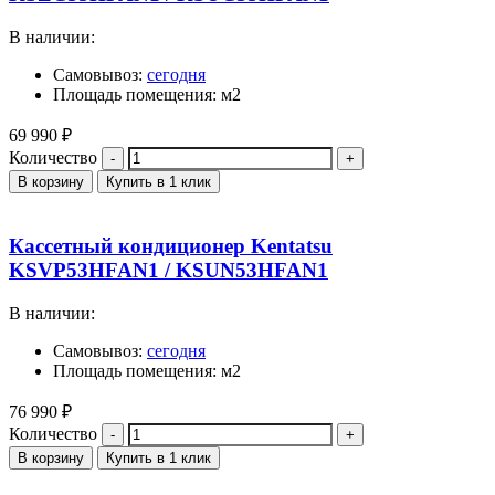
В наличии:
Самовывоз:
сегодня
Площадь помещения: м2
69 990
₽
Количество
В корзину
Купить в 1 клик
Кассетный кондиционер Kentatsu
KSVP53HFAN1 / KSUN53HFAN1
В наличии:
Самовывоз:
сегодня
Площадь помещения: м2
76 990
₽
Количество
В корзину
Купить в 1 клик