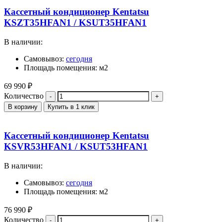
Кассетный кондиционер Kentatsu
KSZT35HFAN1 / KSUT35HFAN1
В наличии:
Самовывоз:
сегодня
Площадь помещения: м2
69 990
₽
Количество
В корзину
Купить в 1 клик
Кассетный кондиционер Kentatsu
KSVR53HFAN1 / KSUT53HFAN1
В наличии:
Самовывоз:
сегодня
Площадь помещения: м2
76 990
₽
Количество