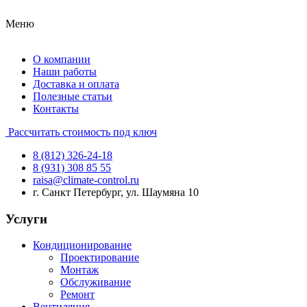
Меню
О компании
Наши работы
Доставка и оплата
Полезные статьи
Контакты
Рассчитать стоимость под ключ
8 (812) 326-24-18
8 (931) 308 85 55
raisa@climate-control.ru
г. Санкт Петербург, ул. Шаумяна 10
Услуги
Кондиционирование
Проектирование
Монтаж
Обслуживание
Ремонт
Вентиляция