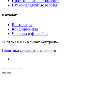
Проектирование отопления
Пуско-наладочные работы
Каталог
Вентиляция
Кондиционеры
Чиллеры и фанкойлы
© 2026 ООО «Климат Контроль»
Политика конфиденциальности