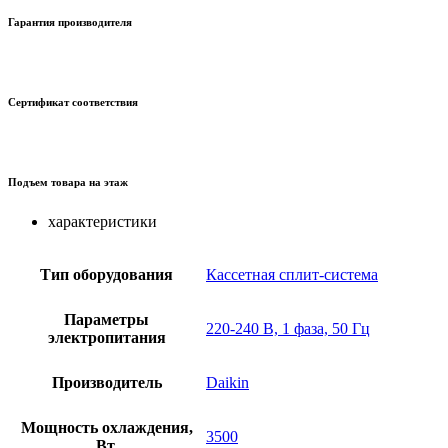
Гарантия производителя
Сертификат соответствия
Подъем товара на этаж
характеристики
Тип оборудования
Кассетная сплит-система
Параметры
220-240 В, 1 фаза, 50 Гц
электропитания
Производитель
Daikin
Мощность охлаждения,
3500
Вт.