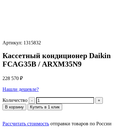
Артикул: 1315832
Кассетный кондиционер Daikin
FCAG35B / ARXM35N9
228 570
₽
Нашли дешевле?
Количество
В корзину
Купить в 1 клик
Рассчитать стоимость
отправки товаров по России