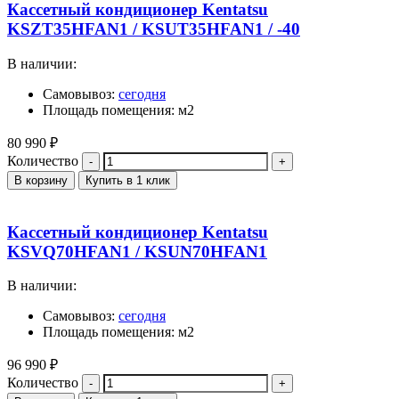
Кассетный кондиционер Kentatsu
KSZT35HFAN1 / KSUT35HFAN1 / -40
В наличии:
Самовывоз:
сегодня
Площадь помещения: м2
80 990
₽
Количество
В корзину
Купить в 1 клик
Кассетный кондиционер Kentatsu
KSVQ70HFAN1 / KSUN70HFAN1
В наличии:
Самовывоз:
сегодня
Площадь помещения: м2
96 990
₽
Количество