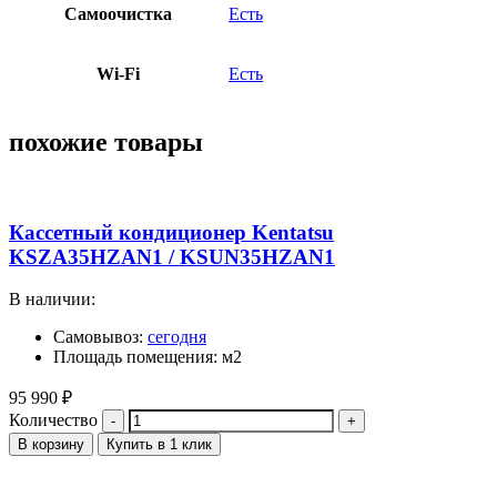
Самоочистка
Есть
Wi-Fi
Есть
похожие товары
Кассетный кондиционер Kentatsu
KSZA35HZAN1 / KSUN35HZAN1
В наличии:
Самовывоз:
сегодня
Площадь помещения: м2
95 990
₽
Количество
В корзину
Купить в 1 клик