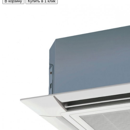
В корзину
Купить в 1 клик