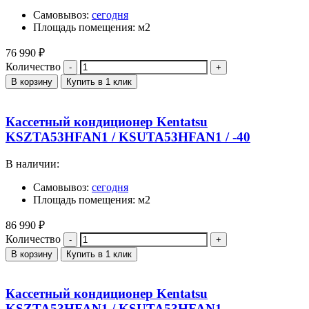
Самовывоз:
сегодня
Площадь помещения: м2
76 990
₽
Количество
В корзину
Купить в 1 клик
Кассетный кондиционер Kentatsu
KSZTA53HFAN1 / KSUTA53HFAN1 / -40
В наличии:
Самовывоз:
сегодня
Площадь помещения: м2
86 990
₽
Количество
В корзину
Купить в 1 клик
Кассетный кондиционер Kentatsu
KSZTA53HFAN1 / KSUTA53HFAN1