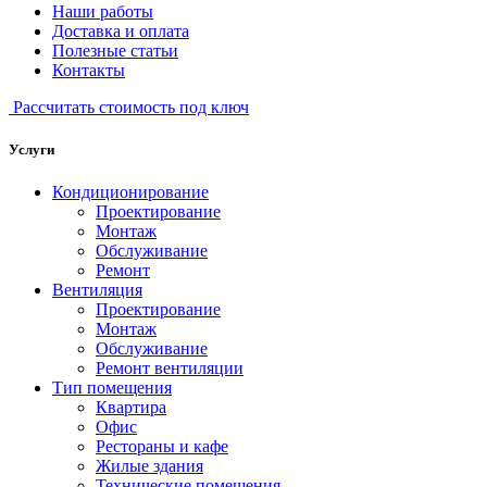
Наши работы
Доставка и оплата
Полезные статьи
Контакты
Рассчитать стоимость под ключ
Услуги
Кондиционирование
Проектирование
Монтаж
Обслуживание
Ремонт
Вентиляция
Проектирование
Монтаж
Обслуживание
Ремонт вентиляции
Тип помещения
Квартира
Офис
Рестораны и кафе
Жилые здания
Технические помещения