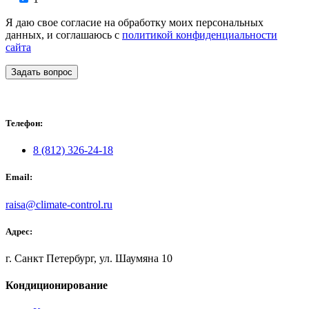
Я даю свое согласие на обработку моих персональных
данных, и соглашаюсь с
политикой конфиденциальности
сайта
Задать вопрос
Телефон:
8 (812) 326-24-18
Email:
raisa@climate-control.ru
Адрес:
г. Санкт Петербург, ул. Шаумяна 10
Кондиционирование