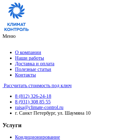
Меню
О компании
Наши работы
Доставка и оплата
Полезные статьи
Контакты
Рассчитать стоимость под ключ
8 (812) 326-24-18
8 (931) 308 85 55
raisa@climate-control.ru
г. Санкт Петербург, ул. Шаумяна 10
Услуги
Кондиционирование