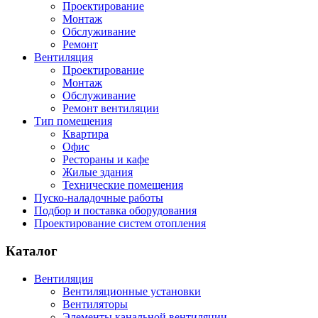
Проектирование
Монтаж
Обслуживание
Ремонт
Вентиляция
Проектирование
Монтаж
Обслуживание
Ремонт вентиляции
Тип помещения
Квартира
Офис
Рестораны и кафе
Жилые здания
Технические помещения
Пуско-наладочные работы
Подбор и поставка оборудования
Проектирование систем отопления
Каталог
Вентиляция
Вентиляционные установки
Вентиляторы
Элементы канальной вентиляции