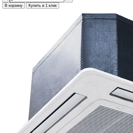
В корзину
Купить в 1 клик