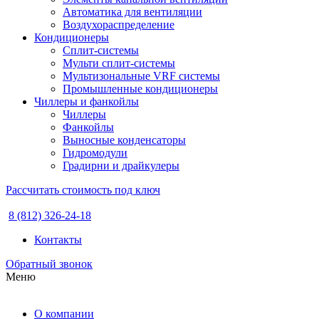
Автоматика для вентиляции
Воздухораспределение
Кондиционеры
Сплит-системы
Мульти сплит-системы
Мультизональные VRF системы
Промышленные кондиционеры
Чиллеры и фанкойлы
Чиллеры
Фанкойлы
Выносные конденсаторы
Гидромодули
Градирни и драйкулеры
Рассчитать стоимость под ключ
8 (812) 326-24-18
Контакты
Обратный звонок
Меню
О компании