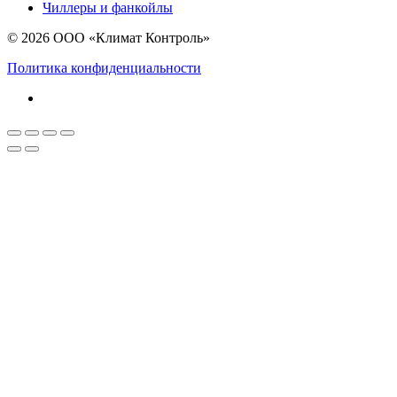
Чиллеры и фанкойлы
© 2026 ООО «Климат Контроль»
Политика конфиденциальности