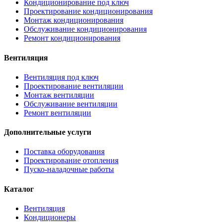
Кондиционирование под ключ
Проектирование кондиционирования
Монтаж кондиционирования
Обслуживание кондиционирования
Ремонт кондиционирования
Вентиляция
Вентиляция под ключ
Проектирование вентиляции
Монтаж вентиляции
Обслуживание вентиляции
Ремонт вентиляции
Дополнительные услуги
Поставка оборудования
Проектирование отопления
Пуско-наладочные работы
Каталог
Вентиляция
Кондиционеры