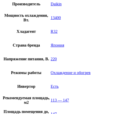
Производитель
Daikin
Мощность охлаждения,
13400
Вт.
Хладагент
R32
Страна бренда
Япония
Напряжение питания, В.
220
Режимы работы
Охлаждение и обогрев
Инвертор
Есть
Рекомендуемая площадь,
113 — 147
м2
Площадь помещения до,
147