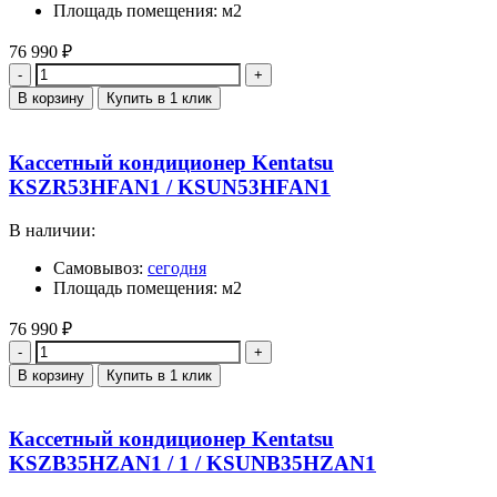
Площадь помещения: м2
76 990
₽
Количество
В корзину
Купить в 1 клик
Кассетный кондиционер Kentatsu
KSZR53HFAN1 / KSUN53HFAN1
В наличии:
Самовывоз:
сегодня
Площадь помещения: м2
76 990
₽
Количество
В корзину
Купить в 1 клик
Кассетный кондиционер Kentatsu
KSZB35HZAN1 / 1 / KSUNB35HZAN1