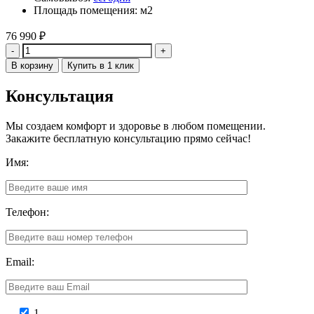
Площадь помещения: м2
76 990
₽
Количество
В корзину
Купить в 1 клик
Консультация
Мы создаем комфорт и здоровье в любом помещении.
Закажите бесплатную консультацию прямо сейчас!
Имя:
Телефон:
Email:
1