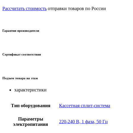
Рассчитать стоимость
отправки товаров по России
Гарантия производителя
Сертификат соответствия
Подъем товара на этаж
характеристики
Тип оборудования
Кассетная сплит-система
Параметры
220-240 В, 1 фаза, 50 Гц
электропитания