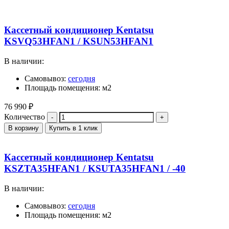
Кассетный кондиционер Kentatsu
KSVQ53HFAN1 / KSUN53HFAN1
В наличии:
Самовывоз:
сегодня
Площадь помещения: м2
76 990
₽
Количество
В корзину
Купить в 1 клик
Кассетный кондиционер Kentatsu
KSZTA35HFAN1 / KSUTA35HFAN1 / -40
В наличии:
Самовывоз:
сегодня
Площадь помещения: м2