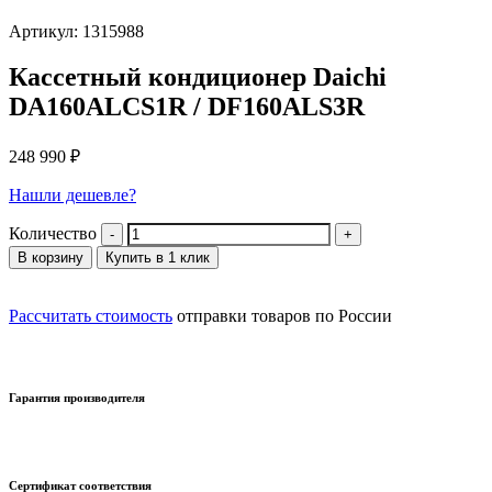
Артикул: 1315988
Кассетный кондиционер Daichi
DA160ALCS1R / DF160ALS3R
248 990
₽
Нашли дешевле?
Количество
В корзину
Купить в 1 клик
Рассчитать стоимость
отправки товаров по России
Гарантия производителя
Сертификат соответствия