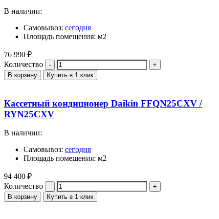
В наличии:
Самовывоз:
сегодня
Площадь помещения: м2
76 990
₽
Количество
В корзину
Купить в 1 клик
Кассетный кондиционер Daikin FFQN25CXV /
RYN25CXV
В наличии:
Самовывоз:
сегодня
Площадь помещения: м2
94 400
₽
Количество
В корзину
Купить в 1 клик