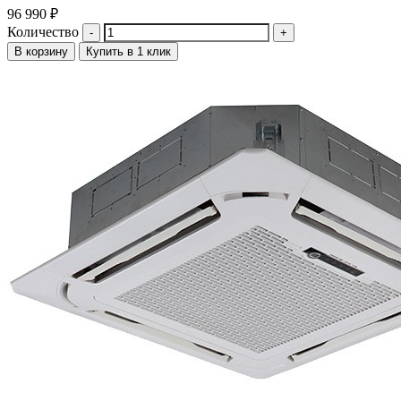
96 990
₽
Количество
В корзину
Купить в 1 клик