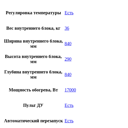
Регулировка температуры
Есть
Вес внутреннего блока, кг
36
Ширина внутреннего блока,
840
мм
Высота внутреннего блока,
290
мм
Глубина внутреннего блока,
840
мм
Мощность обогрева, Вт
17000
Пульт ДУ
Есть
Автоматический перезапуск
Есть