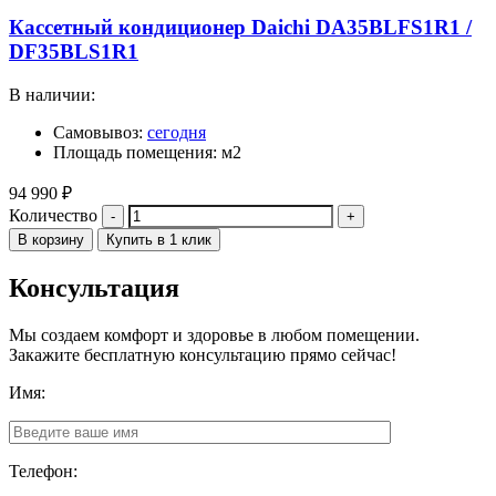
Кассетный кондиционер Daichi DA35BLFS1R1 /
DF35BLS1R1
В наличии:
Самовывоз:
сегодня
Площадь помещения: м2
94 990
₽
Количество
В корзину
Купить в 1 клик
Консультация
Мы создаем комфорт и здоровье в любом помещении.
Закажите бесплатную консультацию прямо сейчас!
Имя:
Телефон: