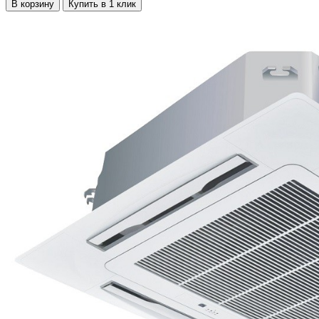
В корзину
Купить в 1 клик