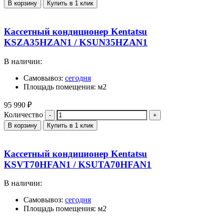
В корзину
Купить в 1 клик
Кассетный кондиционер Kentatsu
KSZA35HZAN1 / KSUN35HZAN1
В наличии:
Самовывоз:
сегодня
Площадь помещения: м2
95 990
₽
Количество
В корзину
Купить в 1 клик
Кассетный кондиционер Kentatsu
KSVT70HFAN1 / KSUTA70HFAN1
В наличии:
Самовывоз:
сегодня
Площадь помещения: м2