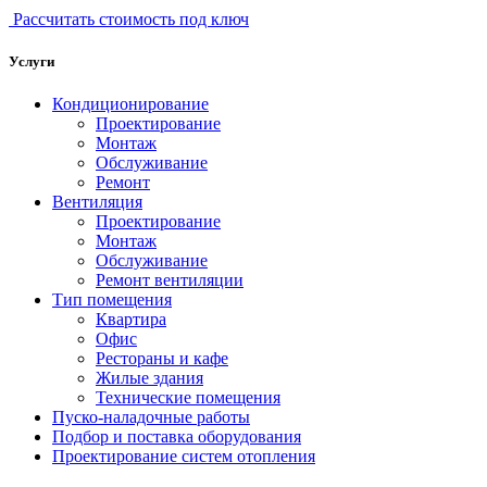
Рассчитать стоимость под ключ
Услуги
Кондиционирование
Проектирование
Монтаж
Обслуживание
Ремонт
Вентиляция
Проектирование
Монтаж
Обслуживание
Ремонт вентиляции
Тип помещения
Квартира
Офис
Рестораны и кафе
Жилые здания
Технические помещения
Пуско-наладочные работы
Подбор и поставка оборудования
Проектирование систем отопления