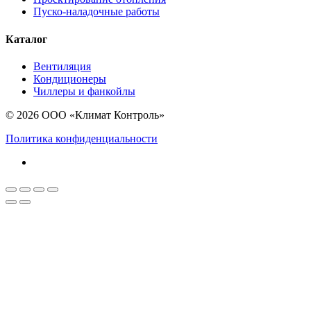
Пуско-наладочные работы
Каталог
Вентиляция
Кондиционеры
Чиллеры и фанкойлы
© 2026 ООО «Климат Контроль»
Политика конфиденциальности