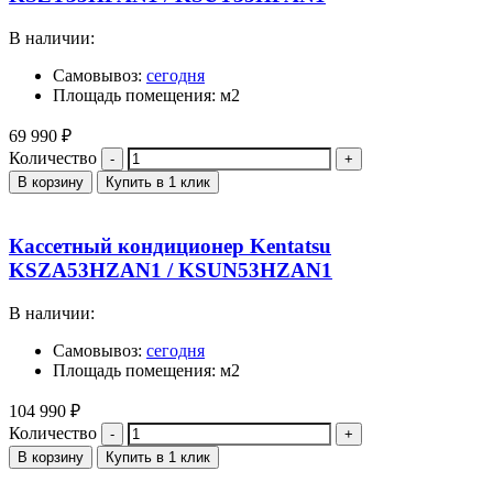
В наличии:
Самовывоз:
сегодня
Площадь помещения: м2
69 990
₽
Количество
В корзину
Купить в 1 клик
Кассетный кондиционер Kentatsu
KSZA53HZAN1 / KSUN53HZAN1
В наличии:
Самовывоз:
сегодня
Площадь помещения: м2
104 990
₽
Количество
В корзину
Купить в 1 клик