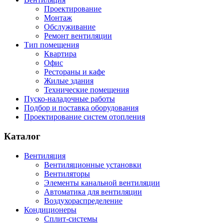
Проектирование
Монтаж
Обслуживание
Ремонт вентиляции
Тип помещения
Квартира
Офис
Рестораны и кафе
Жилые здания
Технические помещения
Пуско-наладочные работы
Подбор и поставка оборудования
Проектирование систем отопления
Каталог
Вентиляция
Вентиляционные установки
Вентиляторы
Элементы канальной вентиляции
Автоматика для вентиляции
Воздухораспределение
Кондиционеры
Сплит-системы