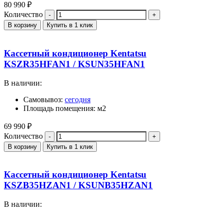
80 990
₽
Количество
В корзину
Купить в 1 клик
Кассетный кондиционер Kentatsu
KSZR35HFAN1 / KSUN35HFAN1
В наличии:
Самовывоз:
сегодня
Площадь помещения: м2
69 990
₽
Количество
В корзину
Купить в 1 клик
Кассетный кондиционер Kentatsu
KSZB35HZAN1 / KSUNB35HZAN1
В наличии: