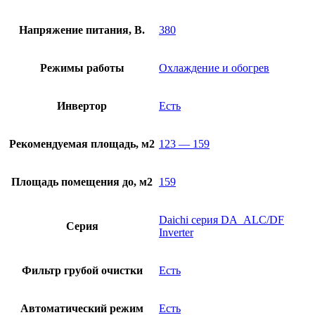
Напряжение питания, В.
380
Режимы работы
Охлаждение и обогрев
Инвертор
Есть
Рекомендуемая площадь, м2
123 — 159
Площадь помещения до, м2
159
Daichi серия DA_ALC/DF
Серия
Inverter
Фильтр грубой очистки
Есть
Автоматический режим
Есть