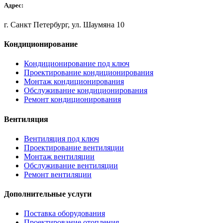
Адрес:
г. Санкт Петербург, ул. Шаумяна 10
Кондиционирование
Кондиционирование под ключ
Проектирование кондиционирования
Монтаж кондиционирования
Обслуживание кондиционирования
Ремонт кондиционирования
Вентиляция
Вентиляция под ключ
Проектирование вентиляции
Монтаж вентиляции
Обслуживание вентиляции
Ремонт вентиляции
Дополнительные услуги
Поставка оборудования
Проектирование отопления