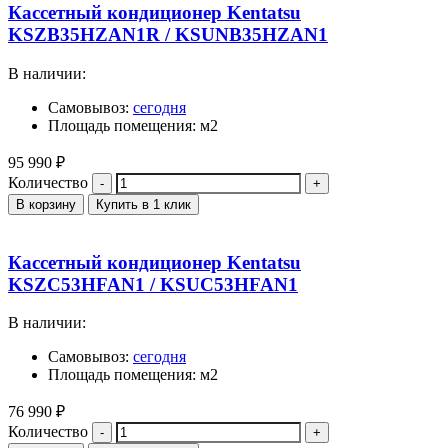
Кассетный кондиционер Kentatsu
KSZB35HZAN1R / KSUNB35HZAN1
В наличии:
Самовывоз:
сегодня
Площадь помещения: м2
95 990
₽
Количество
В корзину
Купить в 1 клик
Кассетный кондиционер Kentatsu
KSZC53HFAN1 / KSUC53HFAN1
В наличии:
Самовывоз:
сегодня
Площадь помещения: м2
76 990
₽
Количество