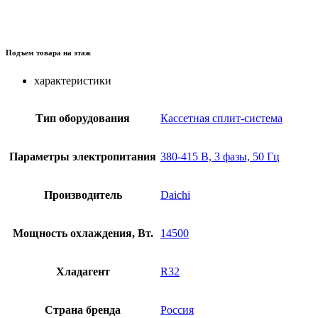
Подъем товара на этаж
характеристики
Тип оборудования
Кассетная сплит-система
Параметры электропитания
380-415 В, 3 фазы, 50 Гц
Производитель
Daichi
Мощность охлаждения, Вт.
14500
Хладагент
R32
Страна бренда
Россия