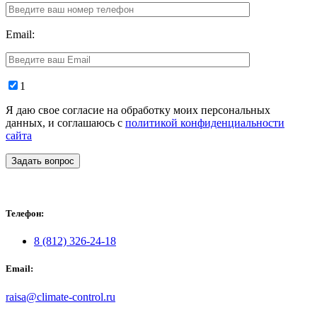
Email:
1
Я даю свое согласие на обработку моих персональных
данных, и соглашаюсь с
политикой конфиденциальности
сайта
Задать вопрос
Телефон:
8 (812) 326-24-18
Email:
raisa@climate-control.ru