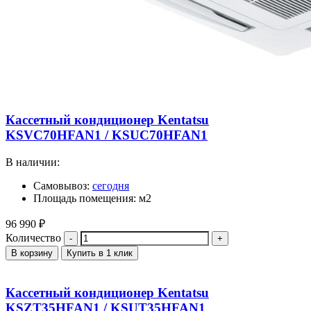
Кассетный кондиционер Kentatsu
KSVC70HFAN1 / KSUC70HFAN1
В наличии:
Самовывоз:
сегодня
Площадь помещения: м2
96 990
₽
Количество
В корзину
Купить в 1 клик
Кассетный кондиционер Kentatsu
KSZT35HFAN1 / KSUT35HFAN1