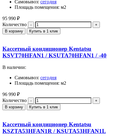
Самовывоз:
сегодня
Площадь помещения: м2
95 990
₽
Количество
В корзину
Купить в 1 клик
Кассетный кондиционер Kentatsu
KSVT70HFAN1 / KSUTA70HFAN1 / -40
В наличии:
Самовывоз:
сегодня
Площадь помещения: м2
96 990
₽
Количество
В корзину
Купить в 1 клик
Кассетный кондиционер Kentatsu
KSZTA53HFAN1R / KSUTA53HFAN1L