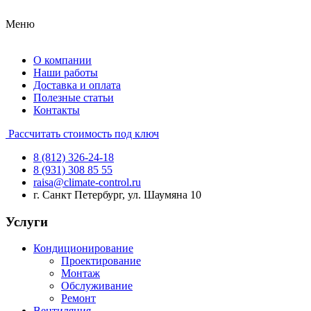
Меню
О компании
Наши работы
Доставка и оплата
Полезные статьи
Контакты
Рассчитать стоимость под ключ
8 (812) 326-24-18
8 (931) 308 85 55
raisa@climate-control.ru
г. Санкт Петербург, ул. Шаумяна 10
Услуги
Кондиционирование
Проектирование
Монтаж
Обслуживание
Ремонт
Вентиляция