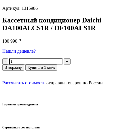
Артикул: 1315986
Кассетный кондиционер Daichi
DA100ALCS1R / DF100ALS1R
180 990
₽
Нашли дешевле?
Количество
В корзину
Купить в 1 клик
Рассчитать стоимость
отправки товаров по России
Гарантия производителя
Сертификат соответствия