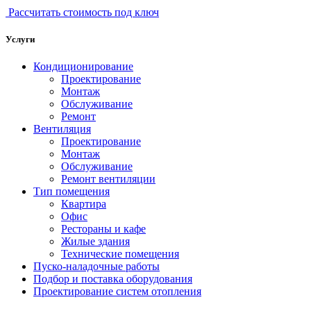
Рассчитать стоимость под ключ
Услуги
Кондиционирование
Проектирование
Монтаж
Обслуживание
Ремонт
Вентиляция
Проектирование
Монтаж
Обслуживание
Ремонт вентиляции
Тип помещения
Квартира
Офис
Рестораны и кафе
Жилые здания
Технические помещения
Пуско-наладочные работы
Подбор и поставка оборудования
Проектирование систем отопления