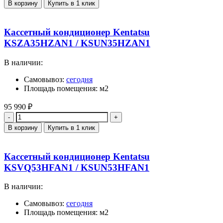
В корзину
Купить в 1 клик
Кассетный кондиционер Kentatsu
KSZA35HZAN1 / KSUN35HZAN1
В наличии:
Самовывоз:
сегодня
Площадь помещения: м2
95 990
₽
Количество
В корзину
Купить в 1 клик
Кассетный кондиционер Kentatsu
KSVQ53HFAN1 / KSUN53HFAN1
В наличии:
Самовывоз:
сегодня
Площадь помещения: м2