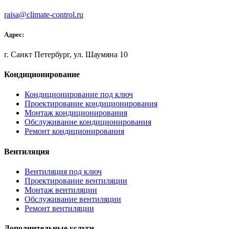
raisa@climate-control.ru
Адрес:
г. Санкт Петербург, ул. Шаумяна 10
Кондиционирование
Кондиционирование под ключ
Проектирование кондиционирования
Монтаж кондиционирования
Обслуживание кондиционирования
Ремонт кондиционирования
Вентиляция
Вентиляция под ключ
Проектирование вентиляции
Монтаж вентиляции
Обслуживание вентиляции
Ремонт вентиляции
Дополнительные услуги