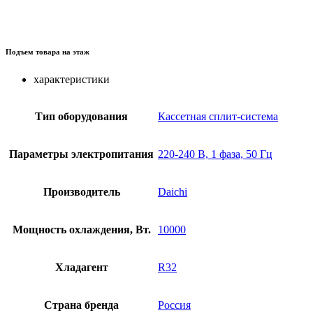
Подъем товара на этаж
характеристики
Тип оборудования
Кассетная сплит-система
Параметры электропитания
220-240 В, 1 фаза, 50 Гц
Производитель
Daichi
Мощность охлаждения, Вт.
10000
Хладагент
R32
Страна бренда
Россия