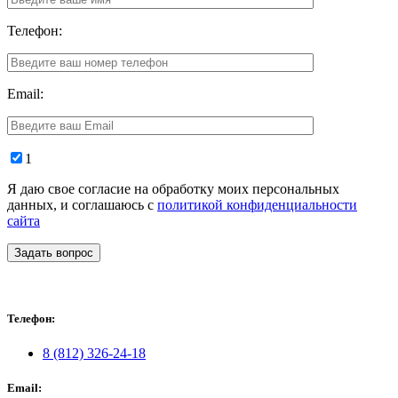
Телефон:
Email:
1
Я даю свое согласие на обработку моих персональных
данных, и соглашаюсь с
политикой конфиденциальности
сайта
Задать вопрос
Телефон:
8 (812) 326-24-18
Email: