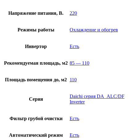
Напряжение питания, В.
220
Режимы работы
Охлаждение и обогрев
Инвертор
Есть
Рекомендуемая площадь, м2
85 — 110
Площадь помещения до, м2
110
Daichi серия DA_ALC/DF
Серия
Inverter
Фильтр грубой очистки
Есть
Автоматический режим
Есть