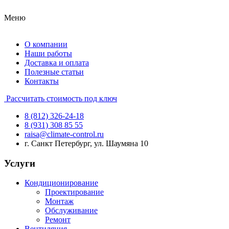
Меню
О компании
Наши работы
Доставка и оплата
Полезные статьи
Контакты
Рассчитать стоимость под ключ
8 (812) 326-24-18
8 (931) 308 85 55
raisa@climate-control.ru
г. Санкт Петербург, ул. Шаумяна 10
Услуги
Кондиционирование
Проектирование
Монтаж
Обслуживание
Ремонт
Вентиляция