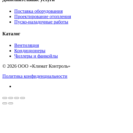
Поставка оборудования
Проектирование отопления
Пуско-наладочные работы
Каталог
Вентиляция
Кондиционеры
Чиллеры и фанкойлы
© 2026 ООО «Климат Контроль»
Политика конфиденциальности