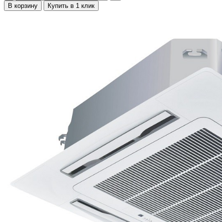
В корзину
Купить в 1 клик