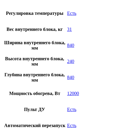
Регулировка температуры
Есть
Вес внутреннего блока, кг
31
Ширина внутреннего блока,
840
мм
Высота внутреннего блока,
240
мм
Глубина внутреннего блока,
840
мм
Мощность обогрева, Вт
12000
Пульт ДУ
Есть
Автоматический перезапуск
Есть