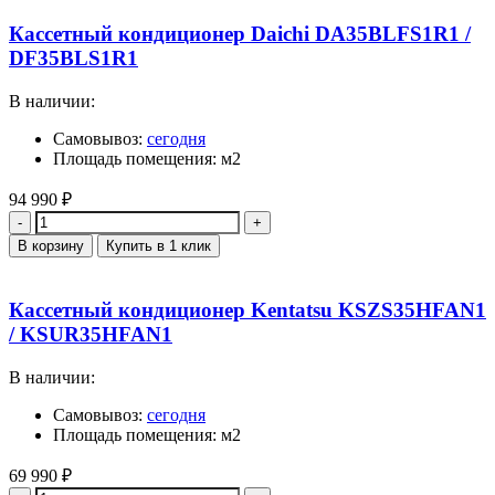
Кассетный кондиционер Daichi DA35BLFS1R1 /
DF35BLS1R1
В наличии:
Самовывоз:
сегодня
Площадь помещения: м2
94 990
₽
Количество
В корзину
Купить в 1 клик
Кассетный кондиционер Kentatsu KSZS35HFAN1
/ KSUR35HFAN1
В наличии:
Самовывоз:
сегодня
Площадь помещения: м2
69 990
₽