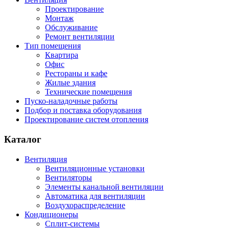
Проектирование
Монтаж
Обслуживание
Ремонт вентиляции
Тип помещения
Квартира
Офис
Рестораны и кафе
Жилые здания
Технические помещения
Пуско-наладочные работы
Подбор и поставка оборудования
Проектирование систем отопления
Каталог
Вентиляция
Вентиляционные установки
Вентиляторы
Элементы канальной вентиляции
Автоматика для вентиляции
Воздухораспределение
Кондиционеры
Сплит-системы