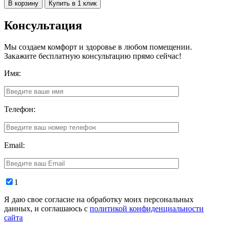
В корзину
Купить в 1 клик
Консультация
Мы создаем комфорт и здоровье в любом помещении.
Закажите бесплатную консультацию прямо сейчас!
Имя:
Телефон:
Email:
1
Я даю свое согласие на обработку моих персональных
данных, и соглашаюсь с
политикой конфиденциальности
сайта