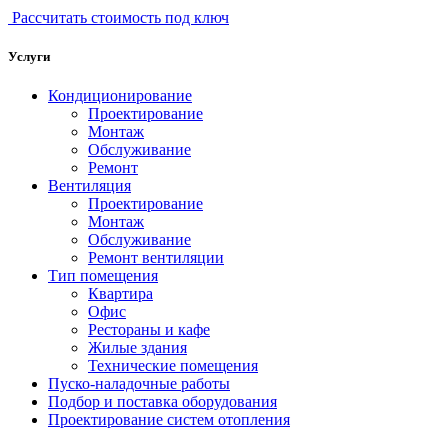
Рассчитать стоимость под ключ
Услуги
Кондиционирование
Проектирование
Монтаж
Обслуживание
Ремонт
Вентиляция
Проектирование
Монтаж
Обслуживание
Ремонт вентиляции
Тип помещения
Квартира
Офис
Рестораны и кафе
Жилые здания
Технические помещения
Пуско-наладочные работы
Подбор и поставка оборудования
Проектирование систем отопления