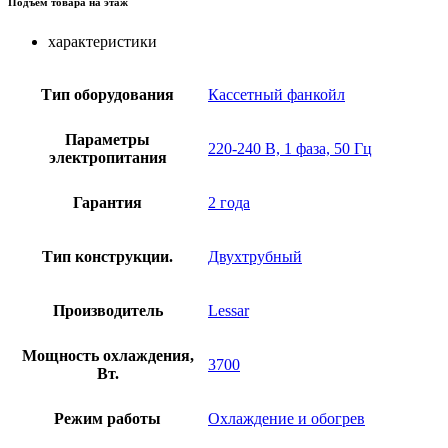
Подъем товара на этаж
характеристики
Тип оборудования
Кассетный фанкойл
Параметры
220-240 В, 1 фаза, 50 Гц
электропитания
Гарантия
2 года
Тип конструкции.
Двухтрубный
Производитель
Lessar
Мощность охлаждения,
3700
Вт.
Режим работы
Охлаждение и обогрев