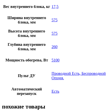
Вес внутреннего блока, кг
17,5
Ширина внутреннего
575
блока, мм
Высота внутреннего
575
блока, мм
Глубина внутреннего
260
блока, мм
Мощность обогрева, Вт
5100
Проводной Есть, Беспроводной
Пульт ДУ
Опция.
Автоматический
Есть
перезапуск
похожие товары