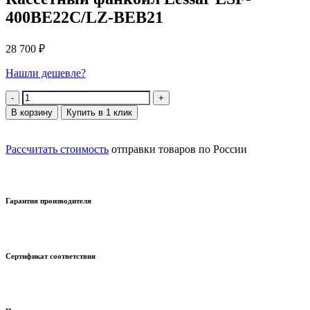
400BE22C/LZ-BEB21
28 700
₽
Нашли дешевле?
Количество
В корзину
Купить в 1 клик
Рассчитать стоимость
отправки товаров по России
Гарантия производителя
Сертификат соответствия