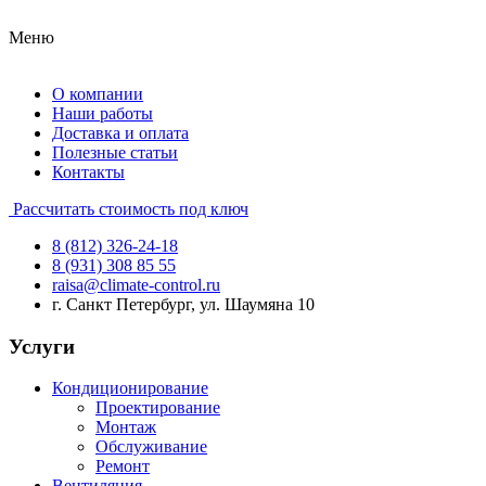
Меню
О компании
Наши работы
Доставка и оплата
Полезные статьи
Контакты
Рассчитать стоимость под ключ
8 (812) 326-24-18
8 (931) 308 85 55
raisa@climate-control.ru
г. Санкт Петербург, ул. Шаумяна 10
Услуги
Кондиционирование
Проектирование
Монтаж
Обслуживание
Ремонт
Вентиляция