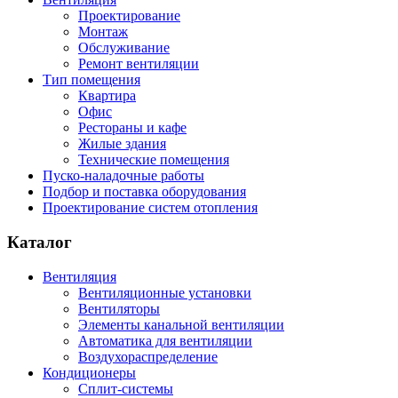
Проектирование
Монтаж
Обслуживание
Ремонт вентиляции
Тип помещения
Квартира
Офис
Рестораны и кафе
Жилые здания
Технические помещения
Пуско-наладочные работы
Подбор и поставка оборудования
Проектирование систем отопления
Каталог
Вентиляция
Вентиляционные установки
Вентиляторы
Элементы канальной вентиляции
Автоматика для вентиляции
Воздухораспределение
Кондиционеры
Сплит-системы