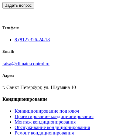
Задать вопрос
Телефон:
8 (812) 326-24-18
Email:
raisa@climate-control.ru
Адрес:
г. Санкт Петербург, ул. Шаумяна 10
Кондиционирование
Кондиционирование под ключ
Проектирование кондиционирования
Монтаж кондиционирования
Обслуживание кондиционирования
Ремонт кондиционирования