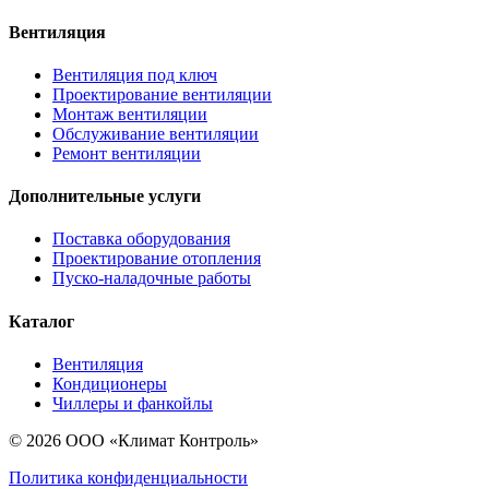
Вентиляция
Вентиляция под ключ
Проектирование вентиляции
Монтаж вентиляции
Обслуживание вентиляции
Ремонт вентиляции
Дополнительные услуги
Поставка оборудования
Проектирование отопления
Пуско-наладочные работы
Каталог
Вентиляция
Кондиционеры
Чиллеры и фанкойлы
© 2026 ООО «Климат Контроль»
Политика конфиденциальности