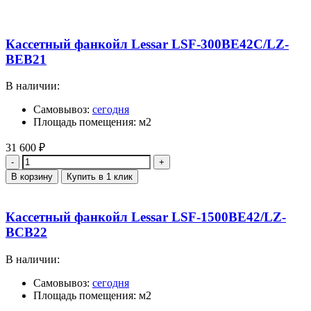
Кассетный фанкойл Lessar LSF-300BE42C/LZ-
BEB21
В наличии:
Самовывоз:
сегодня
Площадь помещения: м2
31 600
₽
Количество
В корзину
Купить в 1 клик
Кассетный фанкойл Lessar LSF-1500BE42/LZ-
BCB22
В наличии:
Самовывоз:
сегодня
Площадь помещения: м2