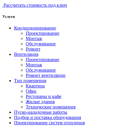
Рассчитать стоимость под ключ
Услуги
Кондиционирование
Проектирование
Монтаж
Обслуживание
Ремонт
Вентиляция
Проектирование
Монтаж
Обслуживание
Ремонт вентиляции
Тип помещения
Квартира
Офис
Рестораны и кафе
Жилые здания
Технические помещения
Пуско-наладочные работы
Подбор и поставка оборудования
Проектирование систем отопления