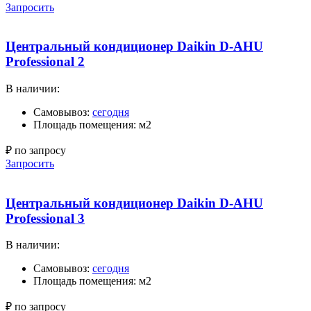
Запросить
Центральный кондиционер Daikin D-AHU
Professional 2
В наличии:
Самовывоз:
сегодня
Площадь помещения: м2
₽ по запросу
Запросить
Центральный кондиционер Daikin D-AHU
Professional 3
В наличии:
Самовывоз:
сегодня
Площадь помещения: м2
₽ по запросу