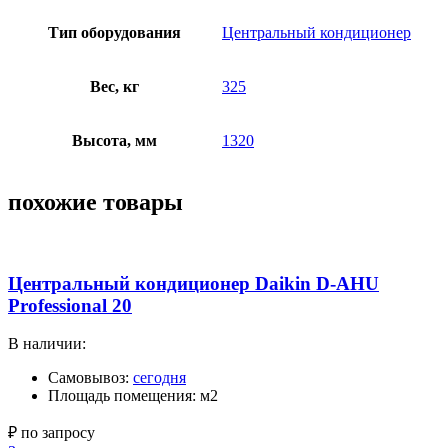
Тип оборудования
Центральный кондиционер
Вес, кг
325
Высота, мм
1320
похожие товары
Центральный кондиционер Daikin D-AHU
Professional 20
В наличии:
Самовывоз:
сегодня
Площадь помещения: м2
₽ по запросу