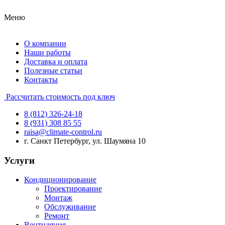
Меню
О компании
Наши работы
Доставка и оплата
Полезные статьи
Контакты
Рассчитать стоимость под ключ
8 (812) 326-24-18
8 (931) 308 85 55
raisa@climate-control.ru
г. Санкт Петербург, ул. Шаумяна 10
Услуги
Кондиционирование
Проектирование
Монтаж
Обслуживание
Ремонт
Вентиляция