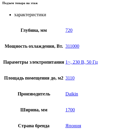
Подъем товара на этаж
характеристики
Глубина, мм
720
Мощность охлаждения, Вт.
311000
Параметры электропитания
1~, 230 В, 50 Гц
Площадь помещения до, м2
3110
Производитель
Daikin
Ширина, мм
1700
Страна бренда
Япония