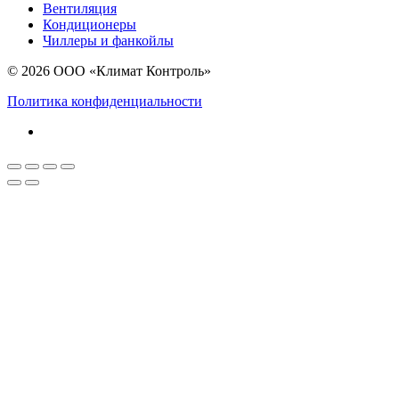
Вентиляция
Кондиционеры
Чиллеры и фанкойлы
© 2026 ООО «Климат Контроль»
Политика конфиденциальности