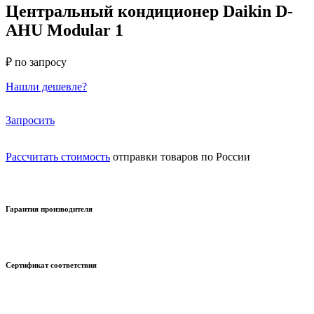
Центральный кондиционер Daikin D-
AHU Modular 1
₽ по запросу
Нашли дешевле?
Запросить
Рассчитать стоимость
отправки товаров по России
Гарантия производителя
Сертификат соответствия