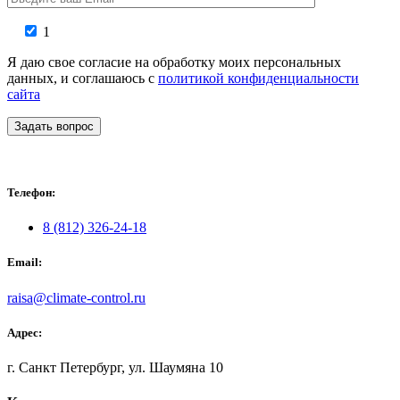
1
Я даю свое согласие на обработку моих персональных
данных, и соглашаюсь с
политикой конфиденциальности
сайта
Задать вопрос
Телефон:
8 (812) 326-24-18
Email:
raisa@climate-control.ru
Адрес:
г. Санкт Петербург, ул. Шаумяна 10