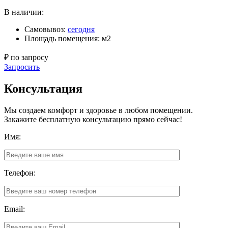
В наличии:
Самовывоз:
сегодня
Площадь помещения: м2
₽ по запросу
Запросить
Консультация
Мы создаем комфорт и здоровье в любом помещении.
Закажите бесплатную консультацию прямо сейчас!
Имя:
Телефон:
Email: