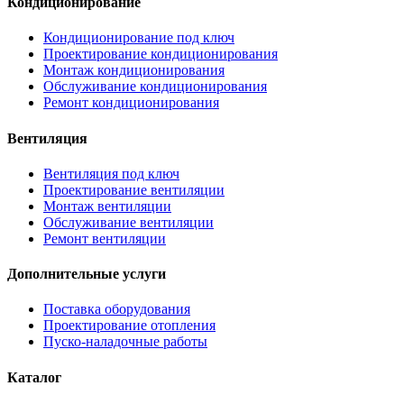
Кондиционирование
Кондиционирование под ключ
Проектирование кондиционирования
Монтаж кондиционирования
Обслуживание кондиционирования
Ремонт кондиционирования
Вентиляция
Вентиляция под ключ
Проектирование вентиляции
Монтаж вентиляции
Обслуживание вентиляции
Ремонт вентиляции
Дополнительные услуги
Поставка оборудования
Проектирование отопления
Пуско-наладочные работы
Каталог