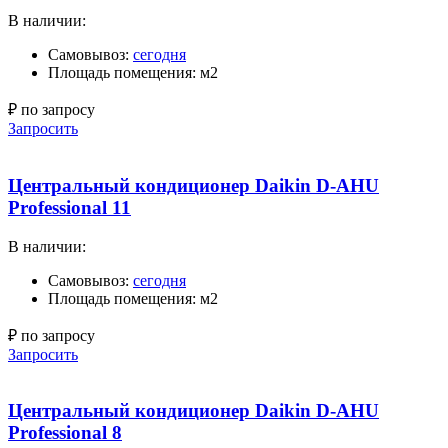
В наличии:
Самовывоз:
сегодня
Площадь помещения: м2
₽ по запросу
Запросить
Центральный кондиционер Daikin D-AHU
Professional 11
В наличии:
Самовывоз:
сегодня
Площадь помещения: м2
₽ по запросу
Запросить
Центральный кондиционер Daikin D-AHU
Professional 8