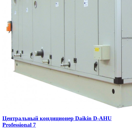
Центральный кондиционер Daikin D-AHU
Professional 7