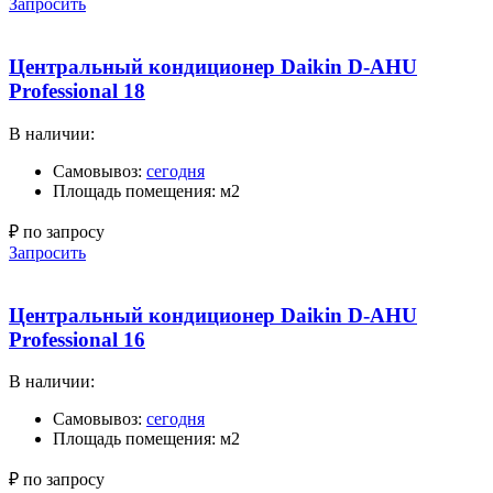
Запросить
Центральный кондиционер Daikin D-AHU
Professional 18
В наличии:
Самовывоз:
сегодня
Площадь помещения: м2
₽ по запросу
Запросить
Центральный кондиционер Daikin D-AHU
Professional 16
В наличии:
Самовывоз:
сегодня
Площадь помещения: м2
₽ по запросу