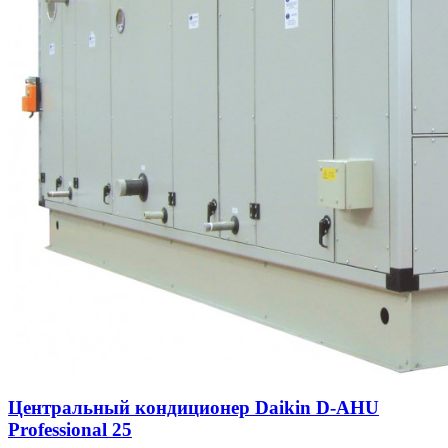
Центральный кондиционер Daikin D-AHU
Professional 25