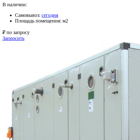
В наличии:
Самовывоз:
сегодня
Площадь помещения: м2
₽ по запросу
Запросить