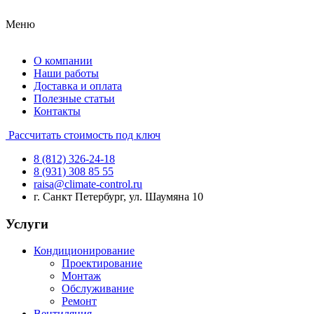
Меню
О компании
Наши работы
Доставка и оплата
Полезные статьи
Контакты
Рассчитать стоимость под ключ
8 (812) 326-24-18
8 (931) 308 85 55
raisa@climate-control.ru
г. Санкт Петербург, ул. Шаумяна 10
Услуги
Кондиционирование
Проектирование
Монтаж
Обслуживание
Ремонт
Вентиляция