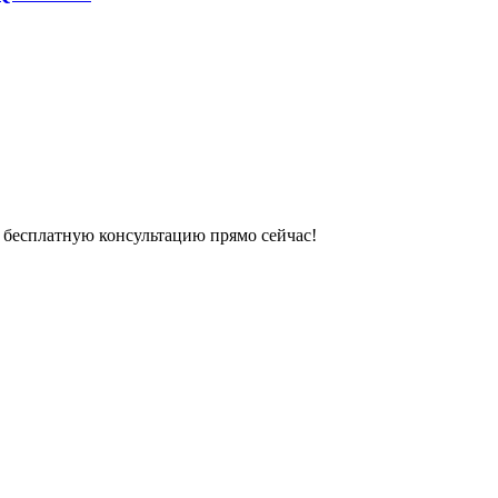
 бесплатную консультацию прямо сейчас!