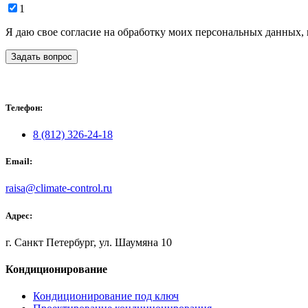
1
Я даю свое согласие на обработку моих персональных данных,
Задать вопрос
Телефон:
8 (812) 326-24-18
Email:
raisa@climate-control.ru
Адрес:
г. Санкт Петербург, ул. Шаумяна 10
Кондиционирование
Кондиционирование под ключ