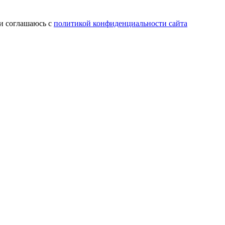
 и соглашаюсь с
политикой конфиденциальности сайта