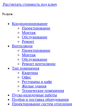
Рассчитать стоимость под ключ
Услуги
Кондиционирование
Проектирование
Монтаж
Обслуживание
Ремонт
Вентиляция
Проектирование
Монтаж
Обслуживание
Ремонт вентиляции
Тип помещения
Квартира
Офис
Рестораны и кафе
Жилые здания
Технические помещения
Пуско-наладочные работы
Подбор и поставка оборудования
Проектирование систем отопления