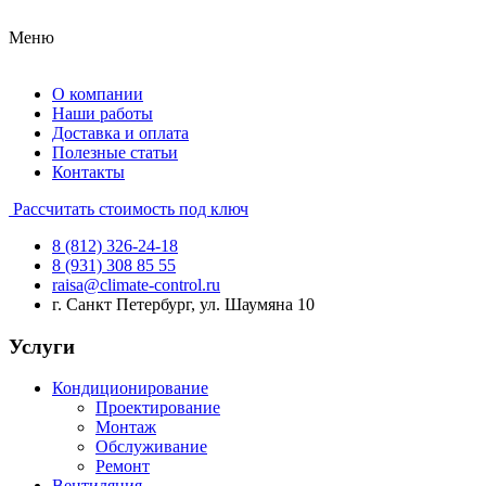
Меню
О компании
Наши работы
Доставка и оплата
Полезные статьи
Контакты
Рассчитать стоимость под ключ
8 (812) 326-24-18
8 (931) 308 85 55
raisa@climate-control.ru
г. Санкт Петербург, ул. Шаумяна 10
Услуги
Кондиционирование
Проектирование
Монтаж
Обслуживание
Ремонт
Вентиляция