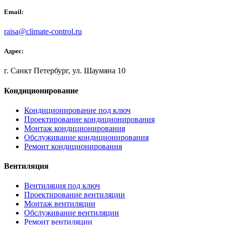
Email:
raisa@climate-control.ru
Адрес:
г. Санкт Петербург, ул. Шаумяна 10
Кондиционирование
Кондиционирование под ключ
Проектирование кондиционирования
Монтаж кондиционирования
Обслуживание кондиционирования
Ремонт кондиционирования
Вентиляция
Вентиляция под ключ
Проектирование вентиляции
Монтаж вентиляции
Обслуживание вентиляции
Ремонт вентиляции