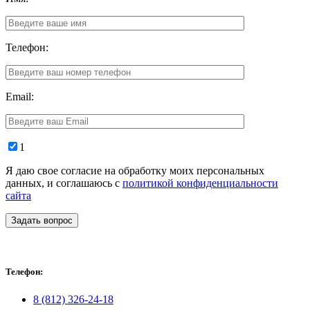
Телефон:
Email:
1
Я даю свое согласие на обработку моих персональных
данных, и соглашаюсь с
политикой конфиденциальности
сайта
Задать вопрос
Телефон:
8 (812) 326-24-18