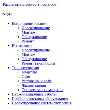
Рассчитать стоимость под ключ
Услуги
Кондиционирование
Проектирование
Монтаж
Обслуживание
Ремонт
Вентиляция
Проектирование
Монтаж
Обслуживание
Ремонт вентиляции
Тип помещения
Квартира
Офис
Рестораны и кафе
Жилые здания
Технические помещения
Пуско-наладочные работы
Подбор и поставка оборудования
Проектирование систем отопления