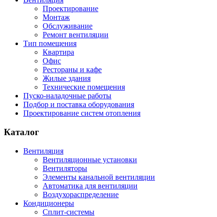
Проектирование
Монтаж
Обслуживание
Ремонт вентиляции
Тип помещения
Квартира
Офис
Рестораны и кафе
Жилые здания
Технические помещения
Пуско-наладочные работы
Подбор и поставка оборудования
Проектирование систем отопления
Каталог
Вентиляция
Вентиляционные установки
Вентиляторы
Элементы канальной вентиляции
Автоматика для вентиляции
Воздухораспределение
Кондиционеры
Сплит-системы