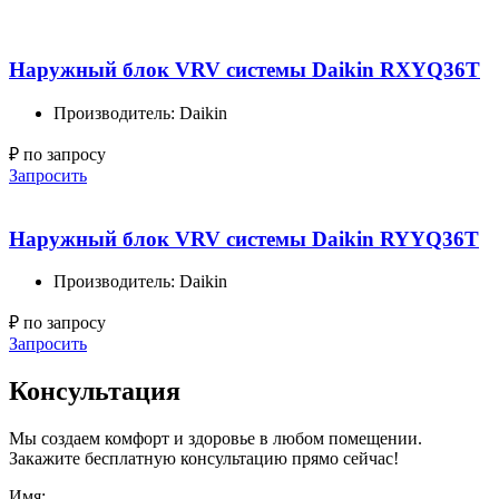
Наружный блок VRV системы Daikin RXYQ36T
Производитель: Daikin
₽ по запросу
Запросить
Наружный блок VRV системы Daikin RYYQ36T
Производитель: Daikin
₽ по запросу
Запросить
Консультация
Мы создаем комфорт и здоровье в любом помещении.
Закажите бесплатную консультацию прямо сейчас!
Имя: