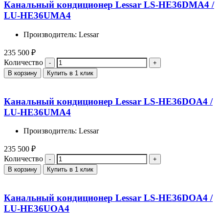
Канальный кондиционер Lessar LS-HE36DMA4 /
LU-HE36UMA4
Производитель: Lessar
235 500
₽
Количество
В корзину
Купить в 1 клик
Канальный кондиционер Lessar LS-HE36DOA4 /
LU-HE36UMA4
Производитель: Lessar
235 500
₽
Количество
В корзину
Купить в 1 клик
Канальный кондиционер Lessar LS-HE36DOA4 /
LU-HE36UOA4