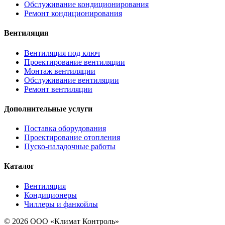
Обслуживание кондиционирования
Ремонт кондиционирования
Вентиляция
Вентиляция под ключ
Проектирование вентиляции
Монтаж вентиляции
Обслуживание вентиляции
Ремонт вентиляции
Дополнительные услуги
Поставка оборудования
Проектирование отопления
Пуско-наладочные работы
Каталог
Вентиляция
Кондиционеры
Чиллеры и фанкойлы
© 2026 ООО «Климат Контроль»