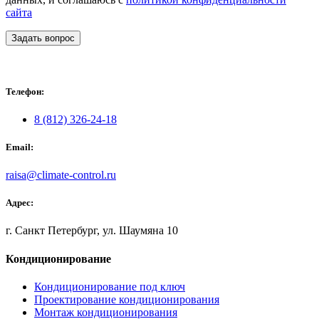
сайта
Задать вопрос
Телефон:
8 (812) 326-24-18
Email:
raisa@climate-control.ru
Адрес:
г. Санкт Петербург, ул. Шаумяна 10
Кондиционирование
Кондиционирование под ключ
Проектирование кондиционирования
Монтаж кондиционирования