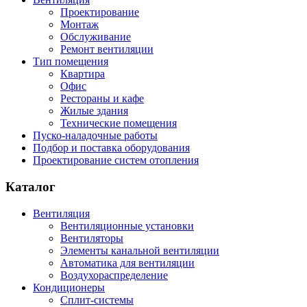
Проектирование
Монтаж
Обслуживание
Ремонт вентиляции
Тип помещения
Квартира
Офис
Рестораны и кафе
Жилые здания
Технические помещения
Пуско-наладочные работы
Подбор и поставка оборудования
Проектирование систем отопления
Каталог
Вентиляция
Вентиляционные установки
Вентиляторы
Элементы канальной вентиляции
Автоматика для вентиляции
Воздухораспределение
Кондиционеры
Сплит-системы