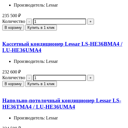
Производитель: Lessar
235 500
₽
Количество
В корзину
Купить в 1 клик
Кассетный кондиционер Lessar LS-HE36BMA4 /
LU-HE36UMA4
Производитель: Lessar
232 600
₽
Количество
В корзину
Купить в 1 клик
Напольно-потолочный кондиционер Lessar LS-
HE36TMA4 / LU-HE36UMA4
Производитель: Lessar