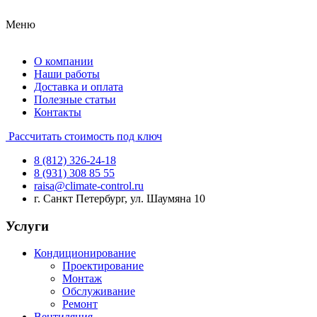
Меню
О компании
Наши работы
Доставка и оплата
Полезные статьи
Контакты
Рассчитать стоимость под ключ
8 (812) 326-24-18
8 (931) 308 85 55
raisa@climate-control.ru
г. Санкт Петербург, ул. Шаумяна 10
Услуги
Кондиционирование
Проектирование
Монтаж
Обслуживание
Ремонт
Вентиляция