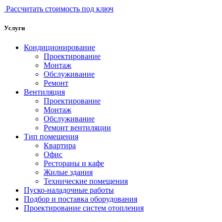
Рассчитать стоимость под ключ
Услуги
Кондиционирование
Проектирование
Монтаж
Обслуживание
Ремонт
Вентиляция
Проектирование
Монтаж
Обслуживание
Ремонт вентиляции
Тип помещения
Квартира
Офис
Рестораны и кафе
Жилые здания
Технические помещения
Пуско-наладочные работы
Подбор и поставка оборудования
Проектирование систем отопления