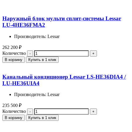
Наружный блок мульти сплит-системы Lessar
LU-4HE36FMA2
Производитель: Lessar
262 200
₽
Количество
В корзину
Купить в 1 клик
Канальный кондиционер Lessar LS-HE36DIA4 /
LU-HE36UIA4
Производитель: Lessar
235 500
₽
Количество
В корзину
Купить в 1 клик