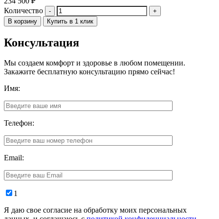
234 500
₽
Количество
В корзину
Купить в 1 клик
Консультация
Мы создаем комфорт и здоровье в любом помещении.
Закажите бесплатную консультацию прямо сейчас!
Имя:
Телефон:
Email:
1
Я даю свое согласие на обработку моих персональных
данных, и соглашаюсь с
политикой конфиденциальности