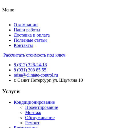
Меню
О компании
Наши работы
Доставка и оплата
Полезные статьи
Контакты
Рассчитать стоимость под ключ
8 (812) 326-24-18
8 (931) 308 85 55
raisa@climate-control.ru
г. Санкт Петербург, ул. Шаумяна 10
Услуги
Кондиционирование
Проектирование
Монтаж
Обслуживание
Ремонт
Вентиляция