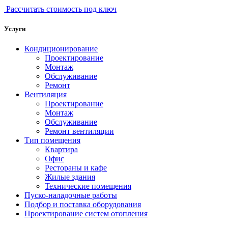
Рассчитать стоимость под ключ
Услуги
Кондиционирование
Проектирование
Монтаж
Обслуживание
Ремонт
Вентиляция
Проектирование
Монтаж
Обслуживание
Ремонт вентиляции
Тип помещения
Квартира
Офис
Рестораны и кафе
Жилые здания
Технические помещения
Пуско-наладочные работы
Подбор и поставка оборудования
Проектирование систем отопления