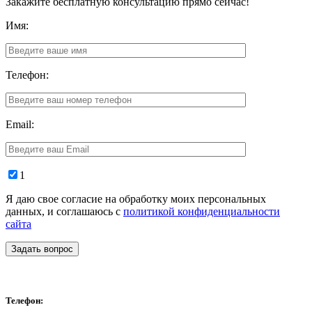
Закажите бесплатную консультацию прямо сейчас!
Имя:
Телефон:
Email:
1
Я даю свое согласие на обработку моих персональных
данных, и соглашаюсь с
политикой конфиденциальности
сайта
Задать вопрос
Телефон: