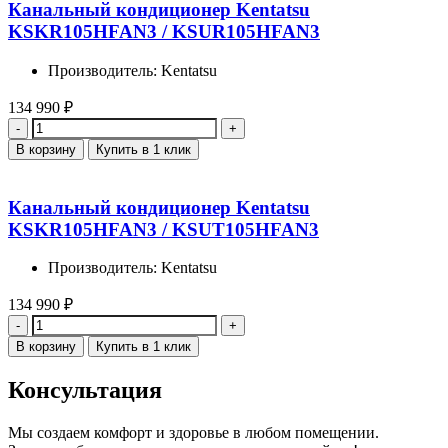
Канальный кондиционер Kentatsu
KSKR105HFAN3 / KSUR105HFAN3
Производитель: Kentatsu
134 990
₽
Количество
В корзину
Купить в 1 клик
Канальный кондиционер Kentatsu
KSKR105HFAN3 / KSUT105HFAN3
Производитель: Kentatsu
134 990
₽
Количество
В корзину
Купить в 1 клик
Консультация
Мы создаем комфорт и здоровье в любом помещении.