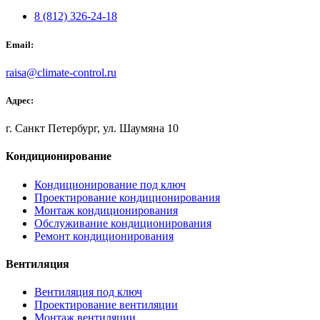
8 (812) 326-24-18
Email:
raisa@climate-control.ru
Адрес:
г. Санкт Петербург, ул. Шаумяна 10
Кондиционирование
Кондиционирование под ключ
Проектирование кондиционирования
Монтаж кондиционирования
Обслуживание кондиционирования
Ремонт кондиционирования
Вентиляция
Вентиляция под ключ
Проектирование вентиляции
Монтаж вентиляции