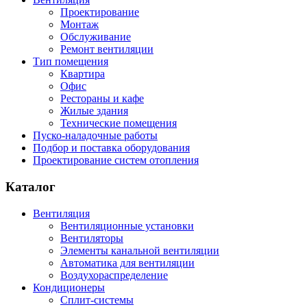
Проектирование
Монтаж
Обслуживание
Ремонт вентиляции
Тип помещения
Квартира
Офис
Рестораны и кафе
Жилые здания
Технические помещения
Пуско-наладочные работы
Подбор и поставка оборудования
Проектирование систем отопления
Каталог
Вентиляция
Вентиляционные установки
Вентиляторы
Элементы канальной вентиляции
Автоматика для вентиляции
Воздухораспределение
Кондиционеры
Сплит-системы