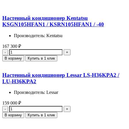
Настенный кондиционер Kentatsu
KSGN105HFAN1 / KSRN105HFAN1 / -40
Производитель: Kentatsu
167 300
₽
Количество
В корзину
Купить в 1 клик
Настенный кондиционер Lessar LS-H36KPA2 /
LU-H36KPA2
Производитель: Lessar
159 000
₽
Количество
В корзину
Купить в 1 клик