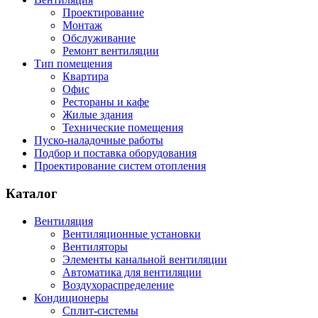
Проектирование
Монтаж
Обслуживание
Ремонт вентиляции
Тип помещения
Квартира
Офис
Рестораны и кафе
Жилые здания
Технические помещения
Пуско-наладочные работы
Подбор и поставка оборудования
Проектирование систем отопления
Каталог
Вентиляция
Вентиляционные установки
Вентиляторы
Элементы канальной вентиляции
Автоматика для вентиляции
Воздухораспределение
Кондиционеры
Сплит-системы