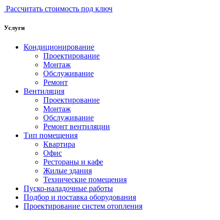
Рассчитать стоимость под ключ
Услуги
Кондиционирование
Проектирование
Монтаж
Обслуживание
Ремонт
Вентиляция
Проектирование
Монтаж
Обслуживание
Ремонт вентиляции
Тип помещения
Квартира
Офис
Рестораны и кафе
Жилые здания
Технические помещения
Пуско-наладочные работы
Подбор и поставка оборудования
Проектирование систем отопления