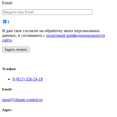
Email:
1
Я даю свое согласие на обработку моих персональных
данных, и соглашаюсь с
политикой конфиденциальности
сайта
Задать вопрос
Телефон:
8 (812) 326-24-18
Email:
raisa@climate-control.ru
Адрес: