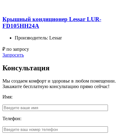
Крышный кондиционер Lessar LUR-
FD105HH24A
Производитель: Lessar
₽ по запросу
Запросить
Консультация
Мы создаем комфорт и здоровье в любом помещении.
Закажите бесплатную консультацию прямо сейчас!
Имя:
Телефон: