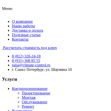
Меню
О компании
Наши работы
Доставка и оплата
Полезные статьи
Контакты
Рассчитать стоимость под ключ
8 (812) 326-24-18
8 (931) 308 85 55
raisa@climate-control.ru
г. Санкт Петербург, ул. Шаумяна 10
Услуги
Кондиционирование
Проектирование
Монтаж
Обслуживание
Ремонт
Вентиляция