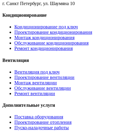
г. Санкт Петербург, ул. Шаумяна 10
Кондиционирование
Кондиционирование под ключ
Проектирование кондиционирования
Монтаж кондиционирования
Обслуживание кондиционирования
Ремонт кондиционирования
Вентиляция
Вентиляция под ключ
Проектирование вентиляции
Монтаж вентиляции
Обслуживание вентиляции
Ремонт вентиляции
Дополнительные услуги
Поставка оборудования
Проектирование отопления
Пуско-наладочные работы